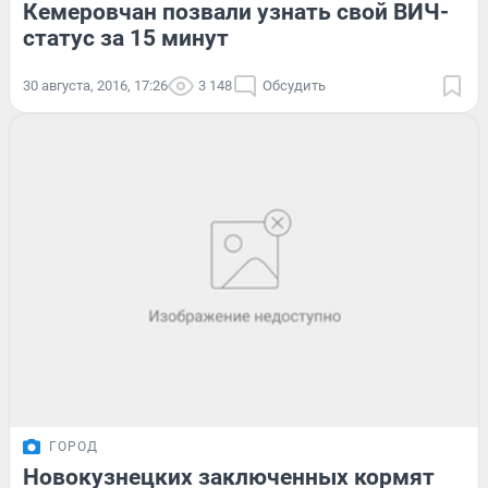
Кемеровчан позвали узнать свой ВИЧ-
статус за 15 минут
30 августа, 2016, 17:26
3 148
Обсудить
ГОРОД
Новокузнецких заключенных кормят