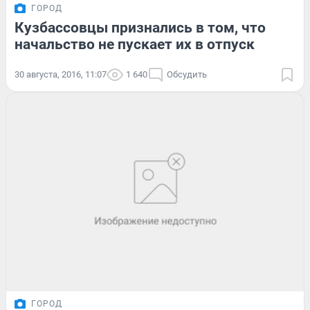
ГОРОД
Кузбассовцы признались в том, что
начальство не пускает их в отпуск
30 августа, 2016, 11:07
1 640
Обсудить
ГОРОД