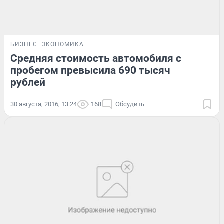
БИЗНЕС
ЭКОНОМИКА
Средняя стоимость автомобиля с
пробегом превысила 690 тысяч
рублей
30 августа, 2016, 13:24
168
Обсудить