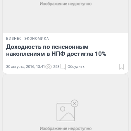
БИЗНЕС
ЭКОНОМИКА
Доходность по пенсионным
накоплениям в НПФ достигла 10%
30 августа, 2016, 13:41
258
Обсудить