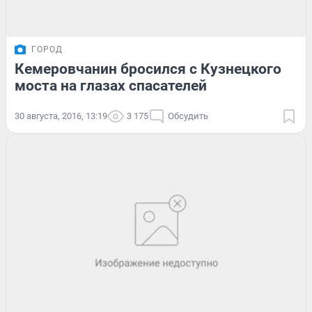
ГОРОД
Кемеровчанин бросился с Кузнецкого
моста на глазах спасателей
30 августа, 2016, 13:19
3 175
Обсудить