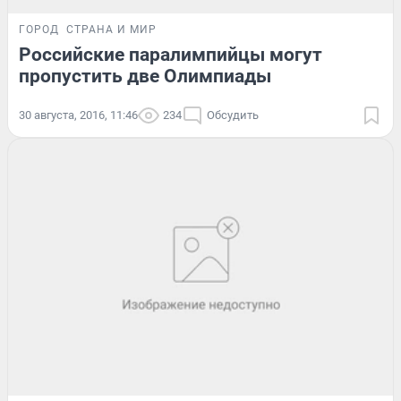
ГОРОД
СТРАНА И МИР
Российские паралимпийцы могут
пропустить две Олимпиады
30 августа, 2016, 11:46
234
Обсудить