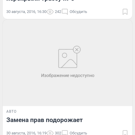
30 августа, 2016, 16:30
242
Обсудить
АВТО
Замена прав подорожает
30 августа, 2016, 16:19
302
Обсудить