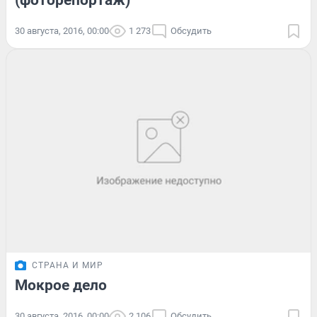
(фоторепортаж)
30 августа, 2016, 00:00
1 273
Обсудить
СТРАНА И МИР
Мокрое дело
30 августа, 2016, 00:00
2 106
Обсудить