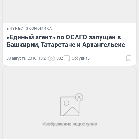
БИЗНЕС
ЭКОНОМИКА
«Единый агент» по ОСАГО запущен в
Башкирии, Татарстане и Архангельске
30 августа, 2016, 13:21
332
Обсудить