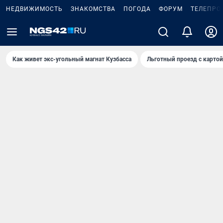
НЕДВИЖИМОСТЬ
ЗНАКОМСТВА
ПОГОДА
ФОРУМ
ТЕЛЕПРО
Как живет экс-угольный магнат Кузбасса
Льготный проезд с карто