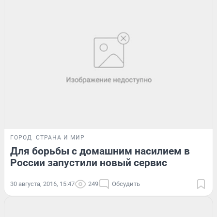
ГОРОД
СТРАНА И МИР
Для борьбы с домашним насилием в
России запустили новый сервис
30 августа, 2016, 15:47
249
Обсудить