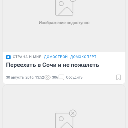
СТРАНА И МИР
ДОМОСТРОЙ
ДОМЭКСПЕРТ
Переехать в Сочи и не пожалеть
30 августа, 2016, 13:52
306
Обсудить