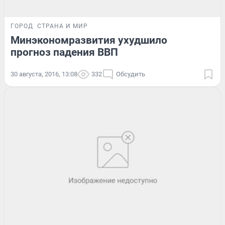
ГОРОД
СТРАНА И МИР
Минэкономразвития ухудшило
прогноз падения ВВП
30 августа, 2016, 13:08
332
Обсудить