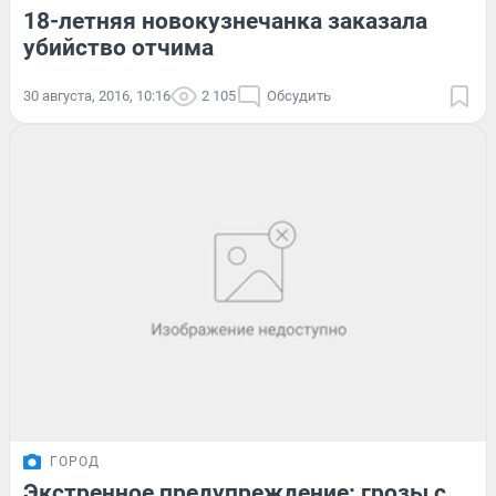
18-летняя новокузнечанка заказала
убийство отчима
30 августа, 2016, 10:16
2 105
Обсудить
ГОРОД
Экстренное предупреждение: грозы с