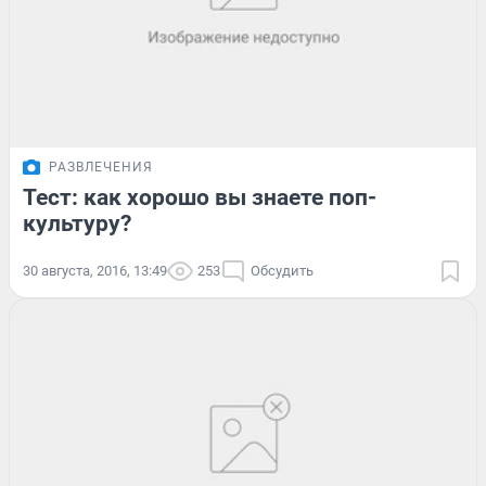
РАЗВЛЕЧЕНИЯ
Тест: как хорошо вы знаете поп-
культуру?
30 августа, 2016, 13:49
253
Обсудить