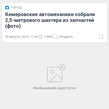
ГОРОД
Кемеровские автомеханики собрали
2,5-метрового шахтера из запчастей
(фото)
30 августа, 2016, 11:46
2 844
Обсудить