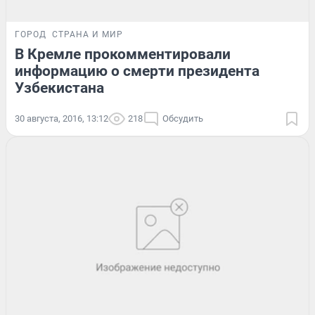
ГОРОД
СТРАНА И МИР
В Кремле прокомментировали
информацию о смерти президента
Узбекистана
30 августа, 2016, 13:12
218
Обсудить