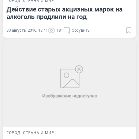
ГОРОД
СТРАНА И МИР
Действие старых акцизных марок на
алкоголь продлили на год
30 августа, 2016, 18:41
181
Обсудить
ГОРОД
СТРАНА И МИР