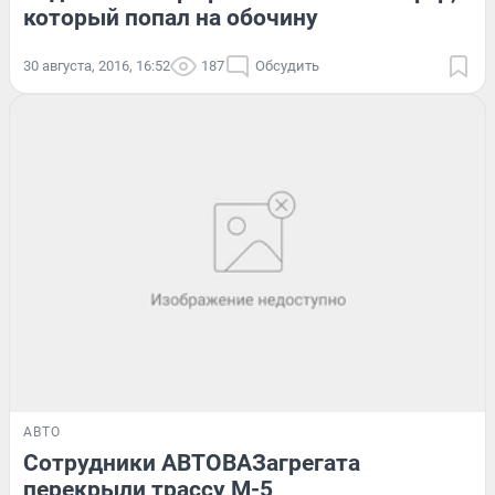
который попал на обочину
30 августа, 2016, 16:52
187
Обсудить
АВТО
Сотрудники АВТОВАЗагрегата
перекрыли трассу М-5