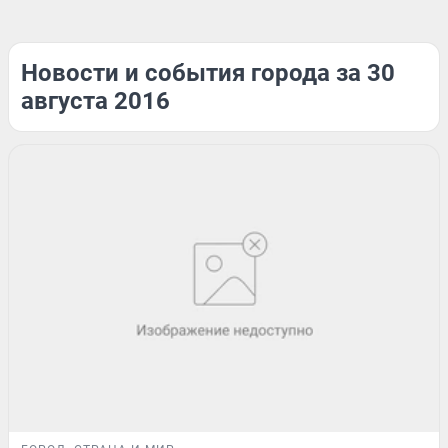
Новости и события города за 30
августа 2016