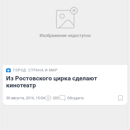
ГОРОД
СТРАНА И МИР
Из Ростовского цирка сделают
кинотеатр
30 августа, 2016, 15:04
203
Обсудить