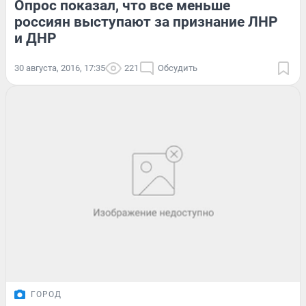
Опрос показал, что все меньше
россиян выступают за признание ЛНР
и ДНР
30 августа, 2016, 17:35
221
Обсудить
ГОРОД