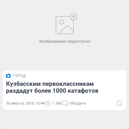
ГОРОД
Кузбасским первоклассникам
раздадут более 1000 катафотов
30 августа, 2016, 15:44
1 358
Обсудить