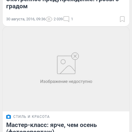
градом
30 августа, 2016, 09:36
2 039
1
СТИЛЬ И КРАСОТА
Мастер-класс: ярче, чем осень