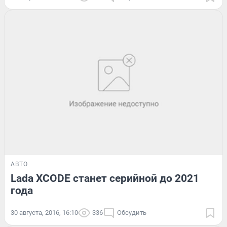
АВТО
Lada XCODE станет серийной до 2021
года
30 августа, 2016, 16:10
336
Обсудить