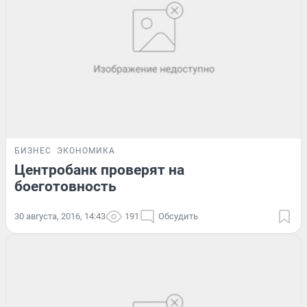
БИЗНЕС
ЭКОНОМИКА
Центробанк проверят на
боеготовность
30 августа, 2016, 14:43
191
Обсудить