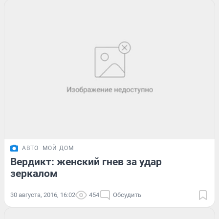
АВТО
МОЙ ДОМ
Вердикт: женский гнев за удар
зеркалом
30 августа, 2016, 16:02
454
Обсудить