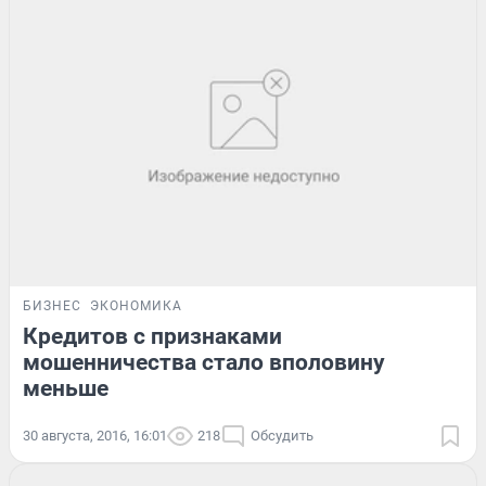
БИЗНЕС
ЭКОНОМИКА
Кредитов с признаками
мошенничества стало вполовину
меньше
30 августа, 2016, 16:01
218
Обсудить