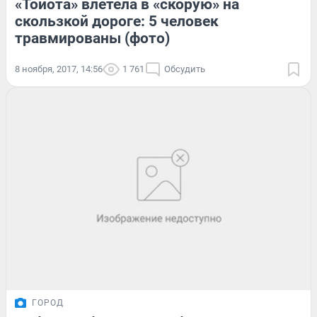
«Тойота» влетела в «скорую» на
скользкой дороге: 5 человек
травмированы (фото)
8 ноября, 2017, 14:56
1 761
Обсудить
ГОРОД