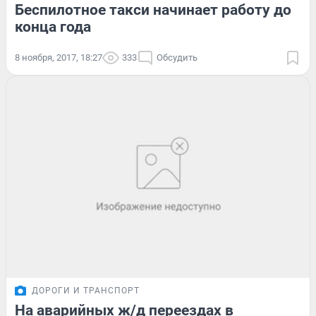
Беспилотное такси начинает работу до
конца года
8 ноября, 2017, 18:27
333
Обсудить
ДОРОГИ И ТРАНСПОРТ
На аварийных ж/д переездах в