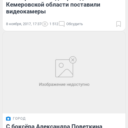
Кемеровской области поставили
видеокамеры
8 ноября, 2017, 17:37
1 512
Обсудить
ГОРОД
С боксёра Александра Поветкина