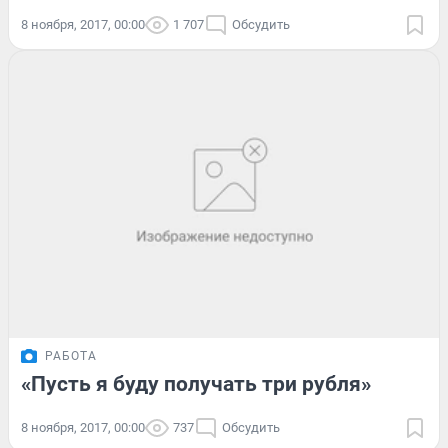
8 ноября, 2017, 00:00
1 707
Обсудить
РАБОТА
«Пусть я буду получать три рубля»
8 ноября, 2017, 00:00
737
Обсудить