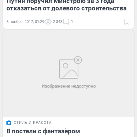
Путин поручил Минстрою за 3 года
отказаться от долевого строительства
8 ноября, 2017, 01:29
2 343
1
СТИЛЬ И КРАСОТА
В постели с фантазёром