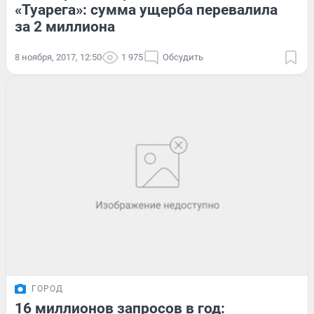
«Туарега»: сумма ущерба перевалила
за 2 миллиона
8 ноября, 2017, 12:50
1 975
Обсудить
ГОРОД
16 миллионов запросов в год: