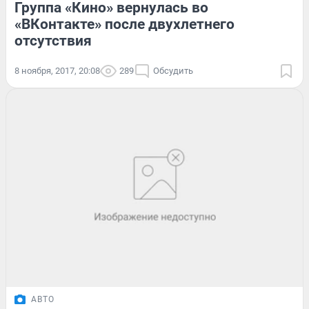
Группа «Кино» вернулась во
«ВКонтакте» после двухлетнего
отсутствия
8 ноября, 2017, 20:08
289
Обсудить
АВТО