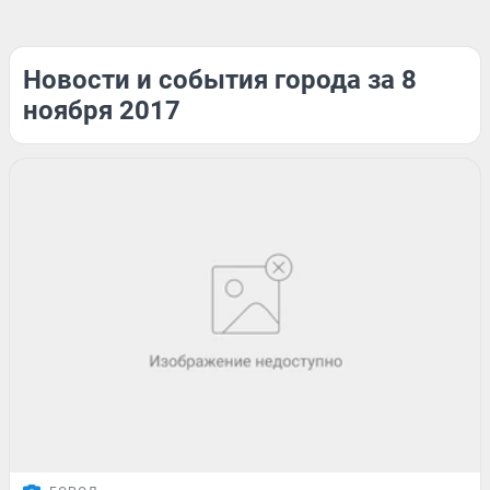
Новости и события города за 8
ноября 2017