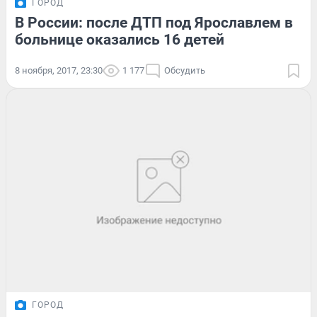
ГОРОД
В России: после ДТП под Ярославлем в
больнице оказались 16 детей
8 ноября, 2017, 23:30
1 177
Обсудить
ГОРОД