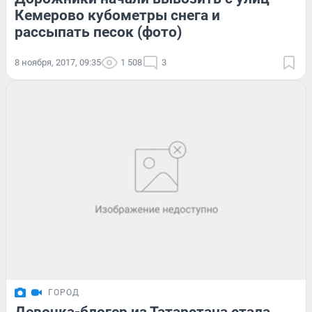
Кемерово кубометры снега и
рассыпать песок (фото)
8 ноября, 2017, 09:35
1 508
3
ГОРОД