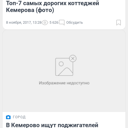
Топ-7 самых дорогих коттеджей
Кемерова (фото)
8 ноября, 2017, 13:28
5 626
Обсудить
ГОРОД
В Кемерово ищут поджигателей