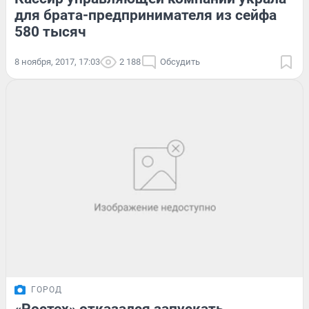
для брата-предпринимателя из сейфа
580 тысяч
8 ноября, 2017, 17:03
2 188
Обсудить
ГОРОД