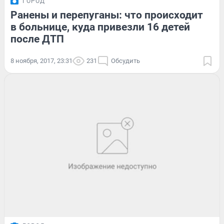
ГОРОД
Ранены и перепуганы: что происходит
в больнице, куда привезли 16 детей
после ДТП
8 ноября, 2017, 23:31
231
Обсудить