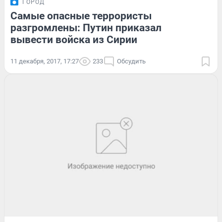
ГОРОД
Самые опасные террористы
разгромлены: Путин приказал
вывести войска из Сирии
11 декабря, 2017, 17:27
233
Обсудить