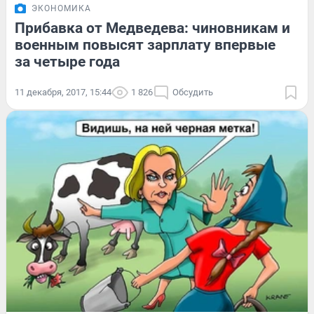
ЭКОНОМИКА
Прибавка от Медведева: чиновникам и
военным повысят зарплату впервые
за четыре года
11 декабря, 2017, 15:44
1 826
Обсудить