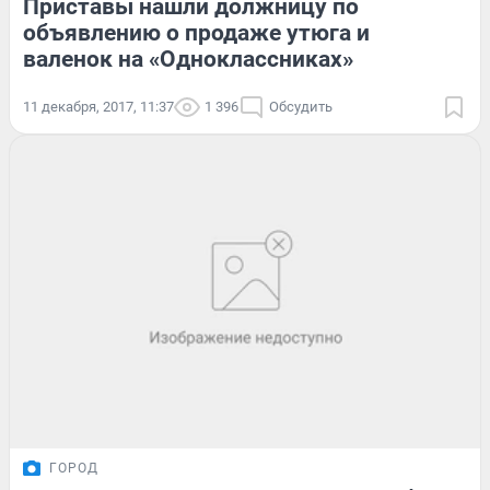
Приставы нашли должницу по
объявлению о продаже утюга и
валенок на «Одноклассниках»
11 декабря, 2017, 11:37
1 396
Обсудить
ГОРОД