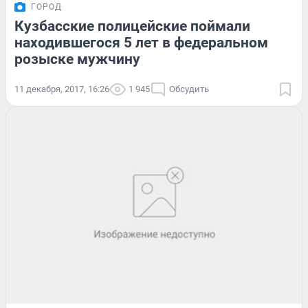
ГОРОД
Кузбасские полицейские поймали
находившегося 5 лет в федеральном
розыске мужчину
11 декабря, 2017, 16:26
1 945
Обсудить