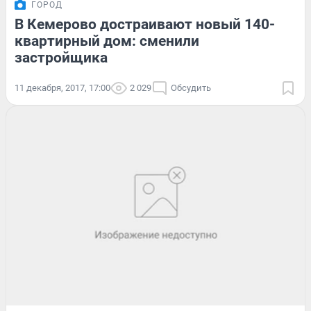
ГОРОД
В Кемерово достраивают новый 140-
квартирный дом: сменили
застройщика
11 декабря, 2017, 17:00
2 029
Обсудить