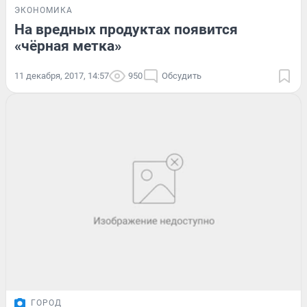
ЭКОНОМИКА
На вредных продуктах появится
«чёрная метка»
11 декабря, 2017, 14:57
950
Обсудить
ГОРОД