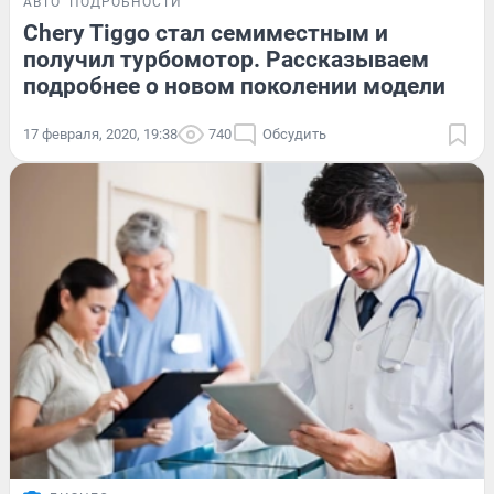
АВТО
ПОДРОБНОСТИ
Chery Tiggo стал семиместным и
получил турбомотор. Рассказываем
подробнее о новом поколении модели
17 февраля, 2020, 19:38
740
Обсудить