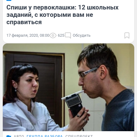
Спиши у первоклашки: 12 школьных
заданий, с которыми вам не
справиться
17 февраля, 2020, 08:00
625
Обсудить
АВТО
ГРУППА РАЗБОРА
СПЕЦПРОЕКТ