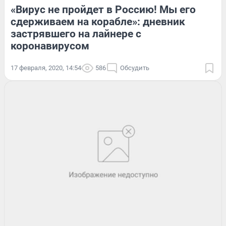
«Вирус не пройдет в Россию! Мы его
сдерживаем на корабле»: дневник
застрявшего на лайнере с
коронавирусом
17 февраля, 2020, 14:54
586
Обсудить