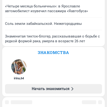
«Четыре месяца больничных»: в Ярославле
автомобилист изувечил пассажира «Яавтобуса»
Соль земли забайкальской. Нижегородцевы
Знаменитая тикток-блогер, рассказывавшая о борьбе с
редкой формой рака, умерла в возрасте 26 лет
ЗНАКОМСТВА
irina
,
64
Начать знакомиться