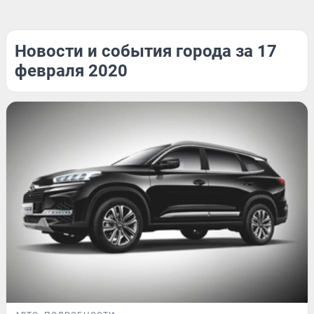
Новости и события города за 17
февраля 2020