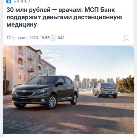
БИЗНЕС
30 млн рублей — врачам: МСП Банк
поддержит деньгами дистанционную
медицину
17 февраля, 2020, 18:55
843