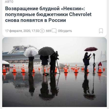
АВТО
Возвращение блудной «Нексии»:
популярные бюджетники Chevrolet
снова появятся в России
17 февраля, 2020, 17:32
669
Обсудить