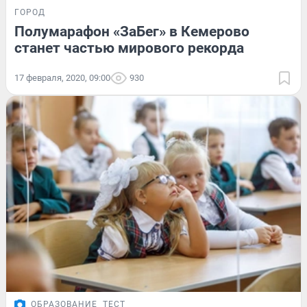
ГОРОД
Полумарафон «ЗаБег» в Кемерово
станет частью мирового рекорда
17 февраля, 2020, 09:00
930
ОБРАЗОВАНИЕ
ТЕСТ