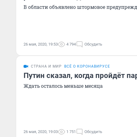
В области объявлено штормовое предупреж
26 мая, 2020, 19:53
4 794
Обсудить
СТРАНА И МИР
ВСЁ О КОРОНАВИРУСЕ
Путин сказал, когда пройдёт п
Ждать осталось меньше месяца
26 мая, 2020, 19:03
1 751
Обсудить