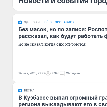
Новости и события горо
ЗДОРОВЬЕ
ВСЁ О КОРОНАВИРУСЕ
Без масок, но по записи: Росп
рассказал, как будут работать
Но не сказал, когда они откроются
26 мая, 2020, 22:22
2 993
Обсудить
ВЕСНА
В Кузбассе выпал огромный гр
региона выкладывают его в св