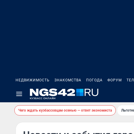
НЕДВИЖИМОСТЬ
ЗНАКОМСТВА
ПОГОДА
ФОРУМ
ТЕ
Чего ждать кузбассовцам осенью — ответ экономиста
Льготн