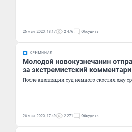
26 мая, 2020, 18:17
2 476
Обсудить
КРИМИНАЛ
Молодой новокузнечанин отпра
за экстремистский комментари
После апелляции суд немного скостил ему с
26 мая, 2020, 17:49
2 271
Обсудить