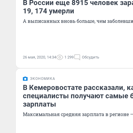
В России еще 8915 человек зар
19, 174 умерли
А выписанных вновь больше, чем заболевших
26 мая, 2020, 14:34
1 299
Обсудить
ЭКОНОМИКА
В Кемеровостате рассказали, к
специалисты получают самые 
зарплаты
Максимальная средняя зарплата в регионе —