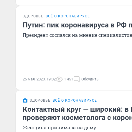
ЗДОРОВЬЕ
ВСЁ О КОРОНАВИРУСЕ
Путин: пик коронавируса в РФ 
Президент сослался на мнение специалисто
26 мая, 2020, 19:02
1 451
Обсудить
ЗДОРОВЬЕ
ВСЁ О КОРОНАВИРУСЕ
Контактный круг — широкий: в 
проверяют косметолога с коро
Женщина принимала на дому