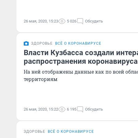
26 мая, 2020, 15:23
5 026
Обсудить
ЗДОРОВЬЕ
ВСЁ О КОРОНАВИРУСЕ
Власти Кузбасса создали интер
распространения коронавируса
На ней отображены данные как по всей облас
территориям
26 мая, 2020, 15:22
6 195
Обсудить
ЗДОРОВЬЕ
ВСЁ О КОРОНАВИРУСЕ