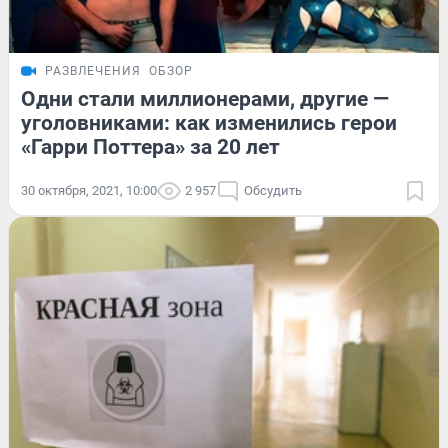
РАЗВЛЕЧЕНИЯ
ОБЗОР
Одни стали миллионерами, другие —
уголовниками: как изменились герои
«Гарри Поттера» за 20 лет
30 октября, 2021, 10:00
2 957
Обсудить