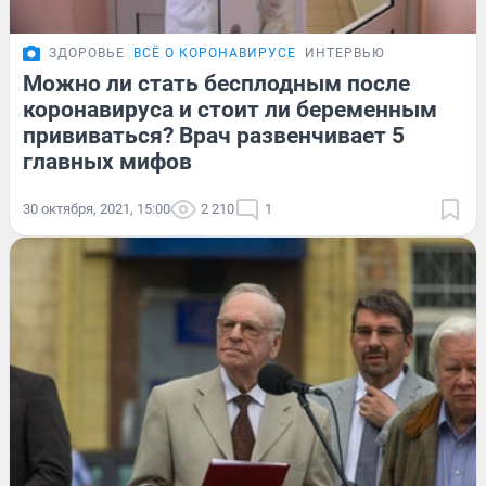
ЗДОРОВЬЕ
ВСЁ О КОРОНАВИРУСЕ
ИНТЕРВЬЮ
Можно ли стать бесплодным после
коронавируса и стоит ли беременным
прививаться? Врач развенчивает 5
главных мифов
30 октября, 2021, 15:00
2 210
1