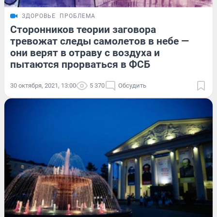
ЗДОРОВЬЕ
ПРОБЛЕМА
Сторонников теории заговора
тревожат следы самолетов в небе —
они верят в отраву с воздуха и
пытаются прорваться в ФСБ
30 октября, 2021, 13:00
5 370
Обсудить