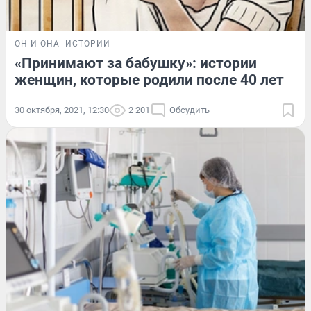
ОН И ОНА
ИСТОРИИ
«Принимают за бабушку»: истории
женщин, которые родили после 40 лет
30 октября, 2021, 12:30
2 201
Обсудить