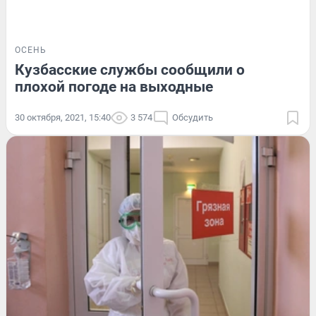
ОСЕНЬ
Кузбасские службы сообщили о
плохой погоде на выходные
30 октября, 2021, 15:40
3 574
Обсудить