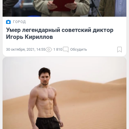
ГОРОД
Умер легендарный советский диктор
Игорь Кириллов
30 октября, 2021, 14:55
1 810
Обсудить