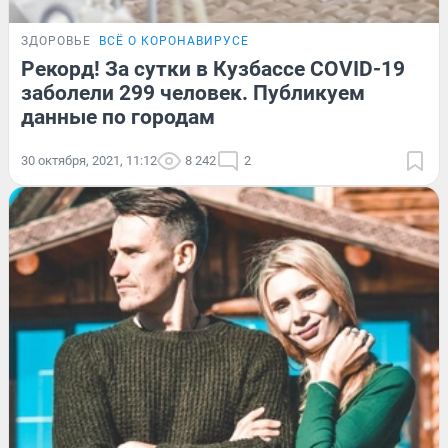
ЗДОРОВЬЕ
ВСЁ О КОРОНАВИРУСЕ
Рекорд! За сутки в Кузбассе COVID-19
заболели 299 человек. Публикуем
данные по городам
30 октября, 2021, 11:12
8 242
2