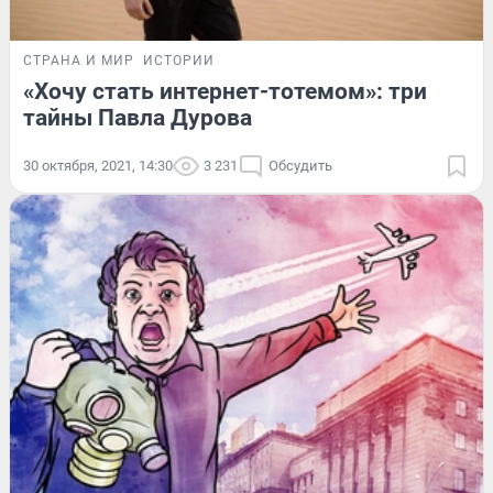
СТРАНА И МИР
ИСТОРИИ
«Хочу стать интернет-тотемом»: три
тайны Павла Дурова
30 октября, 2021, 14:30
3 231
Обсудить