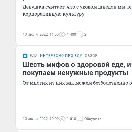
Девушка считает, что с уходом шведов мы 
корпоративную культуру
10 июля, 2022, 11:00
1 400
2
ЕДА
ИНТЕРЕСНО ПРО ЕДУ
ОБЗОР
Шесть мифов о здоровой еде, 
покупаем ненужные продукты
От многих из них мы можем безболезненно о
10 июля, 2022, 10:00
1 610
Обсудить