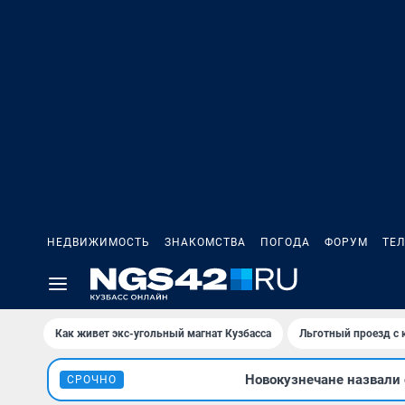
НЕДВИЖИМОСТЬ
ЗНАКОМСТВА
ПОГОДА
ФОРУМ
ТЕ
Как живет экс-угольный магнат Кузбасса
Льготный проезд с 
Новокузнечане назвали
СРОЧНО