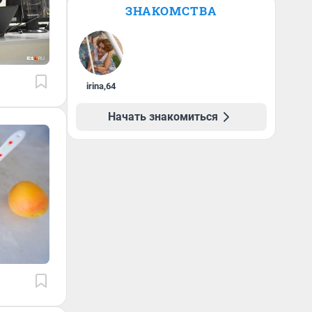
ЗНАКОМСТВА
irina
,
64
Начать знакомиться