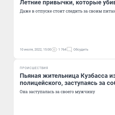
Летние привычки, которые уби
Даже в отпуске стоит следить за своим пита
10 июля, 2022, 15:00
1 764
Обсудить
ПРОИСШЕСТВИЯ
Пьяная жительница Кузбасса и
полицейского, заступаясь за с
Она заступалась за своего мужчину