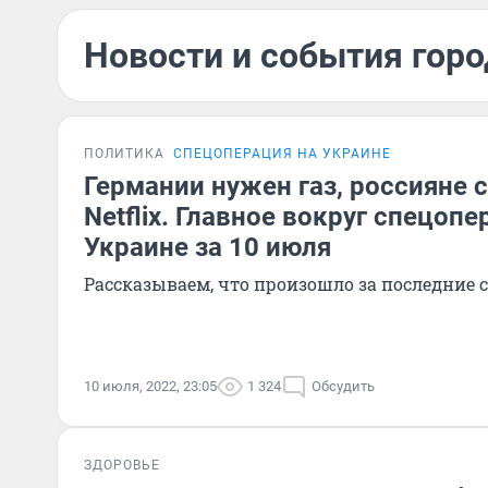
Новости и события горо
ПОЛИТИКА
СПЕЦОПЕРАЦИЯ НА УКРАИНЕ
Германии нужен газ, россияне 
Netflix. Главное вокруг спецопе
Украине за 10 июля
Рассказываем, что произошло за последние 
10 июля, 2022, 23:05
1 324
Обсудить
ЗДОРОВЬЕ