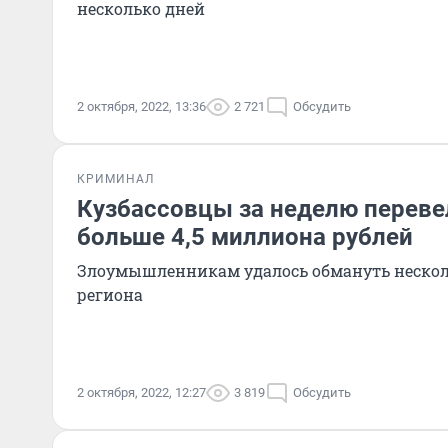
несколько дней
2 октября, 2022, 13:36
2 721
Обсудить
КРИМИНАЛ
Кузбассовцы за неделю перев
больше 4,5 миллиона рублей
Злоумышленникам удалось обмануть нескол
региона
2 октября, 2022, 12:27
3 819
Обсудить