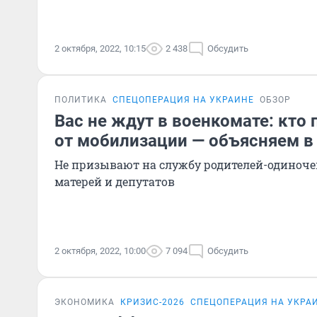
2 октября, 2022, 10:15
2 438
Обсудить
ПОЛИТИКА
СПЕЦОПЕРАЦИЯ НА УКРАИНЕ
ОБЗОР
Вас не ждут в военкомате: кто 
от мобилизации — объясняем в
Не призывают на службу родителей-одиноче
матерей и депутатов
2 октября, 2022, 10:00
7 094
Обсудить
ЭКОНОМИКА
КРИЗИС-2026
СПЕЦОПЕРАЦИЯ НА УКРА