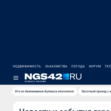
НЕДВИЖИМОСТЬ
ЗНАКОМСТВА
ПОГОДА
ФОРУМ
ТЕ
Кто из бизнесменов Кузбасса обогатился
Льготный проезд с 