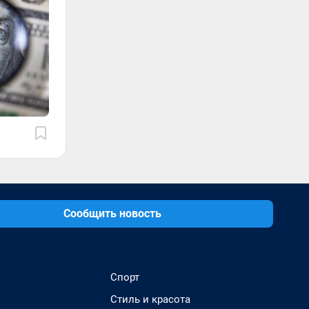
Сообщить новость
Спорт
Стиль и красота