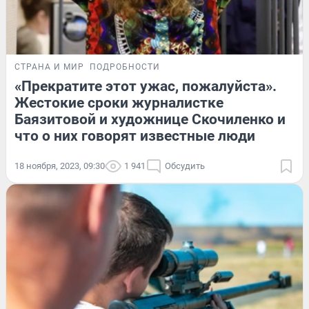
СТРАНА И МИР
ПОДРОБНОСТИ
«Прекратите этот ужас, пожалуйста».
Жестокие сроки журналистке
Баязитовой и художнице Скочиленко и
что о них говорят известные люди
18 ноября, 2023, 09:30
1 941
Обсудить