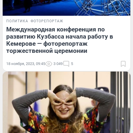
ПОЛИТИКА
ФОТОРЕПОРТАЖ
Международная конференция по
развитию Кузбасса начала работу в
Кемерове — фоторепортаж
торжественной церемонии
18 ноября, 2023, 09:45
3 049
5