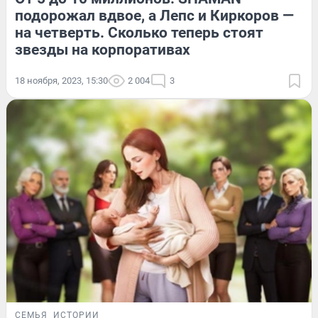
подорожал вдвое, а Лепс и Киркоров —
на четверть. Сколько теперь стоят
звезды на корпоративах
18 ноября, 2023, 15:30
2 004
3
СЕМЬЯ
ИСТОРИИ