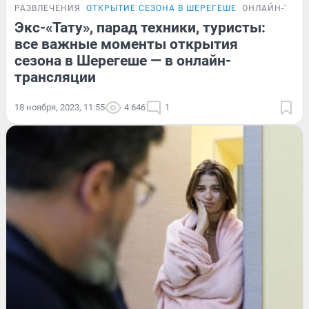
РАЗВЛЕЧЕНИЯ
ОТКРЫТИЕ СЕЗОНА В ШЕРЕГЕШЕ
ОНЛАЙН-ТРА
Экс-«Тату», парад техники, туристы:
все важные моменты открытия
сезона в Шерегеше — в онлайн-
трансляции
18 ноября, 2023, 11:55
4 646
1