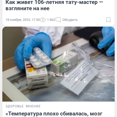
Как живет 106-летняя тату-мастер —
взгляните на нее
18 ноября, 2023, 17:30
1 862
Обсудить
ЗДОРОВЬЕ
МНЕНИЕ
«Температура плохо сбивалась, мозг