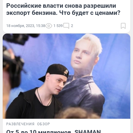
Российские власти снова разрешили
экспорт бензина. Что будет с ценами?
18 ноября, 2023, 15:38
1 539
2
РАЗВЛЕЧЕНИЯ
ОБЗОР
От 5 до 10 миллионов. SHAMAN