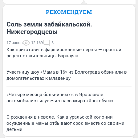
РЕКОМЕНДУЕМ
Соль земли забайкальской.
Нижегородцевы
17 часов
12 169
8
Как приготовить фаршированные перцы — простой
рецепт от жительницы Барнаула
Участницу шоу «Мама в 16» из Волгограда обвинили в
домогательствах к младенцу
«Четыре месяца больничных»: в Ярославле
автомобилист изувечил пассажира «Яавтобуса»
С рождения в неволе. Как в уральской колонии
осужденные мамы отбывают срок вместе со своими
детьми