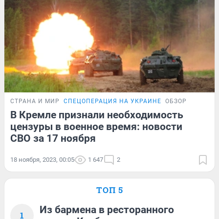
СТРАНА И МИР
СПЕЦОПЕРАЦИЯ НА УКРАИНЕ
ОБЗОР
В Кремле признали необходимость
цензуры в военное время: новости
СВО за 17 ноября
18 ноября, 2023, 00:05
1 647
2
ТОП 5
Из бармена в ресторанного
1