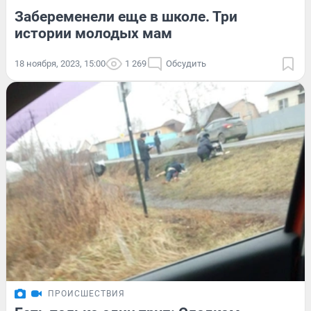
Забеременели еще в школе. Три
истории молодых мам
18 ноября, 2023, 15:00
1 269
Обсудить
ПРОИСШЕСТВИЯ