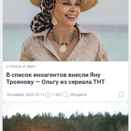
СТРАНА И МИР
В список иноагентов внесли Яну
Троянову — Ольгу из сериала ТНТ
18 ноября, 2023, 01:11
1 631
Обсудить