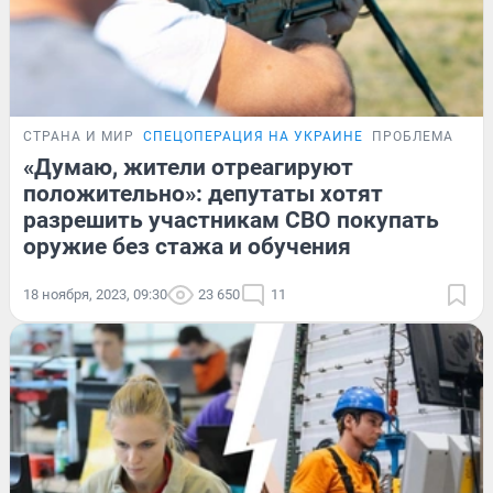
СТРАНА И МИР
СПЕЦОПЕРАЦИЯ НА УКРАИНЕ
ПРОБЛЕМА
«Думаю, жители отреагируют
положительно»: депутаты хотят
разрешить участникам СВО покупать
оружие без стажа и обучения
18 ноября, 2023, 09:30
23 650
11