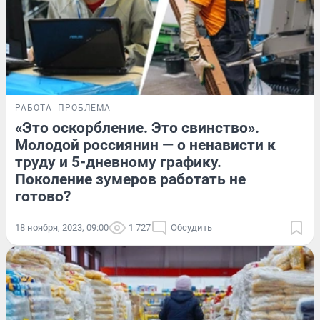
РАБОТА
ПРОБЛЕМА
«Это оскорбление. Это свинство».
Молодой россиянин — о ненависти к
труду и 5-дневному графику.
Поколение зумеров работать не
готово?
18 ноября, 2023, 09:00
1 727
Обсудить