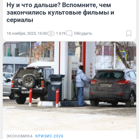
Ну и что дальше? Вспомните, чем
закончились культовые фильмы и
сериалы
18 ноября, 2023, 16:00
1 619
Обсудить
ЭКОНОМИКА
КРИЗИС-2026