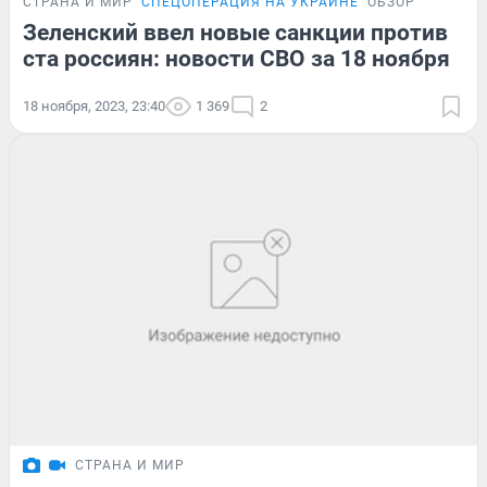
СТРАНА И МИР
СПЕЦОПЕРАЦИЯ НА УКРАИНЕ
ОБЗОР
Зеленский ввел новые санкции против
ста россиян: новости СВО за 18 ноября
18 ноября, 2023, 23:40
1 369
2
СТРАНА И МИР