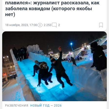
плавился»: журналист рассказала, как
заболела ковидом (которого якобы
нет)
18 ноября, 2023, 17:00
2 253
2
РАЗВЛЕЧЕНИЯ
НОВЫЙ ГОД — 2026