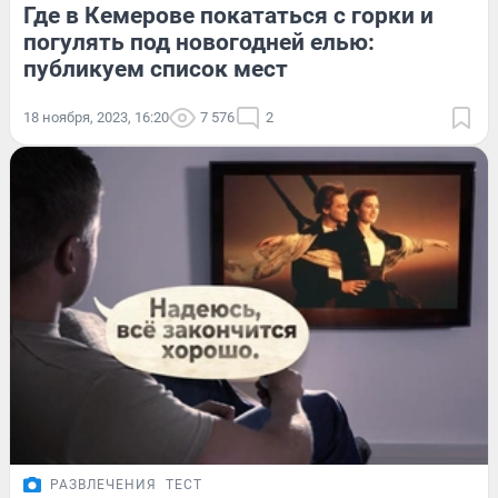
Где в Кемерове покататься с горки и
погулять под новогодней елью:
публикуем список мест
18 ноября, 2023, 16:20
7 576
2
РАЗВЛЕЧЕНИЯ
ТЕСТ