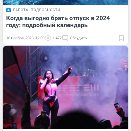
РАБОТА
ПОДРОБНОСТИ
Когда выгодно брать отпуск в 2024
году: подробный календарь
18 ноября, 2023, 12:00
1 472
Обсудить