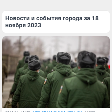
Новости и события города за 18
ноября 2023