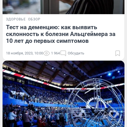
ЗДОРОВЬЕ
ОБЗОР
Тест на деменцию: как выявить
склонность к болезни Альцгеймера за
10 лет до первых симптомов
18 ноября, 2023, 10:00
1 964
Обсудить