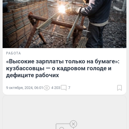
РАБОТА
«Высокие зарплаты только на бумаге»:
кузбассовцы — о кадровом голоде и
дефиците рабочих
9 октября, 2024, 06:01
4 203
7