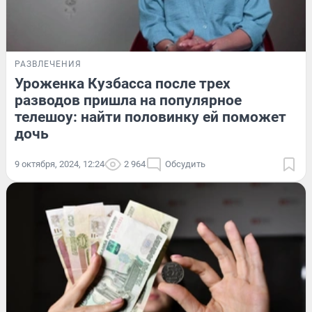
РАЗВЛЕЧЕНИЯ
Уроженка Кузбасса после трех
разводов пришла на популярное
телешоу: найти половинку ей поможет
дочь
9 октября, 2024, 12:24
2 964
Обсудить