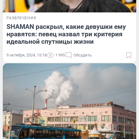
РАЗВЛЕЧЕНИЯ
SHAMAN раскрыл, какие девушки ему
нравятся: певец назвал три критерия
идеальной спутницы жизни
9 октября, 2024, 15:18
1 995
Обсудить