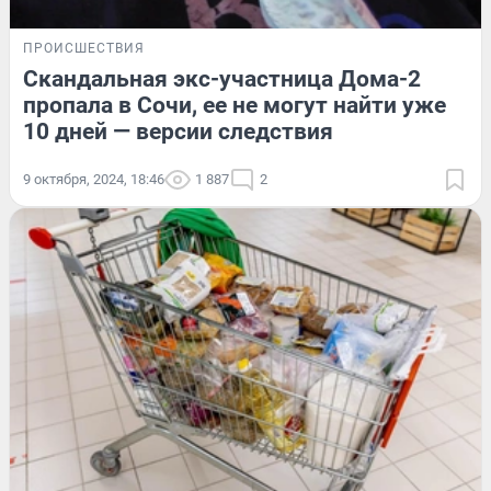
ПРОИСШЕСТВИЯ
Скандальная экс-участница Дома-2
пропала в Сочи, ее не могут найти уже
10 дней — версии следствия
9 октября, 2024, 18:46
1 887
2