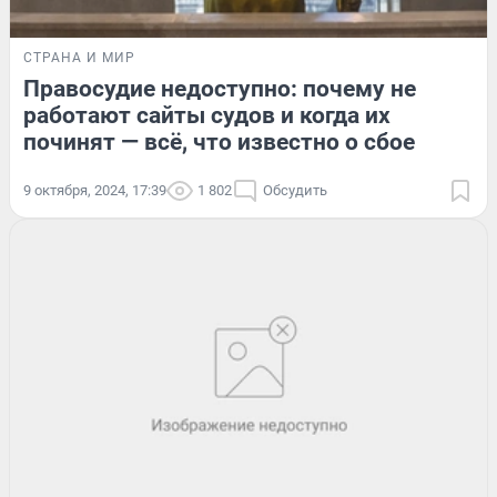
СТРАНА И МИР
Правосудие недоступно: почему не
работают сайты судов и когда их
починят — всё, что известно о сбое
9 октября, 2024, 17:39
1 802
Обсудить