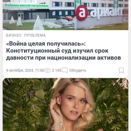
БИЗНЕС
ПРОБЛЕМА
«Война целая получилась»:
Конституционный суд изучил срок
давности при национализации активов
9 октября, 2024, 11:30
2 145
Обсудить