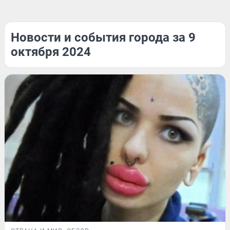
Новости и события города за 9
октября 2024