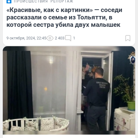
ПРОИСШЕСТВИЯ
РЕПОРТАЖ
«Красивые, как с картинки» — соседи
рассказали о семье из Тольятти, в
которой сестра убила двух малышек
9 октября, 2024, 22:45
2 403
1