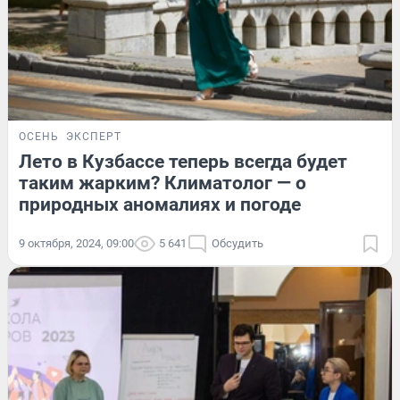
ОСЕНЬ
ЭКСПЕРТ
Лето в Кузбассе теперь всегда будет
таким жарким? Климатолог — о
природных аномалиях и погоде
9 октября, 2024, 09:00
5 641
Обсудить