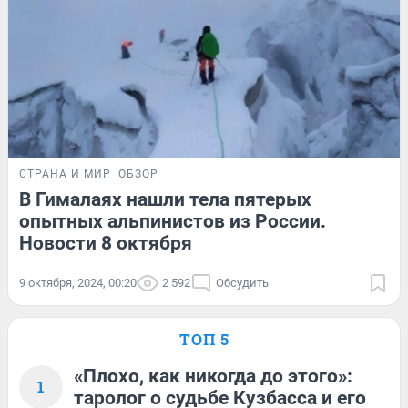
СТРАНА И МИР
ОБЗОР
В Гималаях нашли тела пятерых
опытных альпинистов из России.
Новости 8 октября
9 октября, 2024, 00:20
2 592
Обсудить
ТОП 5
«Плохо, как никогда до этого»:
1
таролог о судьбе Кузбасса и его