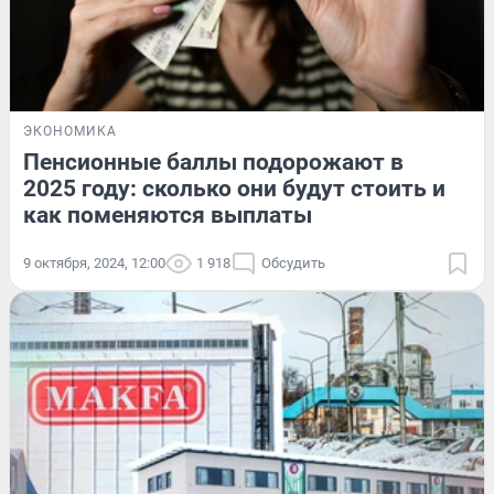
ЭКОНОМИКА
Пенсионные баллы подорожают в
2025 году: сколько они будут стоить и
как поменяются выплаты
9 октября, 2024, 12:00
1 918
Обсудить