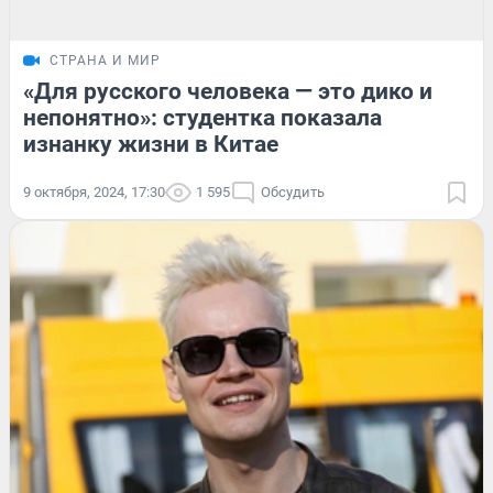
СТРАНА И МИР
«Для русского человека — это дико и
непонятно»: студентка показала
изнанку жизни в Китае
9 октября, 2024, 17:30
1 595
Обсудить