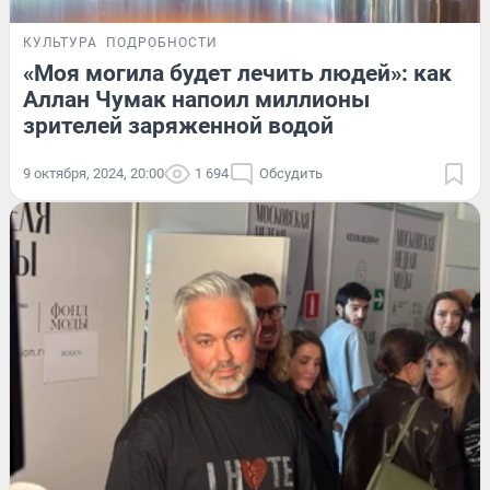
КУЛЬТУРА
ПОДРОБНОСТИ
«Моя могила будет лечить людей»: как
Аллан Чумак напоил миллионы
зрителей заряженной водой
9 октября, 2024, 20:00
1 694
Обсудить