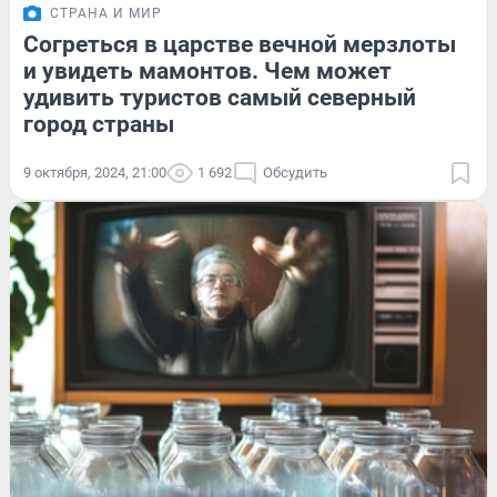
СТРАНА И МИР
Согреться в царстве вечной мерзлоты
и увидеть мамонтов. Чем может
удивить туристов самый северный
город страны
9 октября, 2024, 21:00
1 692
Обсудить