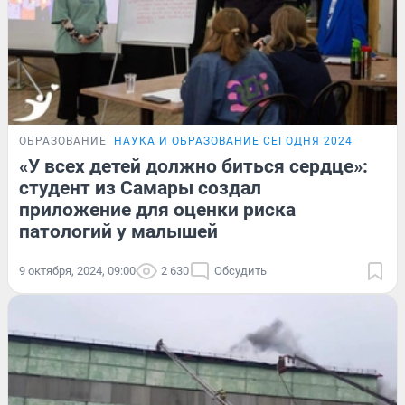
ОБРАЗОВАНИЕ
НАУКА И ОБРАЗОВАНИЕ СЕГОДНЯ 2024
«У всех детей должно биться сердце»:
студент из Самары создал
приложение для оценки риска
патологий у малышей
9 октября, 2024, 09:00
2 630
Обсудить