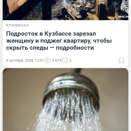
КРИМИНАЛ
Подросток в Кузбассе зарезал
женщину и поджег квартиру, чтобы
скрыть следы — подробности
9 октября, 2024, 13:31
3 673
3