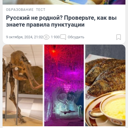
ОБРАЗОВАНИЕ
ТЕСТ
Русский не родной? Проверьте, как вы
знаете правила пунктуации
9 октября, 2024, 21:02
1 930
Обсудить