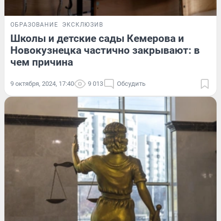
ОБРАЗОВАНИЕ
ЭКСКЛЮЗИВ
Школы и детские сады Кемерова и
Новокузнецка частично закрывают: в
чем причина
9 октября, 2024, 17:40
9 013
Обсудить