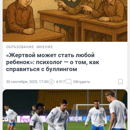
ОБРАЗОВАНИЕ
МНЕНИЕ
«‎Жертвой может стать любой
ребенок»‎: психолог — о том, как
справиться с буллингом
30 сентября, 2025, 17:30
4 917
Обсудить