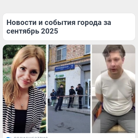
Новости и события города за
сентябрь 2025