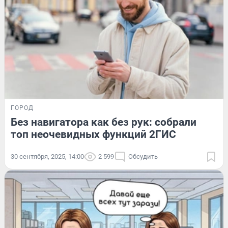
ГОРОД
Без навигатора как без рук: собрали
топ неочевидных функций 2ГИС
30 сентября, 2025, 14:00
2 599
Обсудить