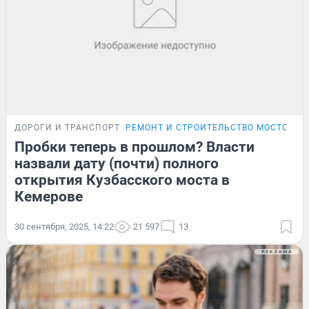
ДОРОГИ И ТРАНСПОРТ
РЕМОНТ И СТРОИТЕЛЬСТВО МОСТОВ В 
Пробки теперь в прошлом? Власти
назвали дату (почти) полного
открытия Кузбасского моста в
Кемерове
30 сентября, 2025, 14:22
21 597
13