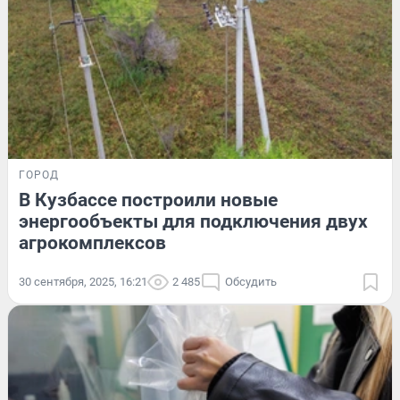
ГОРОД
В Кузбассе построили новые
энергообъекты для подключения двух
агрокомплексов
30 сентября, 2025, 16:21
2 485
Обсудить