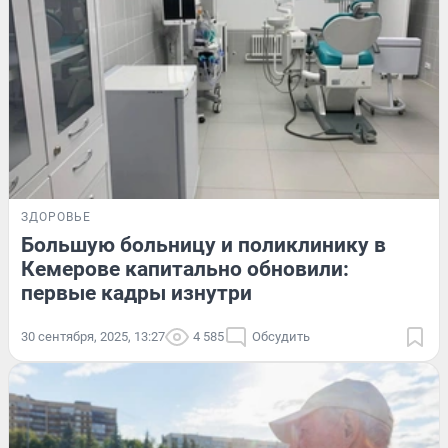
ЗДОРОВЬЕ
Большую больницу и поликлинику в
Кемерове капитально обновили:
первые кадры изнутри
30 сентября, 2025, 13:27
4 585
Обсудить