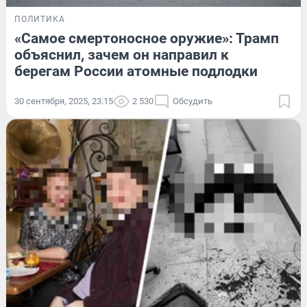
ПОЛИТИКА
«Самое смертоносное оружие»: Трамп
объяснил, зачем он направил к
берегам России атомные подлодки
30 сентября, 2025, 23:15
2 530
Обсудить