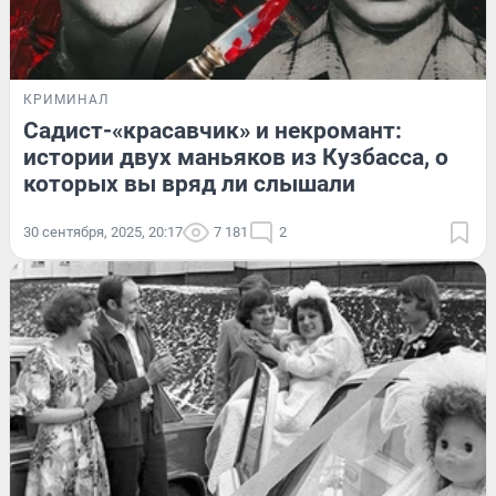
КРИМИНАЛ
Садист-«красавчик» и некромант:
истории двух маньяков из Кузбасса, о
которых вы вряд ли слышали
30 сентября, 2025, 20:17
7 181
2