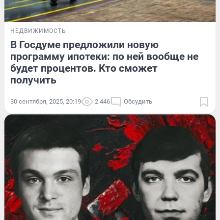
НЕДВИЖИМОСТЬ
В Госдуме предложили новую
программу ипотеки: по ней вообще не
будет процентов. Кто сможет
получить
30 сентября, 2025, 20:19
2 446
Обсудить