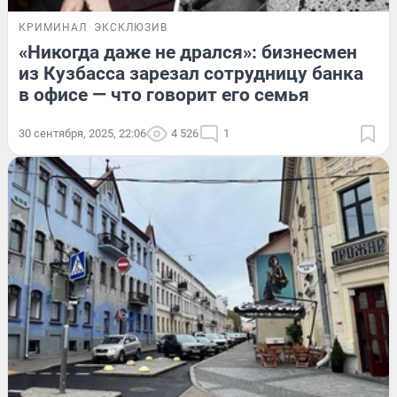
КРИМИНАЛ
ЭКСКЛЮЗИВ
«Никогда даже не дрался»: бизнесмен
из Кузбасса зарезал сотрудницу банка
в офисе — что говорит его семья
30 сентября, 2025, 22:06
4 526
1