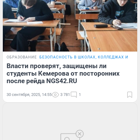
ОБРАЗОВАНИЕ
БЕЗОПАСНОСТЬ В ШКОЛАХ, КОЛЛЕДЖАХ И ВУЗ
Власти проверят, защищены ли
студенты Кемерова от посторонних
после рейда NGS42.RU
30 сентября, 2025, 14:55
3 781
1