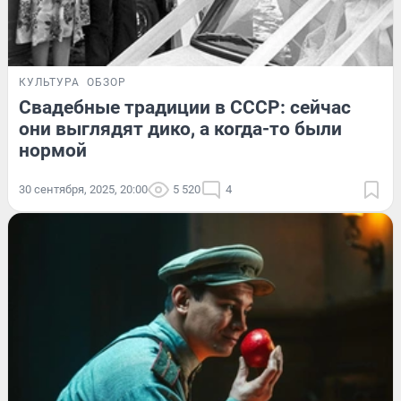
КУЛЬТУРА
ОБЗОР
Свадебные традиции в СССР: сейчас
они выглядят дико, а когда-то были
нормой
30 сентября, 2025, 20:00
5 520
4