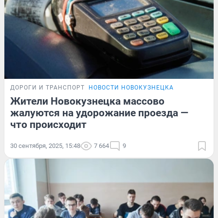
ДОРОГИ И ТРАНСПОРТ
НОВОСТИ НОВОКУЗНЕЦКА
Жители Новокузнецка массово
жалуются на удорожание проезда —
что происходит
30 сентября, 2025, 15:48
7 664
9