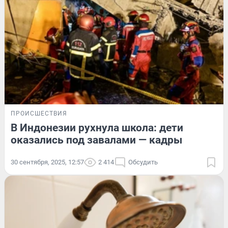
ПРОИСШЕСТВИЯ
В Индонезии рухнула школа: дети
оказались под завалами — кадры
30 сентября, 2025, 12:57
2 414
Обсудить