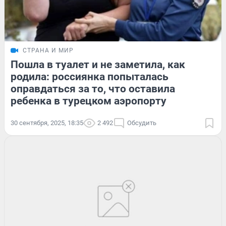
СТРАНА И МИР
Пошла в туалет и не заметила, как
родила: россиянка попыталась
оправдаться за то, что оставила
ребенка в турецком аэропорту
30 сентября, 2025, 18:35
2 492
Обсудить