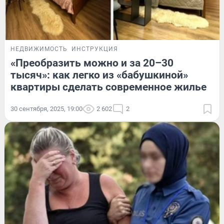
НЕДВИЖИМОСТЬ
ИНСТРУКЦИЯ
«Преобразить можно и за 20–30
тысяч»: как легко из «бабушкиной»
квартиры сделать современное жилье
30 сентября, 2025, 19:00
2 602
2