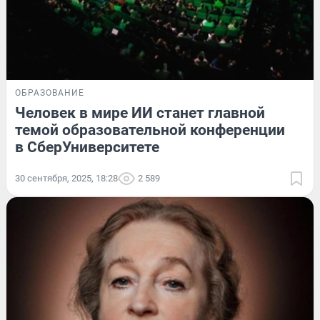
ОБРАЗОВАНИЕ
Человек в мире ИИ станет главной
темой образовательной конференции
в СберУниверситете
30 сентября, 2025, 18:28
2 589