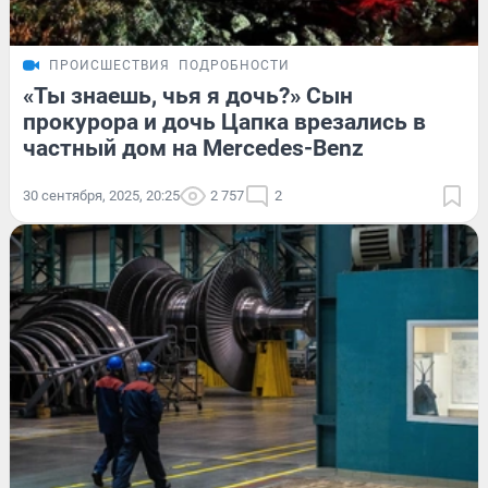
ПРОИСШЕСТВИЯ
ПОДРОБНОСТИ
«Ты знаешь, чья я дочь?» Сын
прокурора и дочь Цапка врезались в
частный дом на Mercedes-Benz
30 сентября, 2025, 20:25
2 757
2