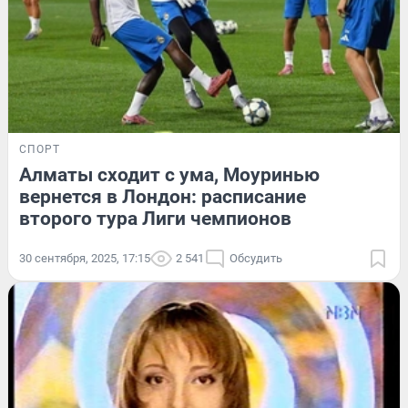
СПОРТ
Алматы сходит с ума, Моуринью
вернется в Лондон: расписание
второго тура Лиги чемпионов
30 сентября, 2025, 17:15
2 541
Обсудить