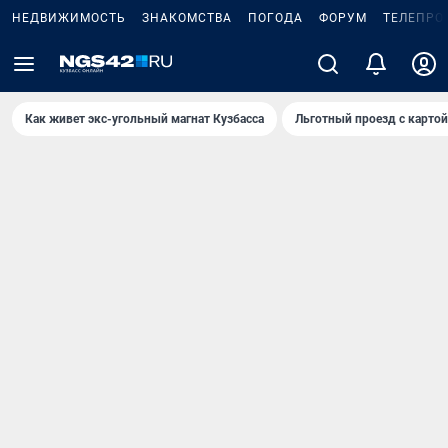
НЕДВИЖИМОСТЬ
ЗНАКОМСТВА
ПОГОДА
ФОРУМ
ТЕЛЕПРО
Как живет экс-угольный магнат Кузбасса
Льготный проезд с карто