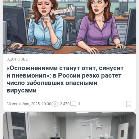
ЗДОРОВЬЕ
«Осложнениями станут отит, синусит
и пневмония»: в России резко растет
число заболевших опасными
вирусами
30 сентября, 2025, 13:30
2 470
1