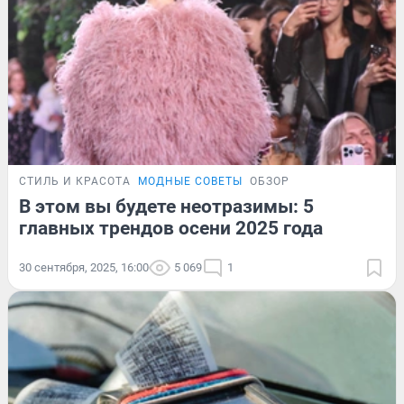
СТИЛЬ И КРАСОТА
МОДНЫЕ СОВЕТЫ
ОБЗОР
В этом вы будете неотразимы: 5
главных трендов осени 2025 года
30 сентября, 2025, 16:00
5 069
1