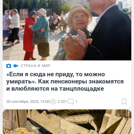
СТРАНА И МИР
«Если я сюда не приду, то можно
умирать». Как пенсионеры знакомятся
и влюбляются на танцплощадке
30 сентября, 2025, 13:00
2 521
1