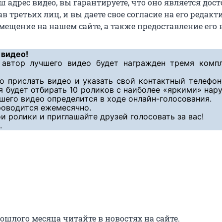
 адрес видео, вы гарантируете, что оно является дос
в третьих лиц, и вы даете свое согласие на его редакт
мещение на нашем сайте, а также предоставление его 
 видео!
автор лучшего видео будет награжден тремя комп
о прислать видео и указать свой контактный телефон
я будет отбирать 10 роликов с наиболее «яркими» на
шего видео определится в ходе онлайн-голосования.
оводится ежемесячно.
и ролики и приглашайте друзей голосовать за вас!
.
ошлого месяца читайте в новостях на сайте.