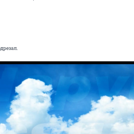
дрезал.