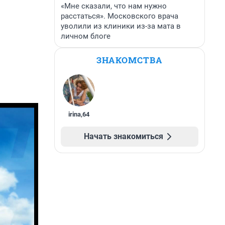
«Мне сказали, что нам нужно
расстаться». Московского врача
уволили из клиники из-за мата в
личном блоге
ЗНАКОМСТВА
irina
,
64
Начать знакомиться