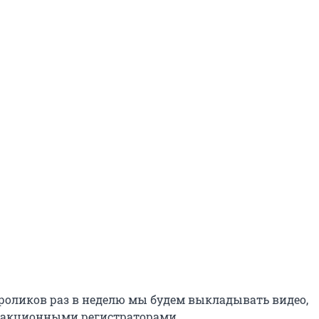
оликов раз в неделю мы будем выкладывать видео,
дакционными регистраторами.