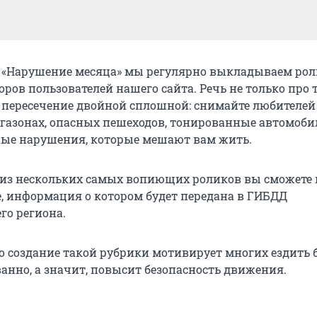
 «Нарушение месяца» мы регулярно выкладываем рол
ров пользователей нашего сайта. Речь не только про 
 пересечение двойной сплошной: снимайте любителей
 газонах, опасных пешеходов, тонированные автомоби
ые нарушения, которые мешают вам жить.
 из нескольких самых вопиющих роликов вы сможете
, информация о котором будет передана в ГИБДД
го региона.
о создание такой рубрики мотивирует многих ездить 
нно, а значит, повысит безопасность движения.