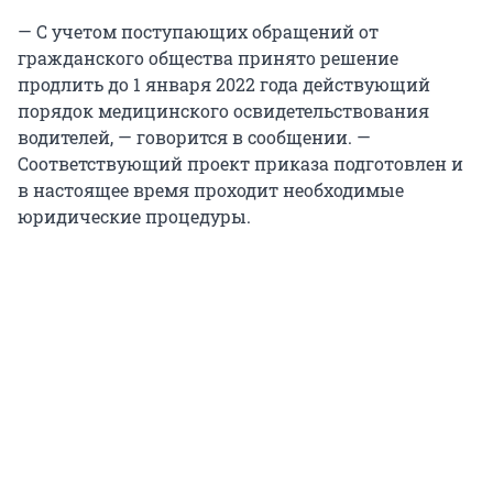
— С учетом поступающих обращений от
гражданского общества принято решение
продлить до 1 января 2022 года действующий
порядок медицинского освидетельствования
водителей, — говорится в сообщении. —
Соответствующий проект приказа подготовлен и
в настоящее время проходит необходимые
юридические процедуры.