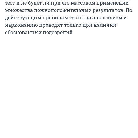
тест и не будет ли при его массовом применении
множества ложноположительных результатов. По
действующим правилам тесты на алкоголизм и
наркоманию проводят только при наличии
обоснованных подозрений.