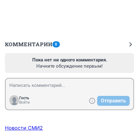
КОММЕНТАРИИ
0
Пока нет ни одного комментария.
Начните обсуждение первым!
Гость
Отправить
Войти
Новости СМИ2