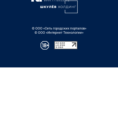
© ООО «Сеть городских порталов»
© ООО «Интернет Технологии»