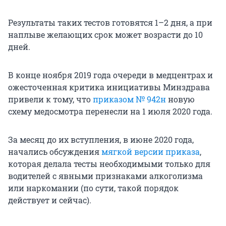
Результаты таких тестов готовятся 1–2 дня, а при
наплыве желающих срок может возрасти до 10
дней.
В конце ноября 2019 года очереди в медцентрах и
ожесточенная критика инициативы Минздрава
привели к тому, что
приказом
№ 942н
новую
схему медосмотра перенесли на 1 июля 2020 года.
За месяц до их вступления, в июне 2020 года,
начались обсуждения
мягкой версии приказа
,
которая делала тесты необходимыми только для
водителей с явными признаками алкоголизма
или наркомании (по сути, такой порядок
действует и сейчас).