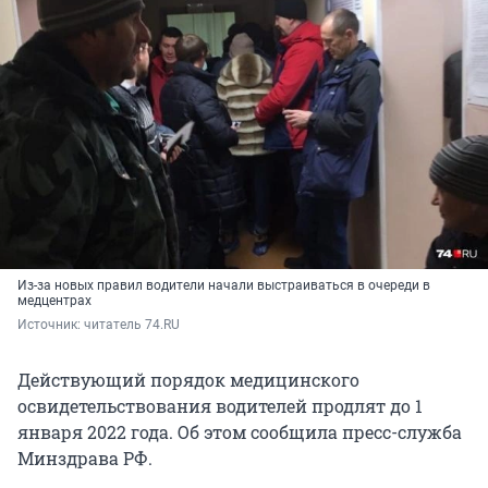
Из-за новых правил водители начали выстраиваться в очереди в
медцентрах
Источник: 
читатель 74.RU
Действующий порядок медицинского
освидетельствования водителей продлят до 1
января 2022 года. Об этом сообщила пресс-служба
Минздрава РФ.