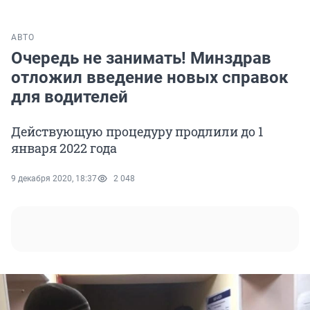
АВТО
Очередь не занимать! Минздрав
отложил введение новых справок
для водителей
Действующую процедуру продлили до 1
января 2022 года
9 декабря 2020, 18:37
2 048