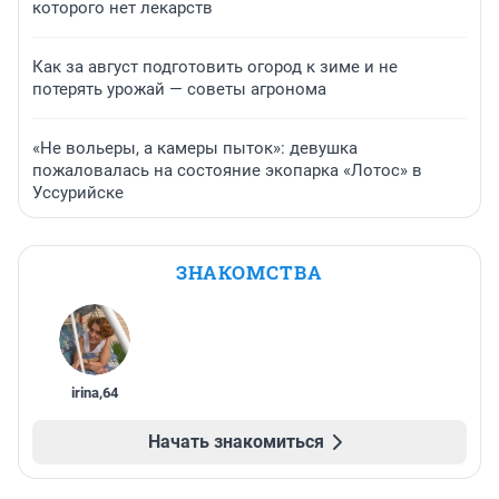
которого нет лекарств
Как за август подготовить огород к зиме и не
потерять урожай — советы агронома
«Не вольеры, а камеры пыток»: девушка
пожаловалась на состояние экопарка «Лотос» в
Уссурийске
ЗНАКОМСТВА
irina
,
64
Начать знакомиться