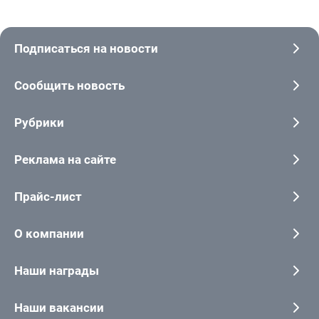
Подписаться на новости
Сообщить новость
Рубрики
Реклама на сайте
Прайс-лист
О компании
Наши награды
Наши вакансии