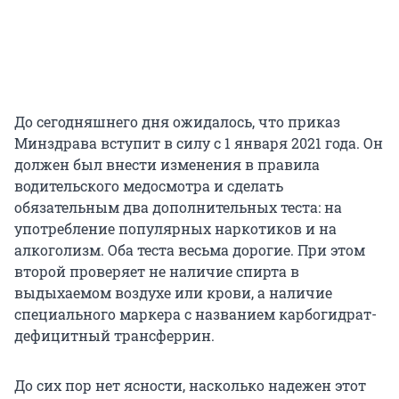
До сегодняшнего дня ожидалось, что приказ
Минздрава вступит в силу с 1 января 2021 года. Он
должен был внести изменения в правила
водительского медосмотра и сделать
обязательным два дополнительных теста: на
употребление популярных наркотиков и на
алкоголизм. Оба теста весьма дорогие. При этом
второй проверяет не наличие спирта в
выдыхаемом воздухе или крови, а наличие
специального маркера с названием карбогидрат-
дефицитный трансферрин.
До сих пор нет ясности, насколько надежен этот