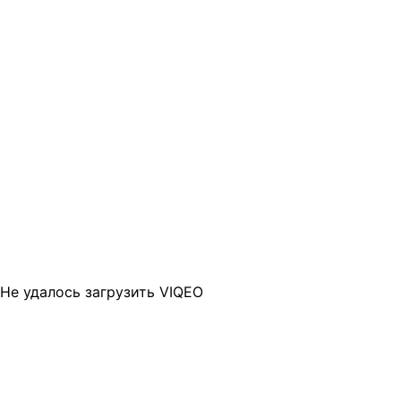
Не удалось загрузить VIQEO