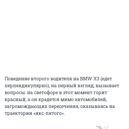
Поведение второго водителя на BMW X3 (едет
перпендикулярно), на первый взгляд, вызывает
вопросы: на светофоре в этот момент горит
красный, а он крадется мимо автомобилей,
загромождающих пересечения, оказываясь на
траектории «икс-пятого».