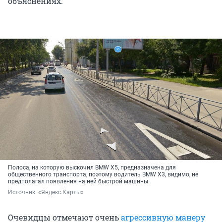
объяснениях.
Полоса, на которую выскочил BMW X5, предназначена для
общественного транспорта, поэтому водитель BMW X3, видимо, не
предполагал появления на ней быстрой машины
Источник: 
«Яндекс.Карты»
Очевидцы отмечают очень
агрессивную манеру