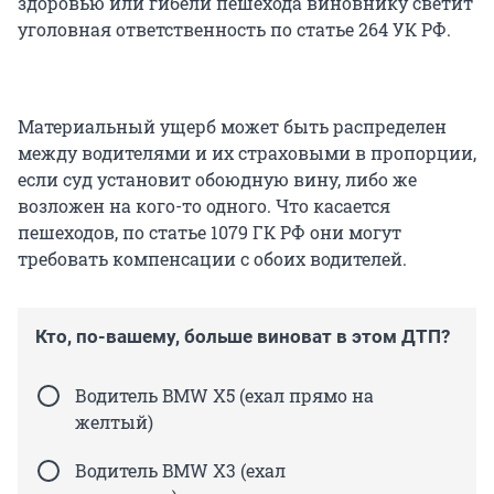
здоровью или гибели пешехода виновнику светит
уголовная ответственность по статье 264 УК РФ.
Материальный ущерб может быть распределен
между водителями и их страховыми в пропорции,
если суд установит обоюдную вину, либо же
возложен на кого-то одного. Что касается
пешеходов, по статье 1079 ГК РФ они могут
требовать компенсации с обоих водителей.
Кто, по-вашему, больше виноват в этом ДТП?
Водитель BMW X5 (ехал прямо на
желтый)
Водитель BMW X3 (ехал