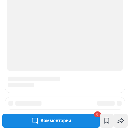
0
Комментарии