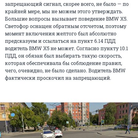
запрещающий сигнал, скорее всего, не было — по
крайней мере, мы не можем этого утверждать.
Большие вопросы вызывает поведение BMW X5.
Светофор оснащен обратным отсчетом, поэтому
момент включения желтого был абсолютно
предсказуем и ссылаться на пункт 6.14 ПДД
водитель BMW X5 не может. Согласно пункту 10.1
ПДД, он обязан был выбирать такую скорость,
которая обеспечивала бы соблюдение правил,
чего, очевидно, не было сделано. Водитель BMW
фактически проскочил на запрещающий.