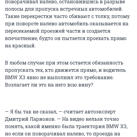
поворачивал налево, остановившись в разрыве
полосы для пропуска встречных автомобилей.
Такие перекрестки часто сбивают с толку, потому
при повороте налево автомобиль оказывается на
пересекаемой проезжей части и создается
впечатление, будто он пытается проехать прямо
на красный.
В любом случае при этом остается обязанность
пропускать тех, кто движется прямо, и водитель
BMW X3 явно не выполнил это требование.
Возлагает ли это на него всю вину?
— Я бы так не сказал, — считает автоэксперт
Дмитрий Ларионов. — На видео нельзя точно
понять, какой именно была траектория BMW X3,
но если он поворачивал налево, то проезда на