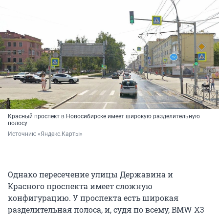
Красный проспект в Новосибирске имеет широкую разделительную
полосу
Источник: 
«Яндекс.Карты»
Однако пересечение улицы Державина и
Красного проспекта имеет сложную
конфигурацию. У проспекта есть широкая
разделительная полоса, и, судя по всему, BMW X3