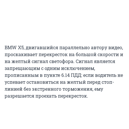
BMW X5, двигавшийся параллельно автору видео,
проскакивает перекресток на большой скорости и
на желтый сигнал светофора. Сигнал является
запрещающим с одним исключением,
прописанным в пункте 6.14 ПДД: если водитель не
успевает остановиться на желтый перед стоп-
линией без экстренного торможения, ему
разрешается проехать перекресток.