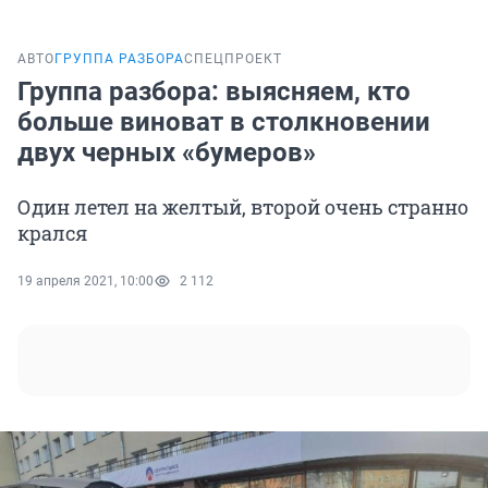
АВТО
ГРУППА РАЗБОРА
СПЕЦПРОЕКТ
Группа разбора: выясняем, кто
больше виноват в столкновении
двух черных «бумеров»
Один летел на желтый, второй очень странно
крался
19 апреля 2021, 10:00
2 112