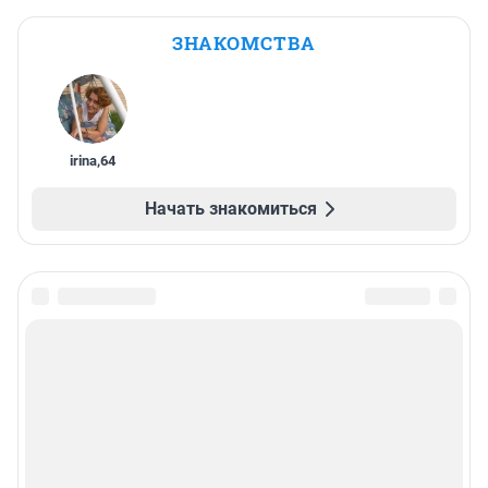
ЗНАКОМСТВА
irina
,
64
Начать знакомиться