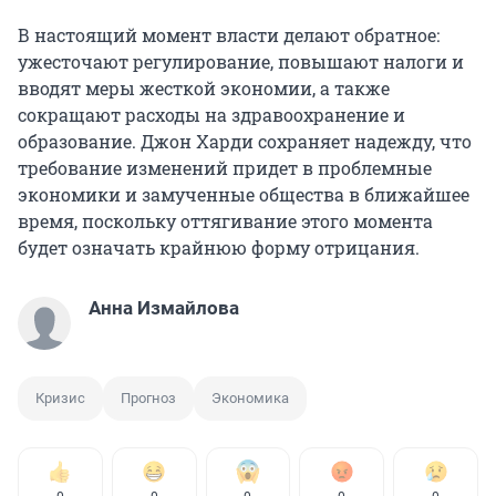
В настоящий момент власти делают обратное:
ужесточают регулирование, повышают налоги и
вводят меры жесткой экономии, а также
сокращают расходы на здравоохранение и
образование. Джон Харди сохраняет надежду, что
требование изменений придет в проблемные
экономики и замученные общества в ближайшее
время, поскольку оттягивание этого момента
будет означать крайнюю форму отрицания.
Анна Измайлова
Кризис
Прогноз
Экономика