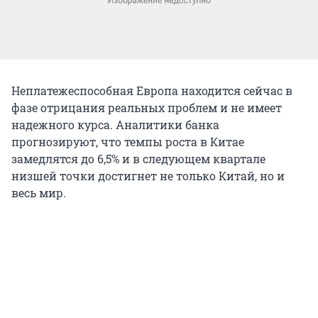
Неплатежеспособная Европа находится сейчас в
фазе отрицания реальных проблем и не имеет
надежного курса. Аналитики банка
прогнозируют, что темпы роста в Китае
замедлятся до 6,5% и в следующем квартале
низшей точки достигнет не только Китай, но и
весь мир.