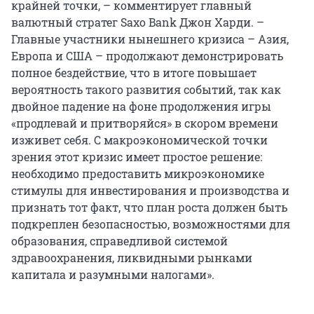
крайней точки, – комментирует главный
валютный стратег Saxo Bank Джон Харди. –
Главные участники нынешнего кризиса – Азия,
Европа и США – продолжают демонстрировать
полное бездействие, что в итоге повышает
вероятность такого развития событий, так как
двойное падение на фоне продолжения игры
«продлевай и притворяйся» в скором времени
изживет себя. C макроэкономической точки
зрения этот кризис имеет простое решение:
необходимо предоставить микроэкономике
стимулы для инвестирования и производства и
признать тот факт, что план роста должен быть
подкреплен безопасностью, возможностями для
образования, справедливой системой
здравоохранения, ликвидными рынками
капитала и разумными налогами».