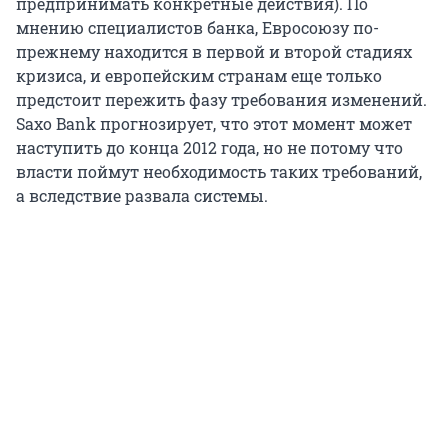
предпринимать конкретные действия). По
мнению специалистов банка, Евросоюзу по-
прежнему находится в первой и второй стадиях
кризиса, и европейским странам еще только
предстоит пережить фазу требования изменений.
Saxo Bank прогнозирует, что этот момент может
наступить до конца 2012 года, но не потому что
власти поймут необходимость таких требований,
а вследствие развала системы.