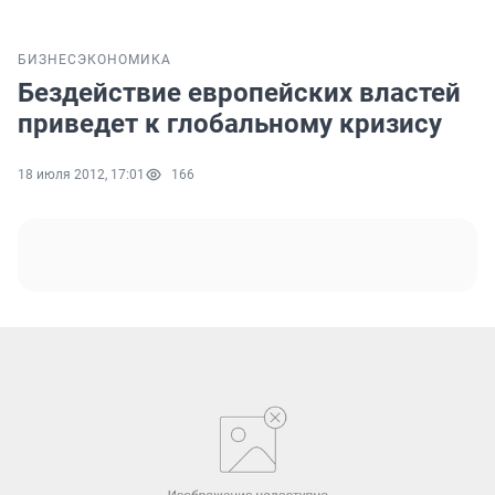
БИЗНЕС
ЭКОНОМИКА
Бездействие европейских властей
приведет к глобальному кризису
18 июля 2012, 17:01
166