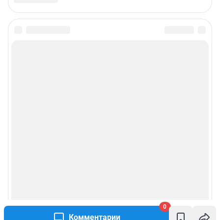
0
Комментарии