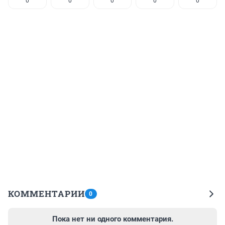
0
0
0
0
0
КОММЕНТАРИИ
0
Пока нет ни одного комментария.