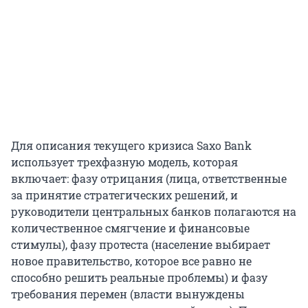
Для описания текущего кризиса Saxo Bank
использует трехфазную модель, которая
включает: фазу отрицания (лица, ответственные
за принятие стратегических решений, и
руководители центральных банков полагаются на
количественное смягчение и финансовые
стимулы), фазу протеста (население выбирает
новое правительство, которое все равно не
способно решить реальные проблемы) и фазу
требования перемен (власти вынуждены