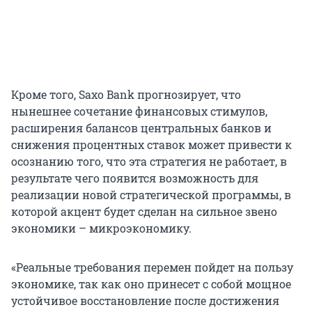
Кроме того, Saxo Bank прогнозирует, что
нынешнее сочетание финансовых стимулов,
расширения балансов центральных банков и
снижения процентных ставок может привести к
осознанию того, что эта стратегия не работает, в
результате чего появится возможность для
реализации новой стратегической программы, в
которой акцент будет сделан на сильное звено
экономики – микроэкономику.
«Реальные требования перемен пойдет на пользу
экономике, так как оно принесет с собой мощное
устойчивое восстановление после достижения