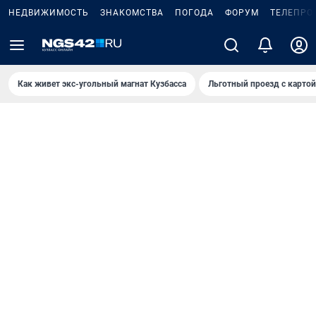
НЕДВИЖИМОСТЬ
ЗНАКОМСТВА
ПОГОДА
ФОРУМ
ТЕЛЕПРО
Как живет экс-угольный магнат Кузбасса
Льготный проезд с карто