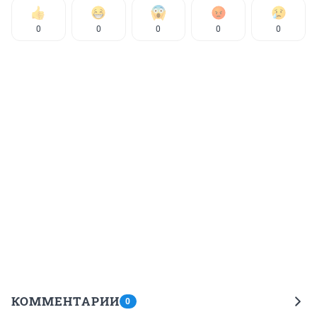
0
0
0
0
0
КОММЕНТАРИИ
0