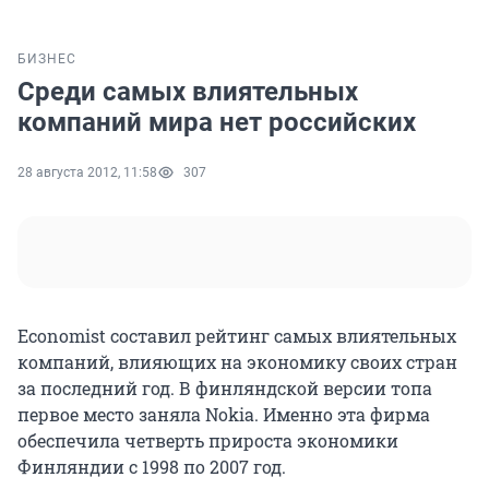
БИЗНЕС
Среди самых влиятельных
компаний мира нет российских
28 августа 2012, 11:58
307
Economist составил рейтинг самых влиятельных
компаний, влияющих на экономику своих стран
за последний год. В финляндской версии топа
первое место заняла Nokia. Именно эта фирма
обеспечила четверть прироста экономики
Финляндии с 1998 по 2007 год.