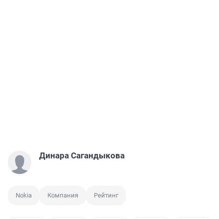
Динара Сагандыкова
Nokia
Компания
Рейтинг