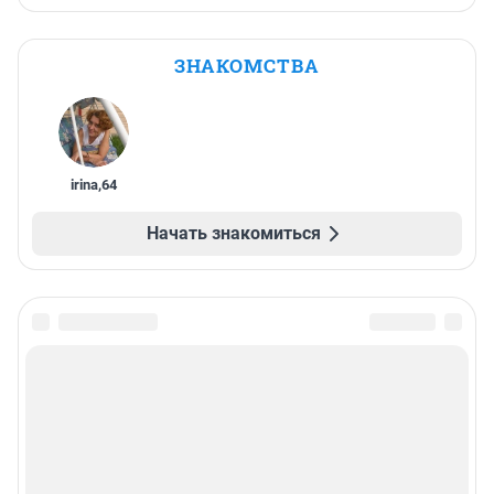
ЗНАКОМСТВА
irina
,
64
Начать знакомиться