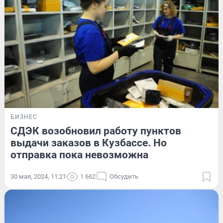
БИЗНЕС
СДЭК возобновил работу пунктов
выдачи заказов в Кузбассе. Но
отправка пока невозможна
30 мая, 2024, 11:21
1 662
Обсудить