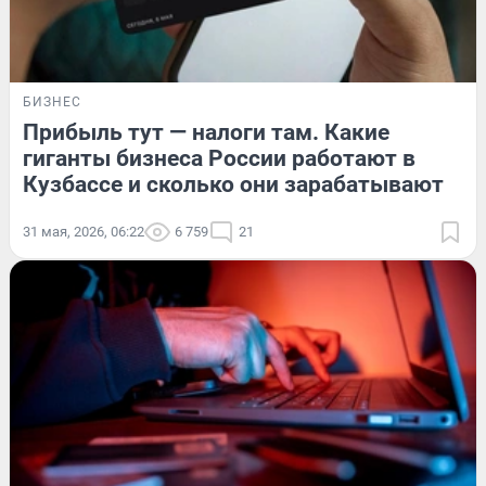
БИЗНЕС
Прибыль тут — налоги там. Какие
гиганты бизнеса России работают в
Кузбассе и сколько они зарабатывают
31 мая, 2026, 06:22
6 759
21