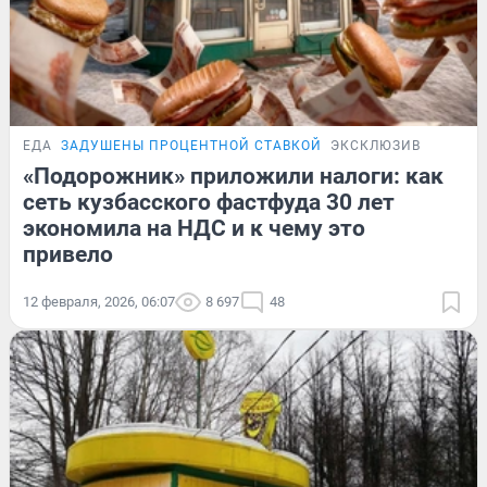
ЕДА
ЗАДУШЕНЫ ПРОЦЕНТНОЙ СТАВКОЙ
ЭКСКЛЮЗИВ
«Подорожник» приложили налоги: как
сеть кузбасского фастфуда 30 лет
экономила на НДС и к чему это
привело
12 февраля, 2026, 06:07
8 697
48