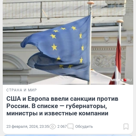
СТРАНА И МИР
США и Европа ввели санкции против
России. В списке — губернаторы,
министры и известные компании
23 февраля, 2024, 23:35
2 067
Обсудить