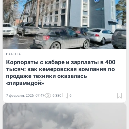
РАБОТА
Корпораты с кабаре и зарплаты в 400
тысяч: как кемеровская компания по
продаже техники оказалась
«пирамидой»
7 февраля, 2026, 07:47
6 380
6