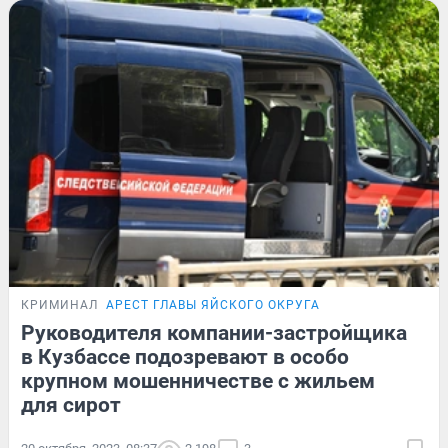
КРИМИНАЛ
АРЕСТ ГЛАВЫ ЯЙСКОГО ОКРУГА
Руководителя компании-застройщика
в Кузбассе подозревают в особо
крупном мошенничестве с жильем
для сирот