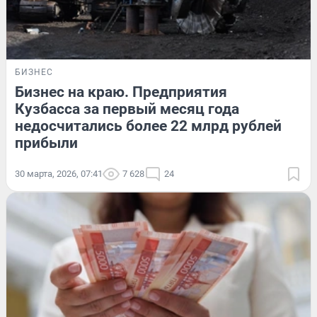
БИЗНЕС
Бизнес на краю. Предприятия
Кузбасса за первый месяц года
недосчитались более 22 млрд рублей
прибыли
30 марта, 2026, 07:41
7 628
24