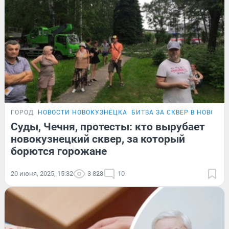
ГОРОД
НОВОСТИ НОВОКУЗНЕЦКА
БИТВА ЗА СКВЕР В НОВОКУ
Суды, Чечня, протесты: кто вырубает
новокузнецкий сквер, за который
борются горожане
20 июня, 2025, 15:32
3 828
10