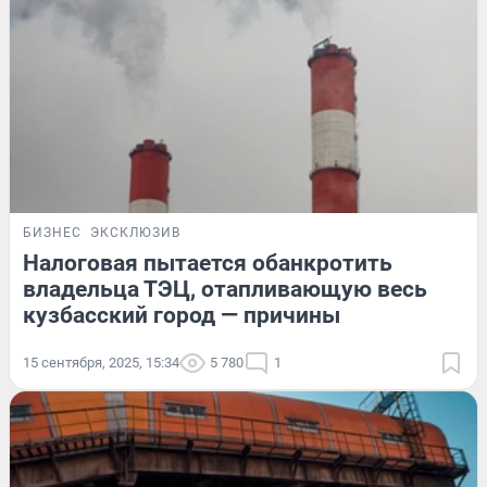
БИЗНЕС
ЭКСКЛЮЗИВ
Налоговая пытается обанкротить
владельца ТЭЦ, отапливающую весь
кузбасский город — причины
15 сентября, 2025, 15:34
5 780
1