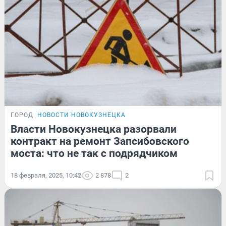
ГОРОД
НОВОСТИ НОВОКУЗНЕЦКА
Власти Новокузнецка разорвали
контракт на ремонт Запсибовского
моста: что не так с подрядчиком
18 февраля, 2025, 10:42
2 878
2