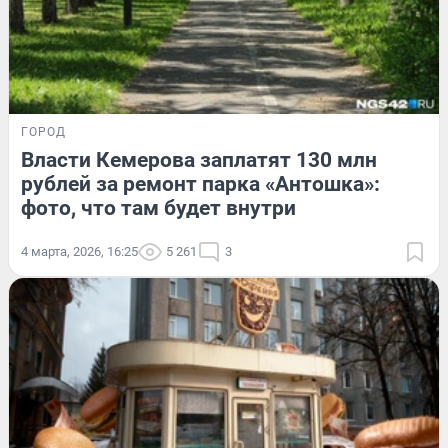
ГОРОД
Власти Кемерова заплатят 130 млн
рублей за ремонт парка «Антошка»:
фото, что там будет внутри
4 марта, 2026, 16:25
5 261
3