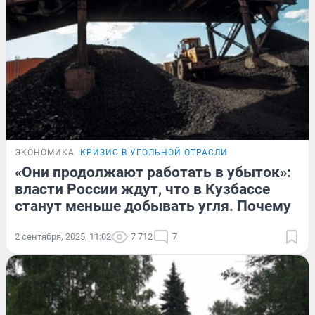
ЭКОНОМИКА
КРИЗИС В УГОЛЬНОЙ ОТРАСЛИ
«Они продолжают работать в убыток»:
власти России ждут, что в Кузбассе
станут меньше добывать угля. Почему
2 сентября, 2025, 11:02
7 712
7