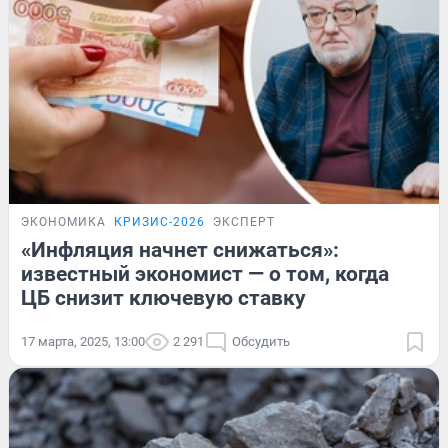
ЭКОНОМИКА
КРИЗИС-2026
ЭКСПЕРТ
«Инфляция начнет снижаться»:
известный экономист — о том, когда
ЦБ снизит ключевую ставку
17 марта, 2025, 13:00
2 291
Обсудить