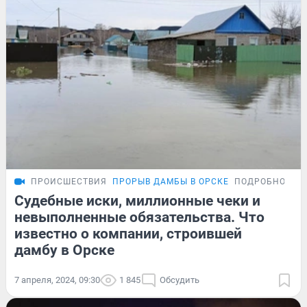
ПРОИСШЕСТВИЯ
ПРОРЫВ ДАМБЫ В ОРСКЕ
ПОДРОБНОСТИ
Судебные иски, миллионные чеки и
невыполненные обязательства. Что
известно о компании, строившей
дамбу в Орске
7 апреля, 2024, 09:30
1 845
Обсудить