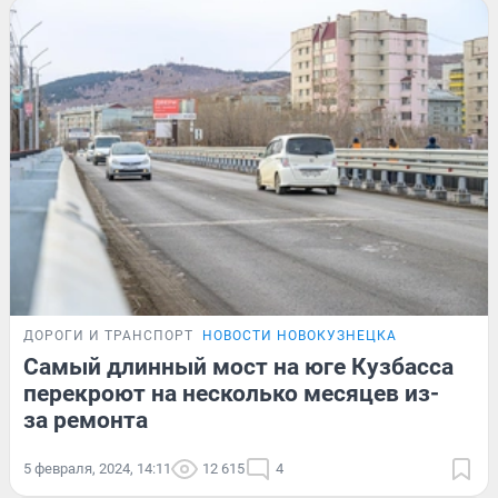
ДОРОГИ И ТРАНСПОРТ
НОВОСТИ НОВОКУЗНЕЦКА
Самый длинный мост на юге Кузбасса
перекроют на несколько месяцев из-
за ремонта
5 февраля, 2024, 14:11
12 615
4