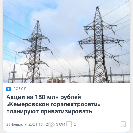
ГОРОД
Акции на 180 млн рублей
«Кемеровской горэлектросети»
планируют приватизировать
23 февраля, 2024, 13:42
3 094
2