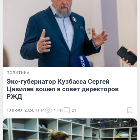
ПОЛИТИКА
Экс-губернатор Кузбасса Сергей
Цивилев вошел в совет директоров
РЖД
13 июля, 2024, 11:14
4 141
21