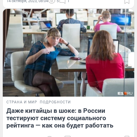
14 октября, 2023, 08:04
5
1
СТРАНА И МИР
ПОДРОБНОСТИ
Даже китайцы в шоке: в России
тестируют систему социального
рейтинга — как она будет работать