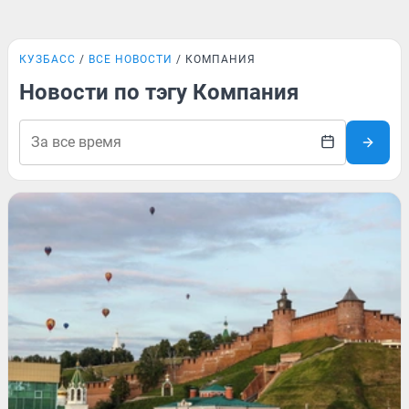
КУЗБАСС
ВСЕ НОВОСТИ
КОМПАНИЯ
Новости по тэгу Компания