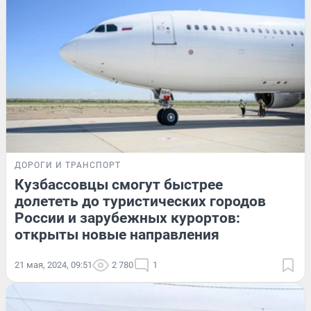
ДОРОГИ И ТРАНСПОРТ
Кузбассовцы смогут быстрее
долететь до туристических городов
России и зарубежных курортов:
открыты новые направления
21 мая, 2024, 09:51
2 780
1