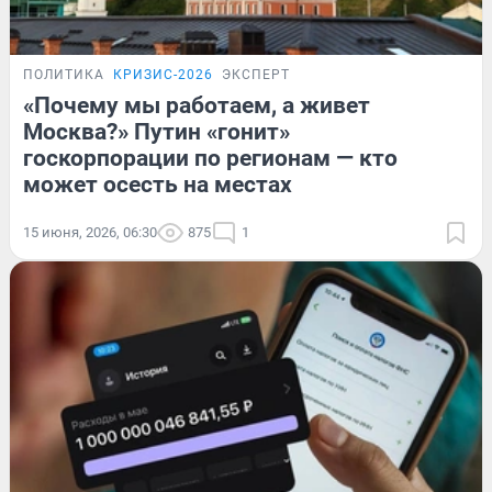
ПОЛИТИКА
КРИЗИС-2026
ЭКСПЕРТ
«Почему мы работаем, а живет
Москва?» Путин «гонит»
госкорпорации по регионам — кто
может осесть на местах
15 июня, 2026, 06:30
875
1