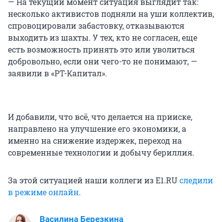
— На текущий момент ситуация выглядит так:
несколько активистов подняли на уши коллектив,
спровоцировали забастовку, отказываются
выходить из шахты. У тех, кто не согласен, еще
есть возможность принять это или уволиться
добровольно, если они чего-то не понимают, —
заявили в «РТ-Капитал».
И добавили, что всё, что делается на прииске,
направлено на улучшение его экономики, а
именно на снижение издержек, переход на
современные технологии и добычу бериллия.
За этой ситуацией наши коллеги из Е1.RU
следили
в режиме онлайн
.
Василина Березкина