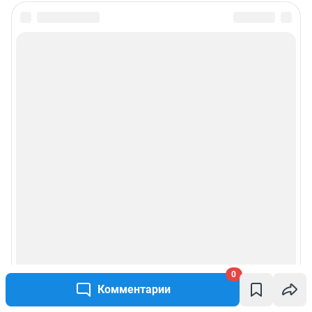
0
Комментарии