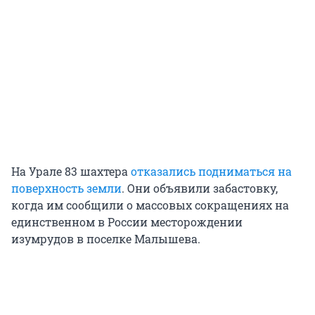
На Урале 83 шахтера
отказались подниматься на
поверхность земли
. Они объявили забастовку,
когда им сообщили о массовых сокращениях на
единственном в России месторождении
изумрудов в поселке Малышева.