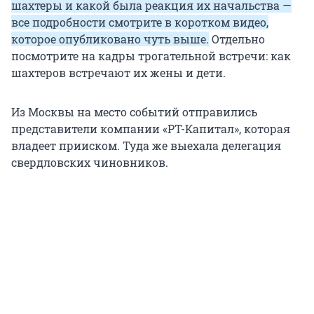
шахтеры и какой была реакция их начальства —
все подробности смотрите в коротком видео,
которое опубликовано чуть выше.
Отдельно
посмотрите на кадры трогательной встречи: как
шахтеров встречают их жены и дети.
Из Москвы на место событий отправились
представители компании «РТ-Капитал», которая
владеет прииском. Туда же выехала делегация
свердловских чиновников.