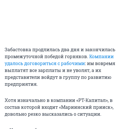
Забастовка продлилась два дня и закончилась
промежуточной победой горняков.
Компании
удалось договориться с рабочими
: им вовремя
выплатят все зарплаты и не уволят, а их
представители войдут в группу по развитию
предприятия.
Хотя изначально в компании «РТ-Капитал», в
состав которой входит «Мариинский прииск»,
довольно резко высказались о ситуации.