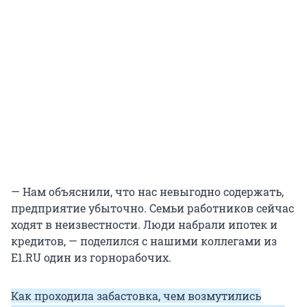
— Нам объяснили, что нас невыгодно содержать,
предприятие убыточно. Семьи работников сейчас
ходят в неизвестности. Люди набрали ипотек и
кредитов, — поделился с нашими коллегами из
E1.RU один из горнорабочих.
Как проходила забастовка, чем возмутились