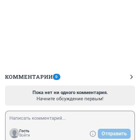
КОММЕНТАРИИ
0
Пока нет ни одного комментария.
Начните обсуждение первым!
Гость
Отправить
Войти