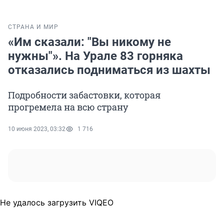
СТРАНА И МИР
«Им сказали: "Вы никому не
нужны"». На Урале 83 горняка
отказались подниматься из шахты
Подробности забастовки, которая
прогремела на всю страну
10 июня 2023, 03:32
1 716
Не удалось загрузить VIQEO