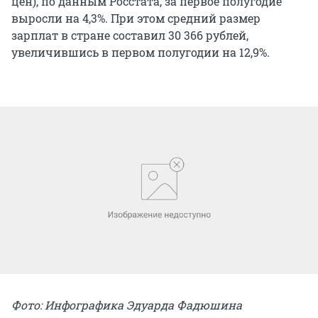
цен), по данным Росстата, за первое полугодие
выросли на 4,3%. При этом средний размер
зарплат в стране составил 30 366 рублей,
увеличившись в первом полугодии на 12,9%.
Фото: Инфографика Эдуарда Фадюшина