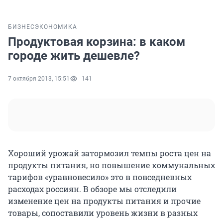
БИЗНЕС
ЭКОНОМИКА
Продуктовая корзина: в каком
городе жить дешевле?
7 октября 2013, 15:51
141
Хороший урожай затормозил темпы роста цен на
продукты питания, но повышение коммунальных
тарифов «уравновесило» это в повседневных
расходах россиян. В обзоре мы отследили
изменение цен на продукты питания и прочие
товары, сопоставили уровень жизни в разных