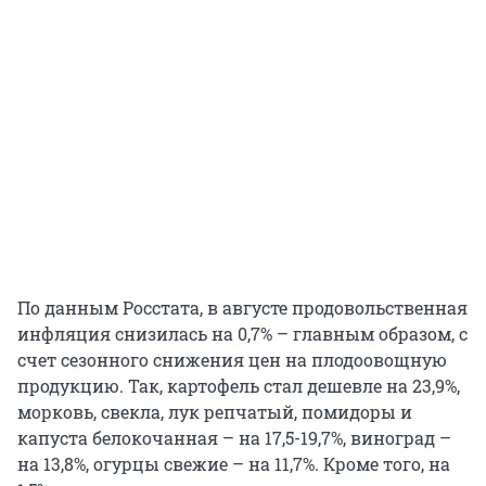
По данным Росстата, в августе продовольственная
инфляция снизилась на 0,7% – главным образом, с
счет сезонного снижения цен на плодоовощную
продукцию. Так, картофель стал дешевле на 23,9%,
морковь, свекла, лук репчатый, помидоры и
капуста белокочанная – на 17,5-19,7%, виноград –
на 13,8%, огурцы свежие – на 11,7%. Кроме того, на