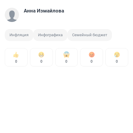
Анна Измайлова
Инфляция
Инфографика
Семейный бюджет
0
0
0
0
0