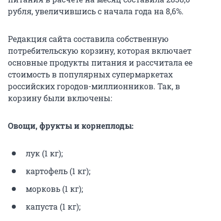
рубля, увеличившись с начала года на 8,6%.
Редакция сайта составила собственную
потребительскую корзину, которая включает
основные продукты питания и рассчитала ее
стоимость в популярных супермаркетах
российских городов-миллионников. Так, в
корзину были включены:
Овощи, фрукты и корнеплоды:
лук (1 кг);
картофель (1 кг);
морковь (1 кг);
капуста (1 кг);