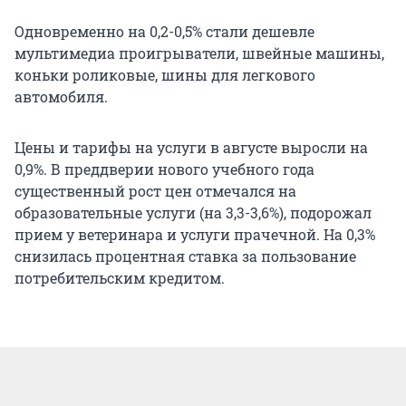
Одновременно на 0,2-0,5% стали дешевле
мультимедиа проигрыватели, швейные машины,
коньки роликовые, шины для легкового
автомобиля.
Цены и тарифы на услуги в августе выросли на
0,9%. В преддверии нового учебного года
существенный рост цен отмечался на
образовательные услуги (на 3,3-3,6%), подорожал
прием у ветеринара и услуги прачечной. На 0,3%
снизилась процентная ставка за пользование
потребительским кредитом.