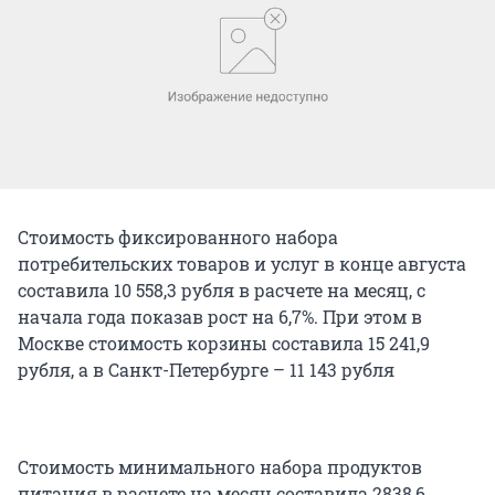
Стоимость фиксированного набора
потребительских товаров и услуг в конце августа
составила 10 558,3 рубля в расчете на месяц, с
начала года показав рост на 6,7%. При этом в
Москве стоимость корзины составила 15 241,9
рубля, а в Санкт-Петербурге – 11 143 рубля
Стоимость минимального набора продуктов
питания в расчете на месяц составила 2838,6