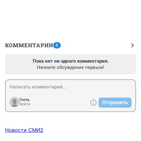
КОММЕНТАРИИ
0
Пока нет ни одного комментария.
Начните обсуждение первым!
Гость
Отправить
Войти
Новости СМИ2