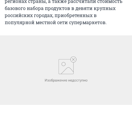
регионах страны, а также рассчитали стоимость
базового набора продуктов в девяти крупных
российских городах, приобретенных в
популярной местной сети супермаркетов.