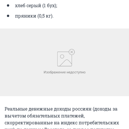
хлеб серый (1 бух);
пряники (0,5 кг).
Реальные денежные доходы россиян (доходы за
вычетом обязательных платежей,
скорректированные на индекс потребительских