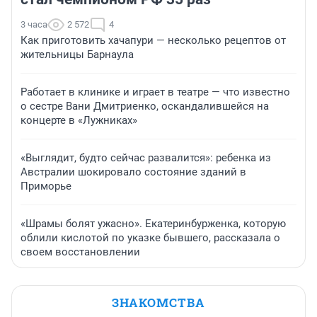
3 часа
2 572
4
Как приготовить хачапури — несколько рецептов от
жительницы Барнаула
Работает в клинике и играет в театре — что известно
о сестре Вани Дмитриенко, оскандалившейся на
концерте в «Лужниках»
«Выглядит, будто сейчас развалится»: ребенка из
Австралии шокировало состояние зданий в
Приморье
«Шрамы болят ужасно». Екатеринбурженка, которую
облили кислотой по указке бывшего, рассказала о
своем восстановлении
ЗНАКОМСТВА