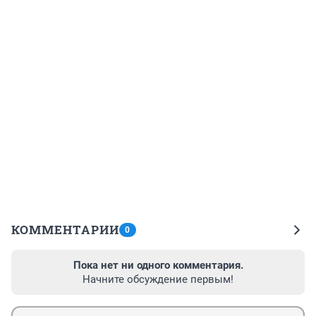
КОММЕНТАРИИ
0
Пока нет ни одного комментария.
Начните обсуждение первым!