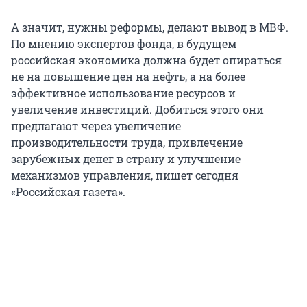
А значит, нужны реформы, делают вывод в МВФ.
По мнению экспертов фонда, в будущем
российская экономика должна будет опираться
не на повышение цен на нефть, а на более
эффективное использование ресурсов и
увеличение инвестиций. Добиться этого они
предлагают через увеличение
производительности труда, привлечение
зарубежных денег в страну и улучшение
механизмов управления, пишет сегодня
«Российская газета».