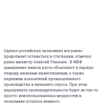
Однако российская экономика все равно
продолжает оставаться в стагнации, отмечал
ранее министр Алексей Улюкаев . В МВФ
замедление темпов роста объясняют в первую
очередь низкими инвестициями, а также
падением показателей промышленного
производства и внешнего спроса. При этом
наращивать производительность будет не так-то
просто: неиспользованных мощностей в
экономике осталось немного.