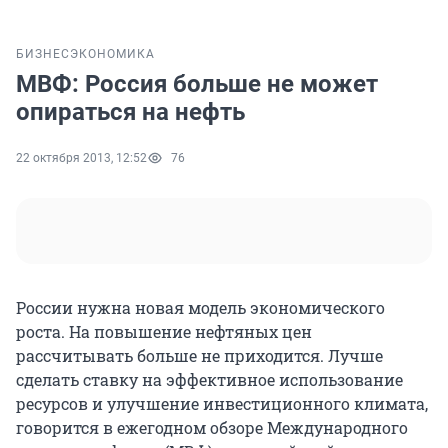
БИЗНЕС
ЭКОНОМИКА
МВФ: Россия больше не может
опираться на нефть
22 октября 2013, 12:52
76
России нужна новая модель экономического
роста. На повышение нефтяных цен
рассчитывать больше не приходится. Лучше
сделать ставку на эффективное использование
ресурсов и улучшение инвестиционного климата,
говорится в ежегодном обзоре Международного