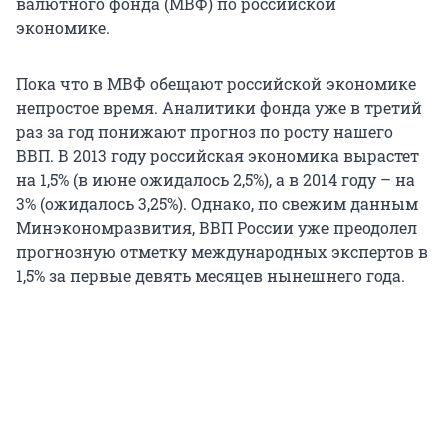
валютного фонда (МВФ) по российской
экономике.
Пока что в МВФ обещают российской экономике
непростое время. Аналитики фонда уже в третий
раз за год понижают прогноз по росту нашего
ВВП. В 2013 году российская экономика вырастет
на 1,5% (в июне ожидалось 2,5%), а в 2014 году – на
3% (ожидалось 3,25%). Однако, по свежим данным
Минэкономразвития, ВВП России уже преодолел
прогнозную отметку международных экспертов в
1,5% за первые девять месяцев нынешнего года.