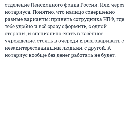
отделение Пенсионного фонда России. Или через
нотариуса. Понятно, что налицо совершенно
разные варианты: принять сотрудника НПФ, где
тебе удобно и всё сразу оформить, с одной
стороны, и специально ехать в казённое
учреждение, стоять в очереди и разговаривать с
незаинтересованными людьми, с другой. А
нотариус вообще без денег работать не будет.