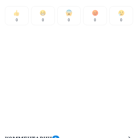
0
0
0
0
0