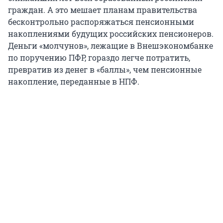
граждан. А это мешает планам правительства
бесконтрольно распоряжаться пенсионными
накоплениями будущих российских пенсионеров.
Деньги «молчунов», лежащие в Внешэкономбанке
по поручению ПФР, гораздо легче потратить,
превратив из денег в «баллы», чем пенсионные
накопление, переданные в НПФ.