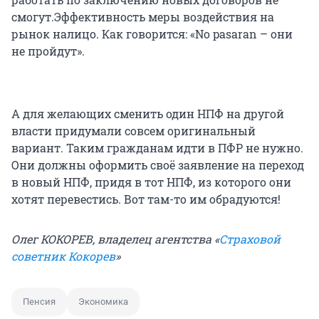
смогут.Эффективность меры воздействия на
рынок налицо. Как говорится: «No pasaran – они
не пройдут».
А для желающих сменить один НПФ на другой
власти придумали совсем оригинальный
вариант. Таким гражданам идти в ПФР не нужно.
Они должны оформить своё заявление на переход
в новый НПФ, придя в тот НПФ, из которого они
хотят перевестись. Вот там-то им обрадуются!
Олег КОКОРЕВ, владелец агентства «
Страховой
советник Кокорев
»
Пенсия
Экономика