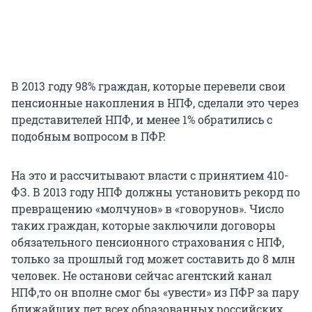
В 2013 году 98% граждан, которые перевели свои
пенсионные накопления в НПФ, сделали это через
представителей НПФ, и менее 1% обратились с
подобным вопросом в ПФР.
На это и рассчитывают власти с принятием 410-
ФЗ. В 2013 году НПФ должны установить рекорд по
превращению «молчунов» в «говорунов». Число
таких граждан, которые заключили договоры
обязательного пенсионного страхования с НПФ,
только за прошлый год может составить до 8 млн
человек. Не останови сейчас агентский канал
НПФ,то он вполне смог бы «увести» из ПФР за пару
ближайших лет всех образованных российских