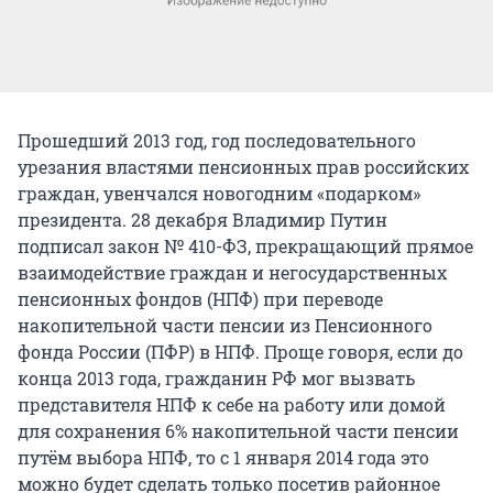
Прошедший 2013 год, год последовательного
урезания властями пенсионных прав российских
граждан, увенчался новогодним «подарком»
президента. 28 декабря Владимир Путин
подписал закон № 410-ФЗ, прекращающий прямое
взаимодействие граждан и негосударственных
пенсионных фондов (НПФ) при переводе
накопительной части пенсии из Пенсионного
фонда России (ПФР) в НПФ. Проще говоря, если до
конца 2013 года, гражданин РФ мог вызвать
представителя НПФ к себе на работу или домой
для сохранения 6% накопительной части пенсии
путём выбора НПФ, то с 1 января 2014 года это
можно будет сделать только посетив районное