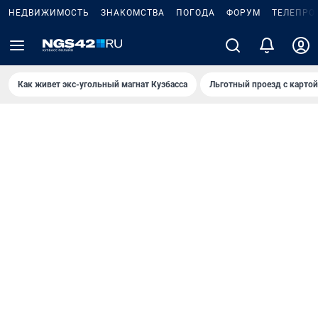
НЕДВИЖИМОСТЬ
ЗНАКОМСТВА
ПОГОДА
ФОРУМ
ТЕЛЕПРО
Как живет экс-угольный магнат Кузбасса
Льготный проезд с карто