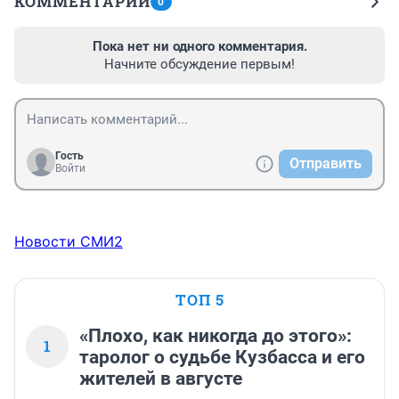
КОММЕНТАРИИ
0
Пока нет ни одного комментария.
Начните обсуждение первым!
Гость
Отправить
Войти
Новости СМИ2
ТОП 5
«Плохо, как никогда до этого»:
1
таролог о судьбе Кузбасса и его
жителей в августе