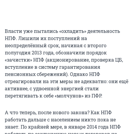
Власти уже пытались «охладить» деятельность
НПФ. Лишили их поступлений на
неопределённый срок, начиная с второго
полугодия 2013 года, обозначили порядок
«зачистки» НПФ (акционирование, проверка ЦБ,
вступление в систему гарантирования
пенсионных сбережений). Однако НПФ
отреагировали на эти меры не адекватно: они ещё
активнее, с удвоенной энергией стали
перетягивать к себе «молчунов» из ПФР.
А что теперь, после нового закона? Как НПФ
работать дальше с населением никто пока не
знает. По крайней мере, в январе 2014 года НПФ
работать по заключению новых договоров не