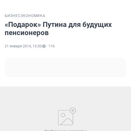
БИЗНЕС
ЭКОНОМИКА
«Подарок» Путина для будущих
пенсионеров
21 января 2014, 13:30
116