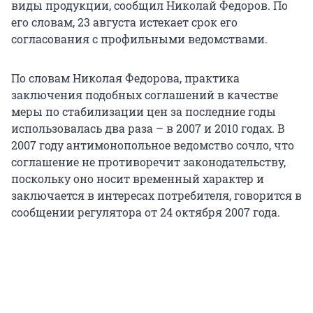
виды продукции, сообщил Николай Федоров. По
его словам, 23 августа истекает срок его
согласования с профильными ведомствами.
По словам Николая Федорова, практика
заключения подобных соглашений в качестве
меры по стабилизации цен за последние годы
использовалась два раза – в 2007 и 2010 годах. В
2007 году антимонопольное ведомство сочло, что
соглашение не противоречит законодательству,
поскольку оно носит временный характер и
заключается в интересах потребителя, говорится в
сообщении регулятора от 24 октября 2007 года.