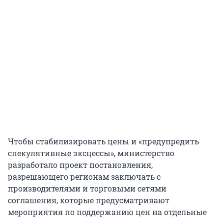
Чтобы стабилизировать цены и «предупредить
спекулятивные эксцессы», министерство
разработало проект постановления,
разрешающего регионам заключать с
производителями и торговыми сетями
соглашения, которые предусматривают
мероприятия по поддержанию цен на отдельные