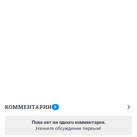
КОММЕНТАРИИ
0
Пока нет ни одного комментария.
Начните обсуждение первым!