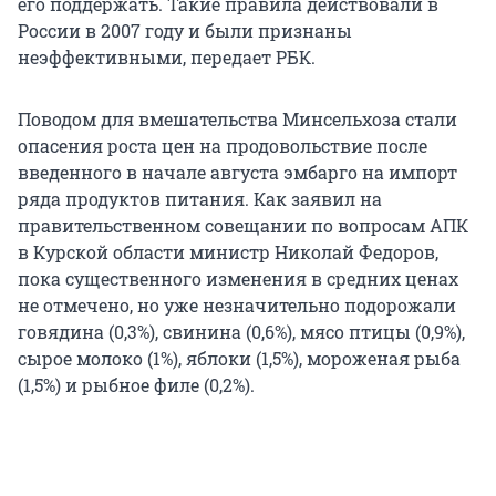
его поддержать. Такие правила действовали в
России в 2007 году и были признаны
неэффективными, передает РБК.
Поводом для вмешательства Минсельхоза стали
опасения роста цен на продовольствие после
введенного в начале августа эмбарго на импорт
ряда продуктов питания. Как заявил на
правительственном совещании по вопросам АПК
в Курской области министр Николай Федоров,
пока существенного изменения в средних ценах
не отмечено, но уже незначительно подорожали
говядина (0,3%), свинина (0,6%), мясо птицы (0,9%),
сырое молоко (1%), яблоки (1,5%), мороженая рыба
(1,5%) и рыбное филе (0,2%).