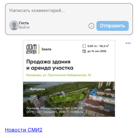
Гость
Отправить
Войти
Новости СМИ2