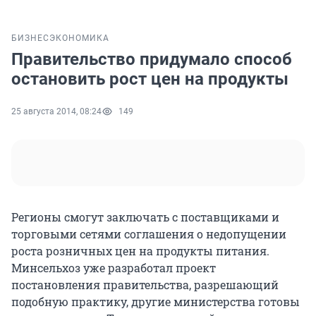
БИЗНЕС
ЭКОНОМИКА
Правительство придумало способ
остановить рост цен на продукты
25 августа 2014, 08:24
149
Регионы смогут заключать с поставщиками и
торговыми сетями соглашения о недопущении
роста розничных цен на продукты питания.
Минсельхоз уже разработал проект
постановления правительства, разрешающий
подобную практику, другие министерства готовы