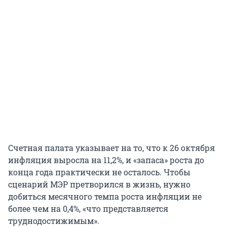
Счетная палата указывает на то, что к 26 октября
инфляция выросла на 11,2%, и «запаса» роста до
конца года практически не осталось. Чтобы
сценарий МЭР претворился в жизнь, нужно
добиться месячного темпа роста инфляции не
более чем на 0,4%, «что представляется
труднодостижимым».