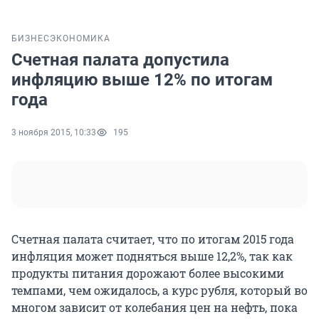
БИЗНЕС
ЭКОНОМИКА
Счетная палата допустила
инфляцию выше 12% по итогам
года
3 ноября 2015, 10:33
195
Счетная палата считает, что по итогам 2015 года
инфляция может подняться выше 12,2%, так как
продукты питания дорожают более высокими
темпами, чем ожидалось, а курс рубля, который во
многом зависит от колебания цен на нефть, пока