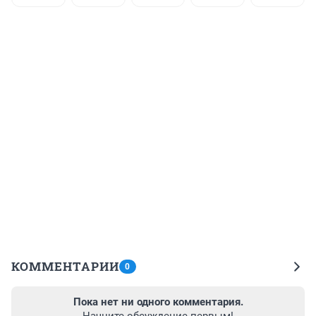
КОММЕНТАРИИ
0
Пока нет ни одного комментария.