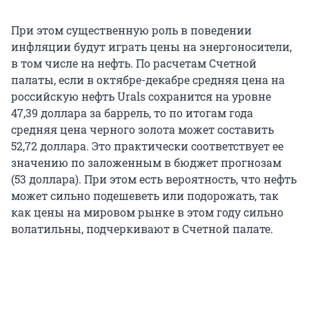
При этом существенную роль в поведении
инфляции будут играть цены на энергоносители,
в том числе на нефть. По расчетам Счетной
палаты, если в октябре-декабре средняя цена на
российскую нефть Urals сохранится на уровне
47,39 доллара за баррель, то по итогам года
средняя цена черного золота может составить
52,72 доллара. Это практически соответствует ее
значению по заложенным в бюджет прогнозам
(53 доллара). При этом есть вероятность, что нефть
может сильно подешеветь или подорожать, так
как цены на мировом рынке в этом году сильно
волатильны, подчеркивают в Счетной палате.