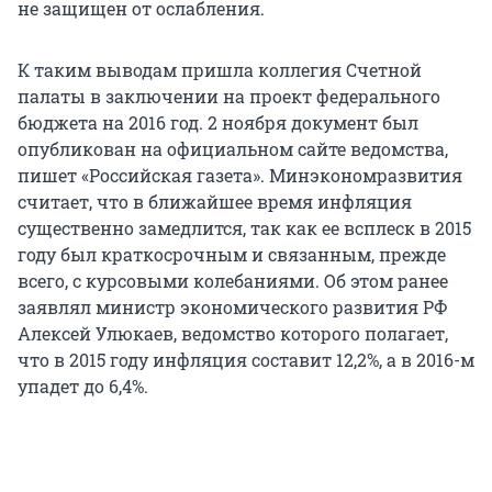
не защищен от ослабления.
К таким выводам пришла коллегия Счетной
палаты в заключении на проект федерального
бюджета на 2016 год. 2 ноября документ был
опубликован на официальном сайте ведомства,
пишет «Российская газета». Минэкономразвития
считает, что в ближайшее время инфляция
существенно замедлится, так как ее всплеск в 2015
году был краткосрочным и связанным, прежде
всего, с курсовыми колебаниями. Об этом ранее
заявлял министр экономического развития РФ
Алексей Улюкаев, ведомство которого полагает,
что в 2015 году инфляция составит 12,2%, а в 2016-м
упадет до 6,4%.