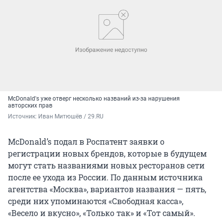
McDonald's уже отверг несколько названий из-за нарушения
авторских прав
Источник: 
Иван Митюшёв / 29.RU
McDonald’s подал в Роспатент заявки о
регистрации новых брендов, которые в будущем
могут стать названиями новых ресторанов сети
после ее ухода из России. По данным источника
агентства «Москва», вариантов названия — пять,
среди них упоминаются «Свободная касса»,
«Весело и вкусно», «Только так» и «Тот самый».