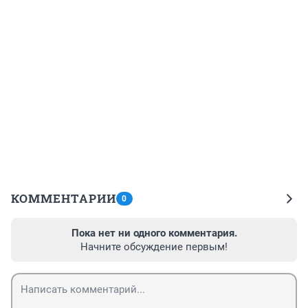
КОММЕНТАРИИ
0
Пока нет ни одного комментария.
Начните обсуждение первым!