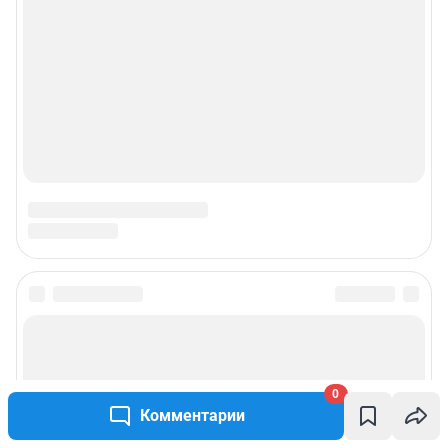
0
Комментарии