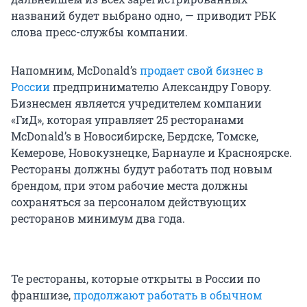
названий будет выбрано одно, — приводит РБК
слова пресс-службы компании.
Напомним, McDonald’s
продает свой бизнес в
России
предпринимателю Александру Говору.
Бизнесмен является учредителем компании
«ГиД», которая управляет 25 ресторанами
McDonald’s в Новосибирске, Бердске, Томске,
Кемерове, Новокузнецке, Барнауле и Красноярске.
Рестораны должны будут работать под новым
брендом, при этом рабочие места должны
сохраняться за персоналом действующих
ресторанов минимум два года.
Те рестораны, которые открыты в России по
франшизе,
продолжают работать в обычном