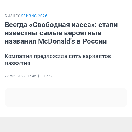
БИЗНЕС
КРИЗИС-2026
Всегда «Свободная касса»: стали
известны самые вероятные
названия McDonald's в России
Компания предложила пять вариантов
названия
27 мая 2022, 17:45
1 522