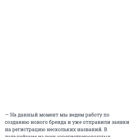
— На данный момент мы ведем работу по
созданию нового бренда и уже отправили заявки
на регистрацию нескольких названий. В
дальнейшем из всех зарегистрированных