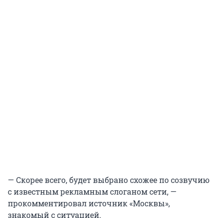
— Скорее всего, будет выбрано схожее по созвучию
с известным рекламным слоганом сети, —
прокомментировал источник «Москвы»,
знакомый с ситуацией.