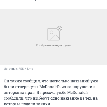
Источник: 
РБК / T.me
Он также сообщил, что несколько названий уже
были отвергнуты McDonald’s из-за нарушения
авторских прав. В пресс-службе McDonald's
сообщили, что выберут одно название из тех, на
которые подали заявки.