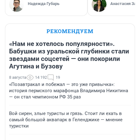
Надежда Губарь
Анастасия Зав
РЕКОМЕНДУЕМ
«Нам не хотелось популярности».
Бабушки из уральской глубинки стали
звездами соцсетей — они покорили
Агутина и Бузову
8 августа
14 192
19
«Позавтракал и побежал — это уже привычка»:
история пермского марафонца Владимира Никитина
— он стал чемпионом РФ 35 раз
Вой сирен, злые туристы и грязь. Стоит ли ехать в
самый большой аквапарк в Геленджике — мнение
туристки