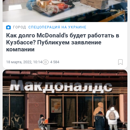
ГОРОД
СПЕЦОПЕРАЦИЯ НА УКРАИНЕ
Как долго McDonald's будет работать в
Кузбассе? Публикуем заявление
компании
18 марта, 2022, 10:14
4 584