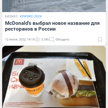
БИЗНЕС
КРИЗИС-2026
McDonald's выбрал новое название для
ресторанов в России
12 июня, 2022, 14:15
2 245
Обсудить