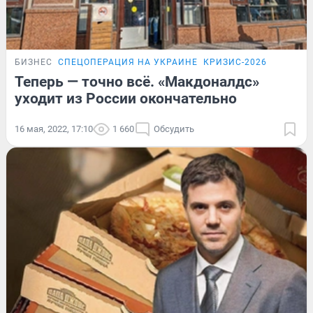
БИЗНЕС
СПЕЦОПЕРАЦИЯ НА УКРАИНЕ
КРИЗИС-2026
Теперь — точно всё. «Макдоналдс»
уходит из России окончательно
16 мая, 2022, 17:10
1 660
Обсудить