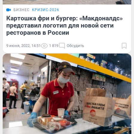
БИЗНЕС
КРИЗИС-2026
Картошка фри и бургер: «Макдоналдс»
представил логотип для новой сети
ресторанов в России
9 июня, 2022, 14:51
1 819
Обсудить