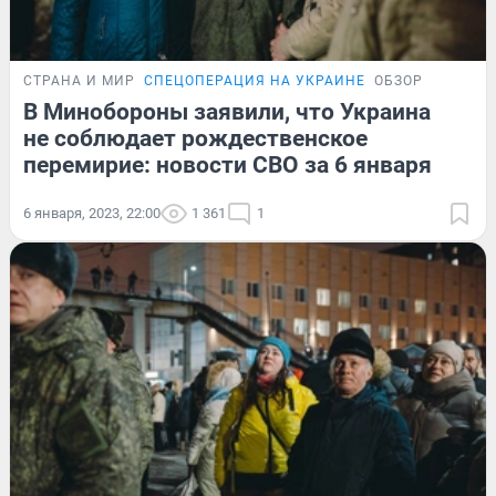
СТРАНА И МИР
СПЕЦОПЕРАЦИЯ НА УКРАИНЕ
ОБЗОР
В Минобороны заявили, что Украина
не соблюдает рождественское
перемирие: новости СВО за 6 января
6 января, 2023, 22:00
1 361
1