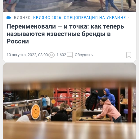
БИЗНЕС
КРИЗИС-2026
СПЕЦОПЕРАЦИЯ НА УКРАИНЕ
ОБЗ
Переименовали — и точка: как теперь
называются известные бренды в
России
10 августа, 2022, 08:00
1 602
Обсудить