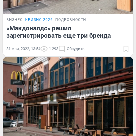
БИЗНЕС
КРИЗИС-2026
ПОДРОБНОСТИ
«Макдоналдс» решил
зарегистрировать еще три бренда
31 мая, 2022, 13:54
1 293
Обсудить