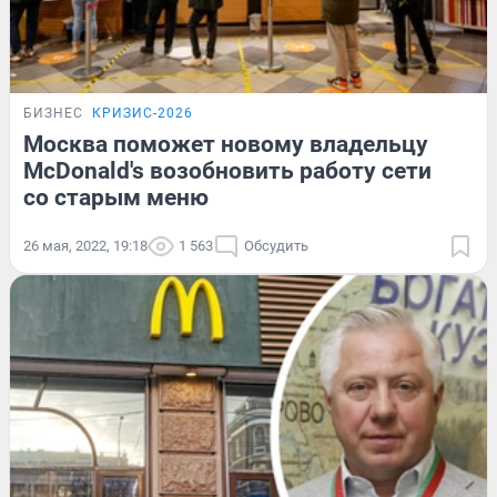
БИЗНЕС
КРИЗИС-2026
Москва поможет новому владельцу
McDonald's возобновить работу сети
со старым меню
26 мая, 2022, 19:18
1 563
Обсудить