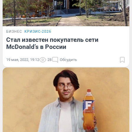
БИЗНЕС
КРИЗИС-2026
Стал известен покупатель сети
McDonald’s в России
19 мая, 2022, 19:12
28
Обсудить