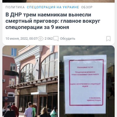
ПОЛИТИКА
СПЕЦОПЕРАЦИЯ НА УКРАИНЕ
ОБЗОР
В ДНР трем наемникам вынесли
смертный приговор: главное вокруг
спецоперации за 9 июня
10 июня, 2022, 00:07
2 062
Обсудить