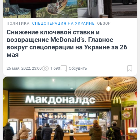
ПОЛИТИКА
СПЕЦОПЕРАЦИЯ НА УКРАИНЕ
ОБЗОР
Снижение ключевой ставки и
возвращение McDonald’s. Главное
вокруг спецоперации на Украине за 26
мая
26 мая, 2022, 23:00
1 690
Обсудить