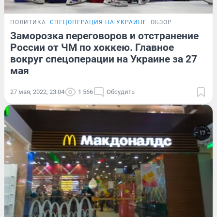
ПОЛИТИКА
СПЕЦОПЕРАЦИЯ НА УКРАИНЕ
ОБЗОР
Заморозка переговоров и отстранение
России от ЧМ по хоккею. Главное
вокруг спецоперации на Украине за 27
мая
27 мая, 2022, 23:04
1 566
Обсудить