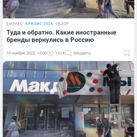
БИЗНЕС
КРИЗИС-2026
ОБЗОР
Туда и обратно. Какие иностранные
бренды вернулись в Россию
10 ноября, 2022, 13:00
1 674
Обсудить