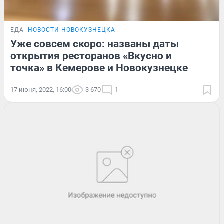
ЕДА
НОВОСТИ НОВОКУЗНЕЦКА
Уже совсем скоро: названы даты
открытия ресторанов «Вкусно и
точка» в Кемерове и Новокузнецке
17 июня, 2022, 16:00
3 670
1