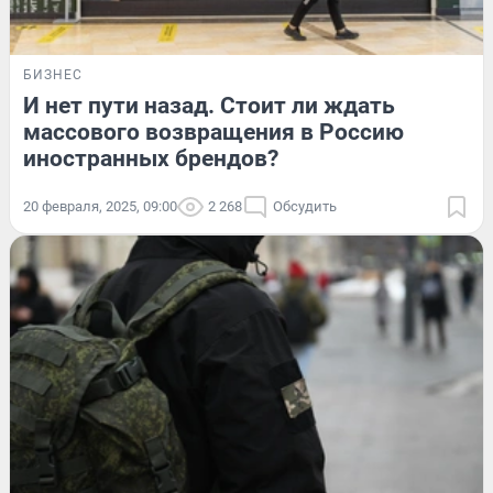
БИЗНЕС
И нет пути назад. Стоит ли ждать
массового возвращения в Россию
иностранных брендов?
20 февраля, 2025, 09:00
2 268
Обсудить