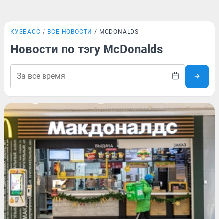
КУЗБАСС
ВСЕ НОВОСТИ
MCDONALDS
Новости по тэгу McDonalds