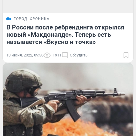
ГОРОД
ХРОНИКА
В России после ребрендинга открылся
новый «Макдоналдс». Теперь сеть
называется «Вкусно и точка»
13 июня, 2022, 09:30
1 911
Обсудить