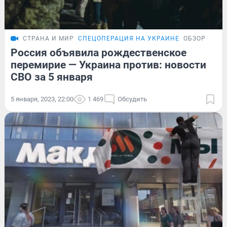
СТРАНА И МИР
СПЕЦОПЕРАЦИЯ НА УКРАИНЕ
ОБЗОР
Россия объявила рождественское
перемирие — Украина против: новости
СВО за 5 января
5 января, 2023, 22:00
1 469
Обсудить