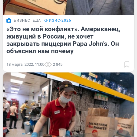
БИЗНЕС
ЕДА
КРИЗИС-2026
«Это не мой конфликт». Американец,
живущий в России, не хочет
закрывать пиццерии Papa John’s. Он
объяснил нам почему
18 марта, 2022, 11:00
2 845