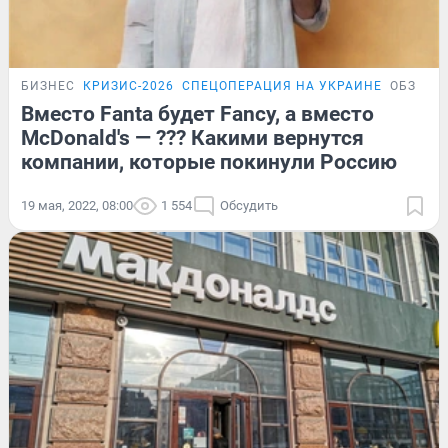
БИЗНЕС
КРИЗИС-2026
СПЕЦОПЕРАЦИЯ НА УКРАИНЕ
ОБЗОР
Вместо Fanta будет Fancy, а вместо
McDonald's — ??? Какими вернутся
компании, которые покинули Россию
19 мая, 2022, 08:00
1 554
Обсудить