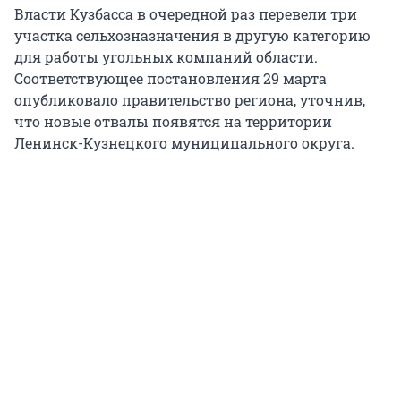
Власти Кузбасса в очередной раз перевели три
участка сельхозназначения в другую категорию
для работы угольных компаний области.
Соответствующее постановления 29 марта
опубликовало правительство региона, уточнив,
что новые отвалы появятся на территории
Ленинск-Кузнецкого муниципального округа.