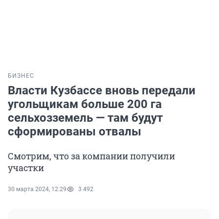
БИЗНЕС
Власти Кузбассе вновь передали
угольщикам больше 200 га
сельхозземель — там будут
сформированы отвалы
Смотрим, что за компании получили
участки
30 марта 2024, 12:29
3 492