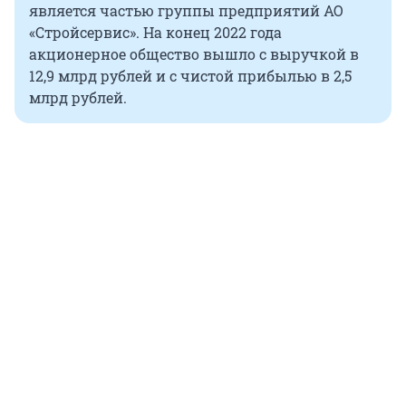
является частью группы предприятий АО
«Стройсервис». На конец 2022 года
акционерное общество вышло с выручкой в
12,9 млрд рублей и с чистой прибылью в 2,5
млрд рублей.