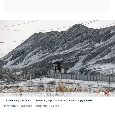
Также на участках появятся дороги и очистные сооружения
Источник: 
Наталья Лапцевич / 74.RU