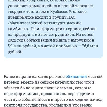
управляет компанией по оптовой торговле
твердым топливом в Кузбассе. Угольное
предприятие входит в группу ПАО
«Магнитогорский металлургический
комбинат». По информации с сервиса, сейчас
на предприятии нет сотрудников. На конец
2022 года организация вышла с выручкой в
5,9 млн рублей, а чистой прибылью — 76,6 млн
рублей.
Ранее в правительстве региона
объясняли
частый
перевод земель из сельхозкатегории тем, что в
области было много паевых земель, которые
переоформлялись, продавались, переходили в
частную собственность и просто выходили из-под
контроля государства. Угольщики эти земли