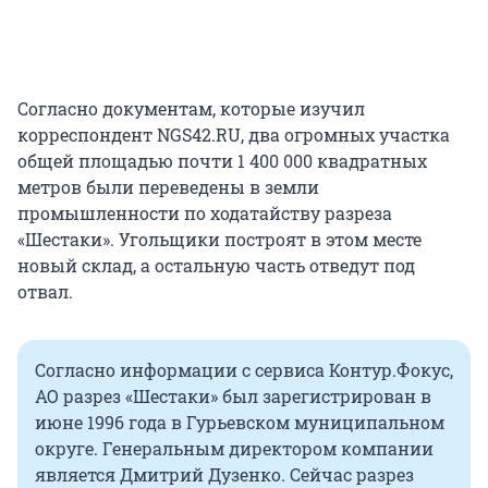
Согласно документам, которые изучил
корреспондент NGS42.RU, два огромных участка
общей площадью почти 1 400 000 квадратных
метров были переведены в земли
промышленности по ходатайству разреза
«Шестаки». Угольщики построят в этом месте
новый склад, а остальную часть отведут под
отвал.
Согласно информации с сервиса Контур.Фокус,
АО разрез «Шестаки» был зарегистрирован в
июне 1996 года в Гурьевском муниципальном
округе. Генеральным директором компании
является Дмитрий Дузенко. Сейчас разрез