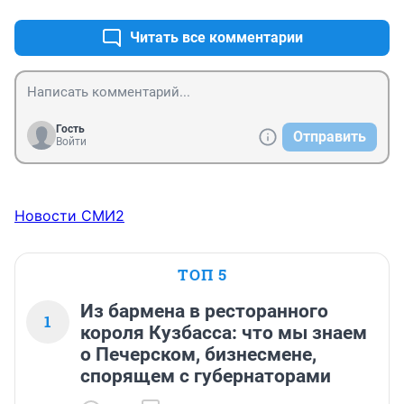
Читать все комментарии
Гость
Отправить
Войти
Новости СМИ2
ТОП 5
Из бармена в ресторанного
1
короля Кузбасса: что мы знаем
о Печерском, бизнесмене,
спорящем с губернаторами