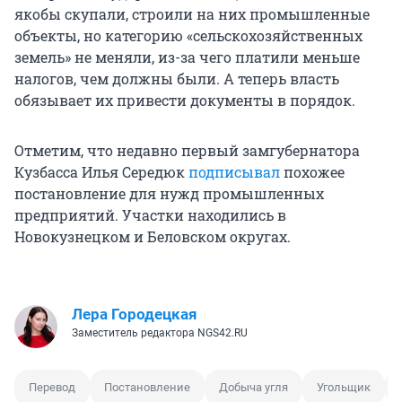
якобы скупали, строили на них промышленные
объекты, но категорию «сельскохозяйственных
земель» не меняли, из-за чего платили меньше
налогов, чем должны были. А теперь власть
обязывает их привести документы в порядок.
Отметим, что недавно первый замгубернатора
Кузбасса Илья Середюк
подписывал
похожее
постановление для нужд промышленных
предприятий. Участки находились в
Новокузнецком и Беловском округах.
Лера Городецкая
Заместитель редактора NGS42.RU
Перевод
Постановление
Добыча угля
Угольщик