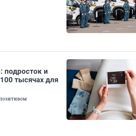
»: подросток и
 100 тысячах для
 позитивом