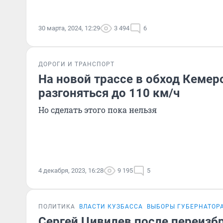
30 марта, 2024, 12:29
3 494
6
ДОРОГИ И ТРАНСПОРТ
На новой трассе в обход Кеме
разгоняться до 110 км/ч
Но сделать этого пока нельзя
4 декабря, 2023, 16:28
9 195
5
ПОЛИТИКА
ВЛАСТИ КУЗБАССА
ВЫБОРЫ ГУБЕРНАТОР
Сергей Цивилев после переизбр