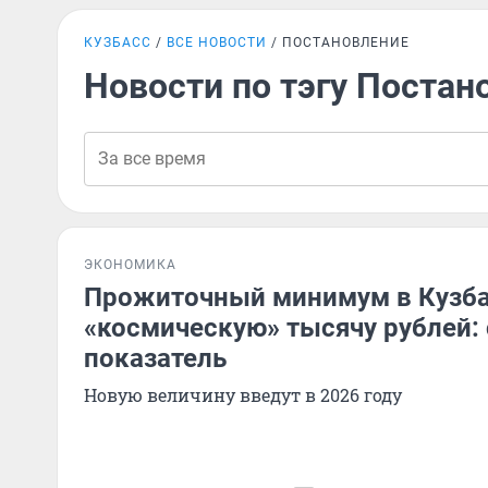
КУЗБАСС
ВСЕ НОВОСТИ
ПОСТАНОВЛЕНИЕ
Новости по тэгу Постан
ЭКОНОМИКА
Прожиточный минимум в Кузба
«космическую» тысячу рублей: 
показатель
Новую величину введут в 2026 году