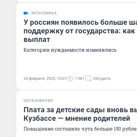
ЭКОНОМИКА
У россиян появилось больше ш
поддержку от государства: ка
выплат
Категории нуждаемости изменились
24 февраля, 2025, 15:07
1 981
Обсудить
ОБРАЗОВАНИЕ
Плата за детские сады вновь в
Кузбассе — мнение родителей
Повышение составило чуть больше 150 рубле