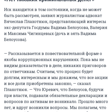
Иск находится в том состоянии, когда не может
быть рассмотрен, заявил журналистам адвокат
Вячеслав Плахотнюк, представляющий интересы
экс-депутата Госдумы Вадима Белоусова, Валерия
и Максима Чигинцевых (дочь и зять Вадима
Белоусова).
— Рассказывается в повествовательной форме о
якобы коррупционных нарушениях. Пока мы не
видим доказательств в деле, никаких приговоров
по ответчикам. Считаем, что процесс будет
долгим, интересным и мы докажем, что все акции
и все доли приобретены законно, — сказал
Плахотнюк. — Что Юревич, что Белоусов, будучи
при власти, подавали обязательные декларации и
вопросов по активам не возникало. Прошло много
лет, и вдруг возникли вопросы. Мы полагаем, что