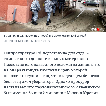
В зал призвали побольше людей в форме. На всякий случай
Источник: 
Михаил Шилкин / 74.RU
Генпрокуратура РФ подготовила для суда 59
томов только дополнительных материалов.
Представитель надзорного ведомства заявил, что
в СМИ развернута кампания, цель которой —
показать ситуацию так, что владельцем бизнесов
был отец экс-губернатора. Однако прокурор
настаивает, что первоначальным собственником
был именно бывший чиновник Михаил Юревич.