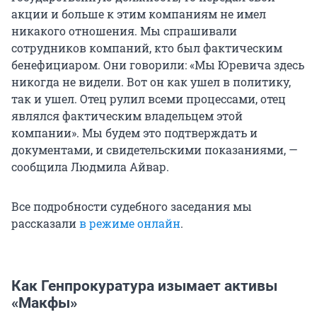
акции и больше к этим компаниям не имел
никакого отношения. Мы спрашивали
сотрудников компаний, кто был фактическим
бенефициаром. Они говорили: «Мы Юревича здесь
никогда не видели. Вот он как ушел в политику,
так и ушел. Отец рулил всеми процессами, отец
являлся фактическим владельцем этой
компании». Мы будем это подтверждать и
документами, и свидетельскими показаниями, —
сообщила Людмила Айвар.
Все подробности судебного заседания мы
рассказали
в режиме онлайн
.
Как Генпрокуратура изымает активы
«Макфы»