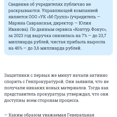
Сведения об учредителях публично не
раскрываются. Управляющей компанией
является ООО «УК «М-Групп» (учредитель —
Марина Савранская, директор — Юлия
Иванова). По данным сервиса «Контур.Фокус»,
за 2023 год выручка снизилась на 7% — до 23,7
миллиарда рублей, чистая прибыль выросла
на 46% — до 3,6 миллиарда рублей.
Защитники с первых же минут начали активно
спорить с Генпрокуратурой. Они заявили, что не
получали никаких новых материалов. Тогда как
представитель прокуратуры утверждал, что они
доступны всем сторонам процесса.
— Каким образом уважаемая Генеральная