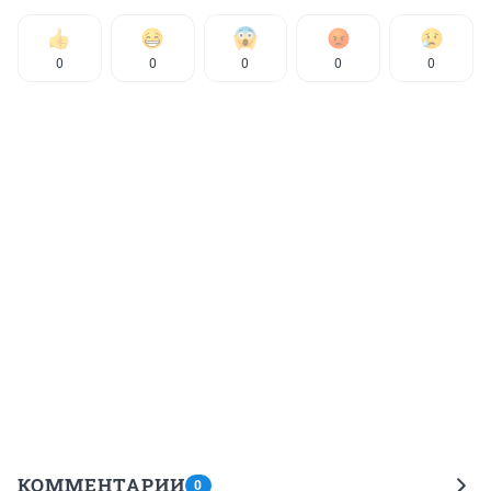
0
0
0
0
0
КОММЕНТАРИИ
0