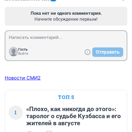
Пока нет ни одного комментария.
Начните обсуждение первым!
Гость
Отправить
Войти
Новости СМИ2
ТОП 5
«Плохо, как никогда до этого»:
1
таролог о судьбе Кузбасса и его
жителей в августе