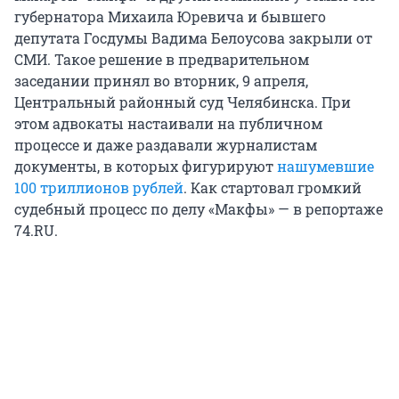
губернатора Михаила Юревича и бывшего
депутата Госдумы Вадима Белоусова закрыли от
СМИ. Такое решение в предварительном
заседании принял во вторник, 9 апреля,
Центральный районный суд Челябинска. При
этом адвокаты настаивали на публичном
процессе и даже раздавали журналистам
документы, в которых фигурируют
нашумевшие
100 триллионов рублей
. Как стартовал громкий
судебный процесс по делу «Макфы» — в репортаже
74.RU.