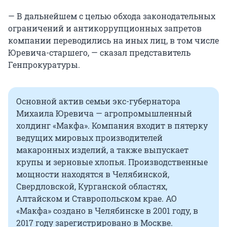
— В дальнейшем с целью обхода законодательных
ограничений и антикоррупционных запретов
компании переводились на иных лиц, в том числе
Юревича-старшего, — сказал представитель
Генпрокуратуры.
Основной актив семьи экс-губернатора
Михаила Юревича — агропромышленный
холдинг «Макфа». Компания входит в пятерку
ведущих мировых производителей
макаронных изделий, а также выпускает
крупы и зерновые хлопья. Производственные
мощности находятся в Челябинской,
Свердловской, Курганской областях,
Алтайском и Ставропольском крае. АО
«Макфа» создано в Челябинске в 2001 году, в
2017 году зарегистрировано в Москве.