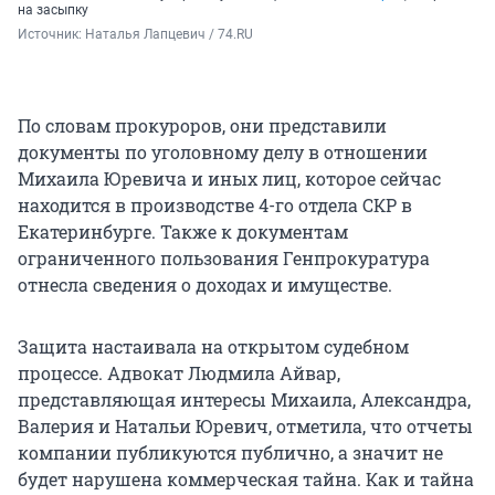
на засыпку
Источник: 
Наталья Лапцевич / 74.RU
По словам прокуроров, они представили
документы по уголовному делу в отношении
Михаила Юревича и иных лиц, которое сейчас
находится в производстве 4-го отдела СКР в
Екатеринбурге. Также к документам
ограниченного пользования Генпрокуратура
отнесла сведения о доходах и имуществе.
Защита настаивала на открытом судебном
процессе. Адвокат Людмила Айвар,
представляющая интересы Михаила, Александра,
Валерия и Натальи Юревич, отметила, что отчеты
компании публикуются публично, а значит не
будет нарушена коммерческая тайна. Как и тайна