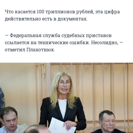
Что касается 100 триллионов рублей, эта цифра
действительно есть в документах.
— Федеральная служба судебных приставов
ссылается на технические ошибки. Несолидно, —
отметил Плахотнюк.