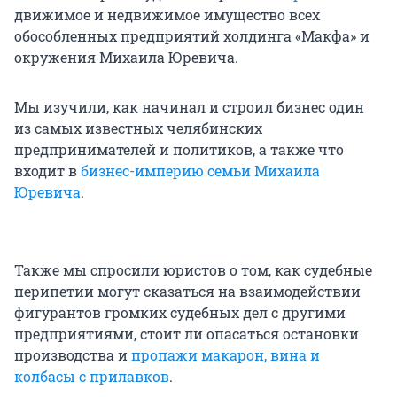
движимое и недвижимое имущество всех
обособленных предприятий холдинга «Макфа» и
окружения Михаила Юревича.
Мы изучили, как начинал и строил бизнес один
из самых известных челябинских
предпринимателей и политиков, а также что
входит в
бизнес-империю семьи Михаила
Юревича
.
Также мы спросили юристов о том, как судебные
перипетии могут сказаться на взаимодействии
фигурантов громких судебных дел с другими
предприятиями, стоит ли опасаться остановки
производства и
пропажи макарон, вина и
колбасы с прилавков
.