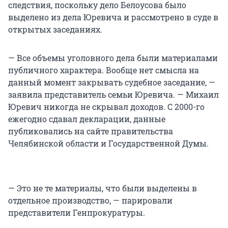
следствия, поскольку дело Белоусова было
выделено из дела Юревича и рассмотрено в суде в
открытых заседаниях.
— Все объемы уголовного дела были материалами
публичного характера. Вообще нет смысла на
данный момент закрывать судебное заседание, —
заявила представитель семьи Юревича. — Михаил
Юревич никогда не скрывал доходов. С 2000-го
ежегодно сдавал декларации, данные
публиковались на сайте правительства
Челябинской области и Государственной Думы.
— Это не те материалы, что были выделены в
отдельное производство, — парировали
представители Генпрокуратуры.