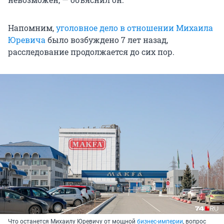
Напомним,
уголовное дело в отношении Михаила
Юревича
было возбуждено 7 лет назад,
расследование продолжается до сих пор.
Что останется Михаилу Юревичу от мощной
бизнес-империи
, вопрос