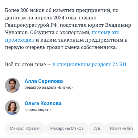
Более 200 исков об изъятии предприятий, по
данным на апрель 2024 года, подано
Генпрокуратурой РФ, подсчитал юрист Владимир
Чувашов. Обсудили с экспертами,
почему это
происходит
и каким знаковым предприятиям в
первую очередь грозит смена собственника.
Всё по этой теме —
в специальном разделе 74.RU
.
Алла Скрипова
редактор раздела «Бизнес»
Ольга Козлова
корреспондент
Михаил Юревич
Макароны Макфа
Суд
Изъятие бизн