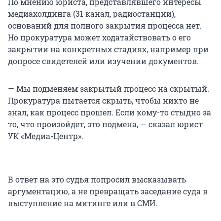
По мнению юриста, представлявшего интересы
медиахолдинга (31 канал, радиостанции),
оснований для полного закрытия процесса нет.
Но прокуратура может ходатайствовать о его
закрытии на конкретных стадиях, например при
допросе свидетелей или изучении документов.
— Мы подменяем закрытый процесс на скрытый.
Прокуратура пытается скрыть, чтобы никто не
знал, как процесс прошел. Если кому-то стыдно за
то, что произойдет, это подмена, — сказал юрист
УК «Медиа-Центр».
В ответ на это судья попросил высказывать
аргументацию, а не превращать заседание суда в
выступление на митинге или в СМИ.