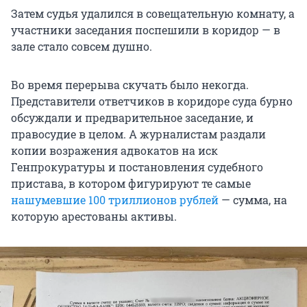
Затем судья удалился в совещательную комнату, а
участники заседания поспешили в коридор — в
зале стало совсем душно.
Во время перерыва скучать было некогда.
Представители ответчиков в коридоре суда бурно
обсуждали и предварительное заседание, и
правосудие в целом. А журналистам раздали
копии возражения адвокатов на иск
Генпрокуратуры и постановления судебного
пристава, в котором фигурируют те самые
нашумевшие 100 триллионов рублей
— сумма, на
которую арестованы активы.