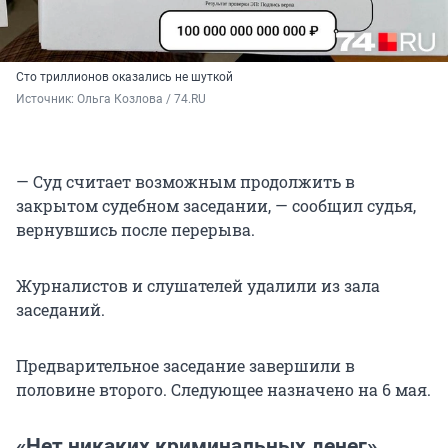
Сто триллионов оказались не шуткой
Источник: 
Ольга Козлова / 74.RU
— Суд считает возможным продолжить в
закрытом судебном заседании, — сообщил судья,
вернувшись после перерыва.
Журналистов и слушателей удалили из зала
заседаний.
Предварительное заседание завершили в
половине второго. Следующее назначено на 6 мая.
«Нет никаких криминальных денег»