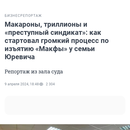
БИЗНЕС
РЕПОРТАЖ
Макароны, триллионы и
«преступный синдикат»: как
стартовал громкий процесс по
изъятию «Макфы» у семьи
Юревича
Репортаж из зала суда
9 апреля 2024, 18:48
2 304