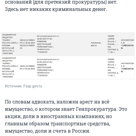
оснований [для претензий прокуратуры] нет.
Здесь нет никаких криминальных денег.
Источник: 
Fssp.gov.ru
По словам адвоката, наложен арест на всё
имущество, о котором знает Генпрокуратура. Это
акции, доли в иностранных компаниях, но
главным образом транспортные средства,
имущество, доли и счета в России.