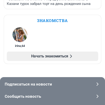
Казани турок забрал торт на день рождения сына
ЗНАКОМСТВА
irina
,
64
Начать знакомиться
Подписаться на новости
Сообщить новость