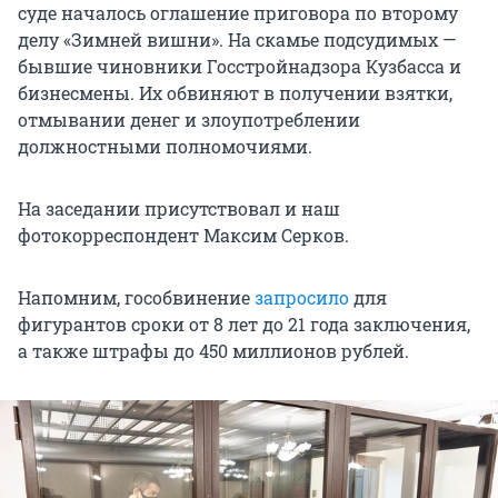
суде началось оглашение приговора по второму
делу «Зимней вишни». На скамье подсудимых —
бывшие чиновники Госстройнадзора Кузбасса и
бизнесмены. Их обвиняют в получении взятки,
отмывании денег и злоупотреблении
должностными полномочиями.
На заседании присутствовал и наш
фотокорреспондент Максим Серков.
Напомним, гособвинение
запросило
для
фигурантов сроки от 8 лет до 21 года заключения,
а также штрафы до 450 миллионов рублей.