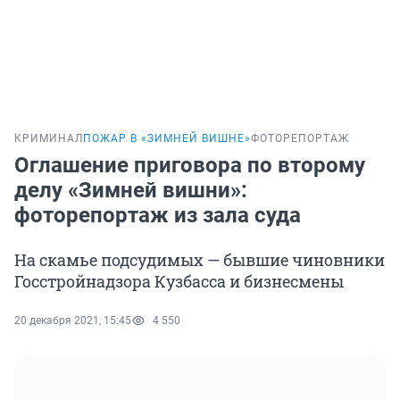
КРИМИНАЛ
ПОЖАР В «ЗИМНЕЙ ВИШНЕ»
ФОТОРЕПОРТАЖ
Оглашение приговора по второму
делу «Зимней вишни»:
фоторепортаж из зала суда
На скамье подсудимых — бывшие чиновники
Госстройнадзора Кузбасса и бизнесмены
20 декабря 2021, 15:45
4 550