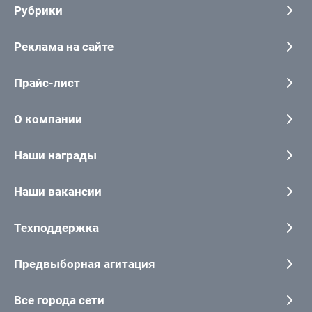
Рубрики
Реклама на сайте
Прайс-лист
О компании
Наши награды
Наши вакансии
Техподдержка
Предвыборная агитация
Все города сети