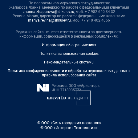
По вопросам коммерческого сотрудничества:
Жапарова Жанна, менеджер по работе с федеральными клиентами
zhanna.zhaparova@shkulev.ru
, моб. + 7 982 640 34 32
Ревина Мария, директор по работе с федеральными клиентами
mariya.revina@shkulev.ru
, моб. +7 910 402 4056
Редакция сайта не несет ответственности за достоверность
информации, содержащейся в рекламных объявлениях.
Информация об ограничениях
Политика использования cookies
Рекомендательные системы
Политика конфиденциальности и обработки персональных данных и
правила использования сайта
© ООО «Сеть городских порталов»
© ООО «Интернет Технологии»