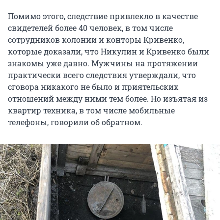
Помимо этого, следствие привлекло в качестве
свидетелей более 40 человек, в том числе
сотрудников колонии и конторы Кривенко,
которые доказали, что Никулин и Кривенко были
знакомы уже давно. Мужчины на протяжении
практически всего следствия утверждали, что
сговора никакого не было и приятельских
отношений между ними тем более. Но изъятая из
квартир техника, в том числе мобильные
телефоны, говорили об обратном.