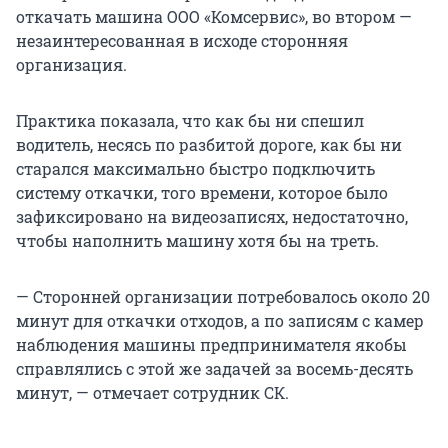
откачать машина ООО «Комсервис», во втором —
незаинтересованная в исходе сторонняя
организация.
Практика показала, что как бы ни спешил
водитель, несясь по разбитой дороге, как бы ни
старался максимально быстро подключить
систему откачки, того времени, которое было
зафиксировано на видеозаписях, недостаточно,
чтобы наполнить машину хотя бы на треть.
— Сторонней организации потребовалось около 20
минут для откачки отходов, а по записям с камер
наблюдения машины предпринимателя якобы
справлялись с этой же задачей за восемь-десять
минут, — отмечает сотрудник СК.