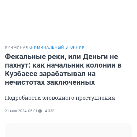
КРИМИНАЛ
КРИМИНАЛЬНЫЙ ВТОРНИК
Фекальные реки, или Деньги не
пахнут: как начальник колонии в
Кузбассе зарабатывал на
нечистотах заключенных
Подробности зловонного преступления
21 мая 2024, 06:01
4 338