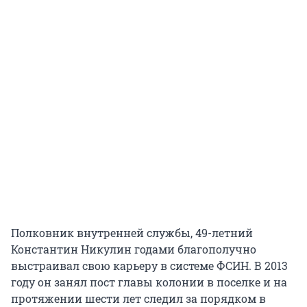
Полковник внутренней службы, 49-летний
Константин Никулин годами благополучно
выстраивал свою карьеру в системе ФСИН. В 2013
году он занял пост главы колонии в поселке и на
протяжении шести лет следил за порядком в