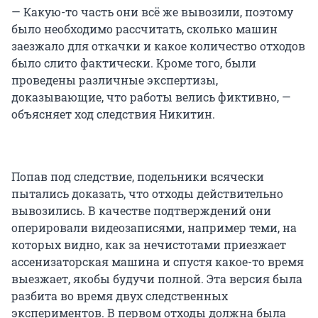
— Какую-то часть они всё же вывозили, поэтому
было необходимо рассчитать, сколько машин
заезжало для откачки и какое количество отходов
было слито фактически. Кроме того, были
проведены различные экспертизы,
доказывающие, что работы велись фиктивно, —
объясняет ход следствия Никитин.
Попав под следствие, подельники всячески
пытались доказать, что отходы действительно
вывозились. В качестве подтверждений они
оперировали видеозаписями, например теми, на
которых видно, как за нечистотами приезжает
ассенизаторская машина и спустя какое-то время
выезжает, якобы будучи полной. Эта версия была
разбита во время двух следственных
экспериментов. В первом отходы должна была