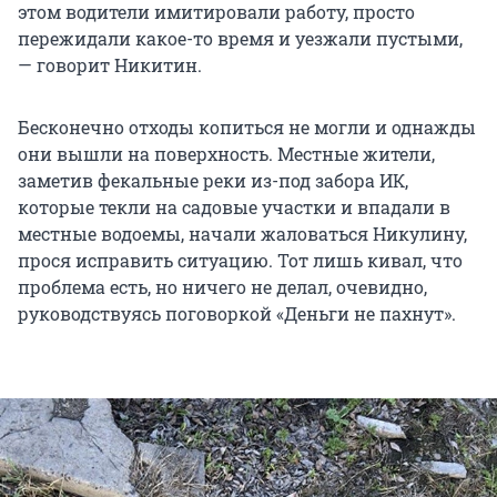
этом водители имитировали работу, просто
пережидали какое-то время и уезжали пустыми,
— говорит Никитин.
Бесконечно отходы копиться не могли и однажды
они вышли на поверхность. Местные жители,
заметив фекальные реки из-под забора ИК,
которые текли на садовые участки и впадали в
местные водоемы, начали жаловаться Никулину,
прося исправить ситуацию. Тот лишь кивал, что
проблема есть, но ничего не делал, очевидно,
руководствуясь поговоркой «Деньги не пахнут».