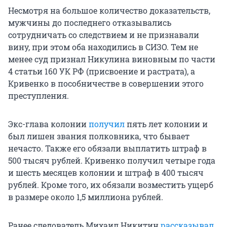
Несмотря на большое количество доказательств,
мужчины до последнего отказывались
сотрудничать со следствием и не признавали
вину, при этом оба находились в СИЗО. Тем не
менее суд признал Никулина виновным по части
4 статьи 160 УК РФ (присвоение и растрата), а
Кривенко в пособничестве в совершении этого
преступления.
Экс-глава колонии
получил
пять лет колонии и
был лишен звания полковника, что бывает
нечасто. Также его обязали выплатить штраф в
500 тысяч рублей. Кривенко получил четыре года
и шесть месяцев колонии и штраф в 400 тысяч
рублей. Кроме того, их обязали возместить ущерб
в размере около 1,5 миллиона рублей.
Ранее следователь Михаил Никитин
рассказывал