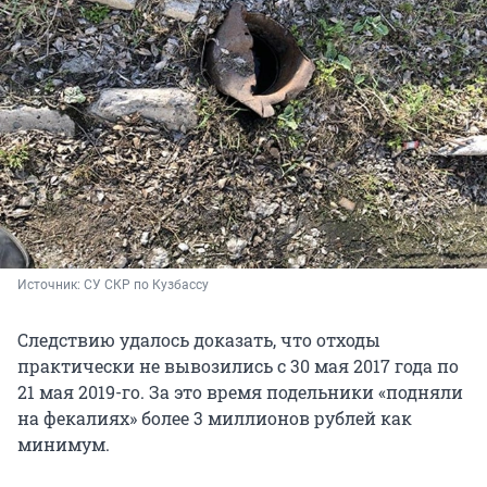
Источник: 
СУ СКР по Кузбассу
Следствию удалось доказать, что отходы
практически не вывозились с 30 мая 2017 года по
21 мая 2019-го. За это время подельники «подняли
на фекалиях» более 3 миллионов рублей как
минимум.