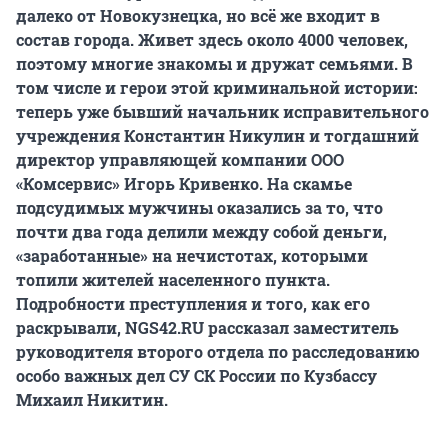
далеко от Новокузнецка, но всё же входит в
состав города. Живет здесь около 4000 человек,
поэтому многие знакомы и дружат семьями. В
том числе и герои этой криминальной истории:
теперь уже бывший начальник исправительного
учреждения Константин Никулин и тогдашний
директор управляющей компании ООО
«Комсервис» Игорь Кривенко. На скамье
подсудимых мужчины оказались за то, что
почти два года делили между собой деньги,
«заработанные» на нечистотах, которыми
топили жителей населенного пункта.
Подробности преступления и того, как его
раскрывали, NGS42.RU рассказал заместитель
руководителя второго отдела по расследованию
особо важных дел СУ СК России по Кузбассу
Михаил Никитин.