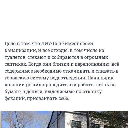
Дело в том, что ЛИУ-16 не имеет своей
канализации, и все отходы, в том числе из
туалетов, стекают и собираются в огромных
септиках. Когда они близки к переполнению, всё
содержимое необходимо откачивать и сливать в
городскую систему водоотведения. Начальник
колонии решил проводить эти работы лишь на
бумаге, а деньги, выделяемые на откачку
фекалий, присваивать себе.