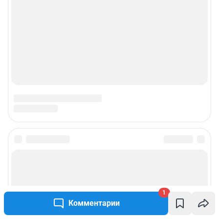
1
Комментарии