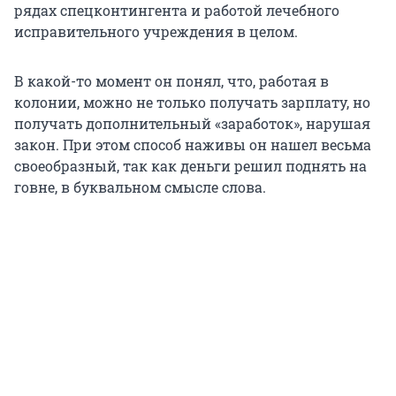
рядах спецконтингента и работой лечебного
исправительного учреждения в целом.
В какой-то момент он понял, что, работая в
колонии, можно не только получать зарплату, но
получать дополнительный «заработок», нарушая
закон. При этом способ наживы он нашел весьма
своеобразный, так как деньги решил поднять на
говне, в буквальном смысле слова.