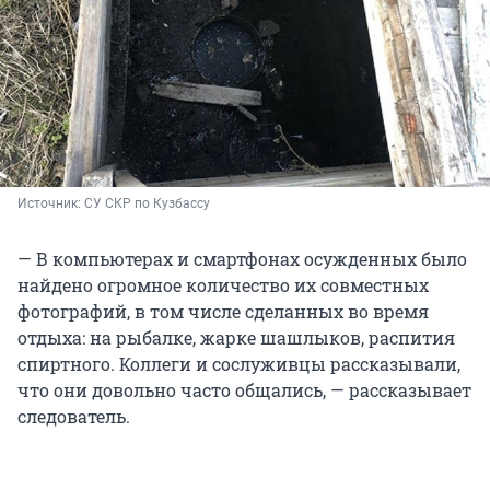
Источник: 
СУ СКР по Кузбассу
— В компьютерах и смартфонах осужденных было
найдено огромное количество их совместных
фотографий, в том числе сделанных во время
отдыха: на рыбалке, жарке шашлыков, распития
спиртного. Коллеги и сослуживцы рассказывали,
что они довольно часто общались, — рассказывает
следователь.