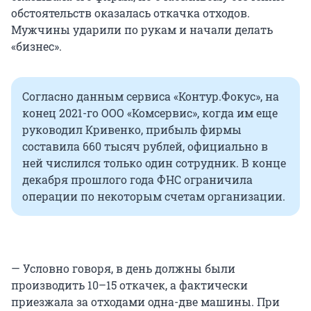
обстоятельств оказалась откачка отходов.
Мужчины ударили по рукам и начали делать
«бизнес».
Согласно данным сервиса «Контур.Фокус», на
конец 2021-го ООО «Комсервис», когда им еще
руководил Кривенко, прибыль фирмы
составила 660 тысяч рублей, официально в
ней числился только один сотрудник. В конце
декабря прошлого года ФНС ограничила
операции по некоторым счетам организации.
— Условно говоря, в день должны были
производить 10–15 откачек, а фактически
приезжала за отходами одна-две машины. При