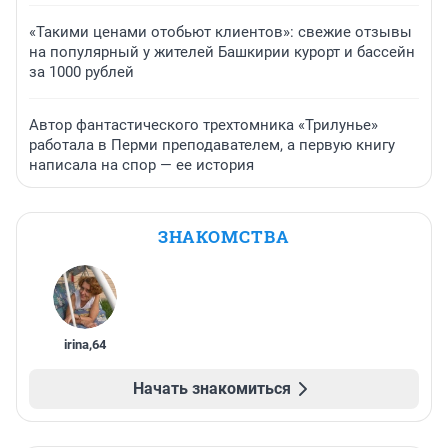
«Такими ценами отобьют клиентов»: свежие отзывы
на популярный у жителей Башкирии курорт и бассейн
за 1000 рублей
Автор фантастического трехтомника «Трилунье»
работала в Перми преподавателем, а первую книгу
написала на спор — ее история
ЗНАКОМСТВА
irina
,
64
Начать знакомиться