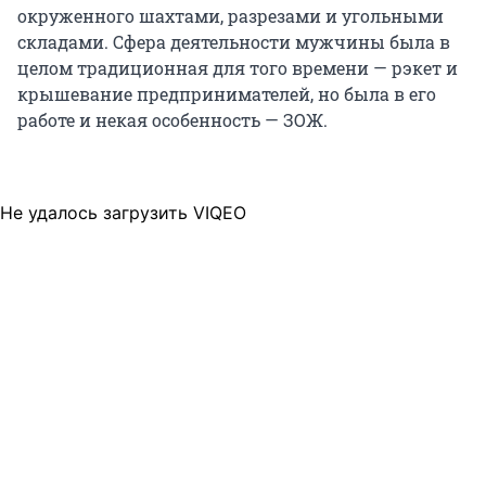
окруженного шахтами, разрезами и угольными
складами. Сфера деятельности мужчины была в
целом традиционная для того времени — рэкет и
крышевание предпринимателей, но была в его
работе и некая особенность — ЗОЖ.
Не удалось загрузить VIQEO