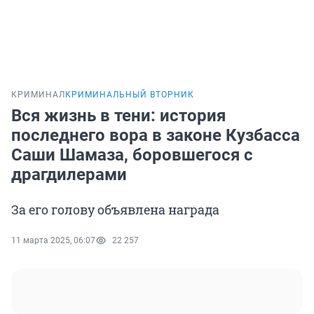
КРИМИНАЛ
КРИМИНАЛЬНЫЙ ВТОРНИК
Вся жизнь в тени: история
последнего вора в законе Кузбасса
Саши Шамаза, боровшегося с
драгдилерами
За его голову объявлена награда
11 марта 2025, 06:07
22 257