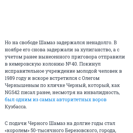
Но на свободе Шамаз задержался ненадолго. В
ноябре его снова задержали за хулиганство, а с
учетом ранее вынесенного приговора отправили
в кемеровскую колонию № 40. Покинул
исправительное учреждение молодой человек в
1989 году и вскоре встретился с Олегом
Чернышевым по кличке Черный, который, как
NGS42 писал ранее, несмотря на инвалидность,
был одним из самых авторитетных воров
Кузбасса.
С подачи Черного Шамаз на долгие годы стал
«королем» 50-тысячного Березовского, города,