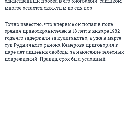
единственный пробел в его биографии: слишком
многое остается скрытым до сих пор.
Точно известно, что впервые он попал в поле
зрения правоохранителей в 18 лет: в январе 1982
года его задержали за хулиганство, а уже в марте
суд Рудничного района Кемерова приговорил к
паре лет лишения свободы за нанесение телесных
повреждений. Правда, срок был условный.