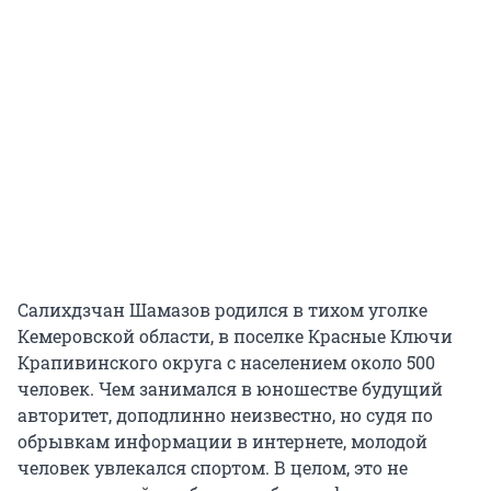
Салихдзчан Шамазов родился в тихом уголке
Кемеровской области, в поселке Красные Ключи
Крапивинского округа с населением около 500
человек. Чем занимался в юношестве будущий
авторитет, доподлинно неизвестно, но судя по
обрывкам информации в интернете, молодой
человек увлекался спортом. В целом, это не