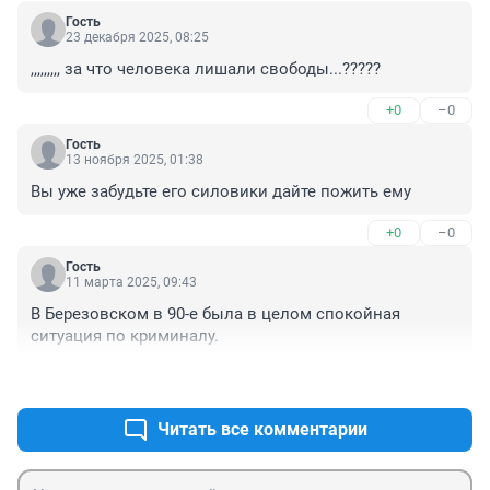
Гость
23 декабря 2025, 08:25
,,,,,,,,, за что человека лишали свободы...?????
+0
–0
Гость
13 ноября 2025, 01:38
Вы уже забудьте его силовики дайте пожить ему
+0
–0
Гость
11 марта 2025, 09:43
В Березовском в 90-е была в целом спокойная 
ситуация по криминалу.
+1
–0
Читать все комментарии