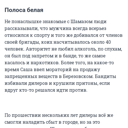
Полоса белая
Не понаслышке знакомые с Шамазом люди
рассказывали, что мужчина всегда всерьез
относился к спорту и того же добивался от членов
своей бригады, коих насчитывалось около 40
человек. Авторитет не любил алкоголь, по слухам,
он был под запретом и в банде, то же самое
касалось и наркотиков. Более того, на какое-то
время Саша ввел мораторий на продажу
запрещенных веществ в Березовском. Бандиты
избивали дилеров и крушили притоны, если
вдруг кто-то решался идти против.
По прошествии нескольких лет дилеры всё же
смогли наладить сбыт в городе, но за это