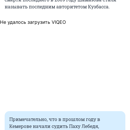
называть последним авторитетом Кузбасса.
Не удалось загрузить VIQEO
Примечательно, что в прошлом году в
Кемерове начали судить Паху Лебедя,