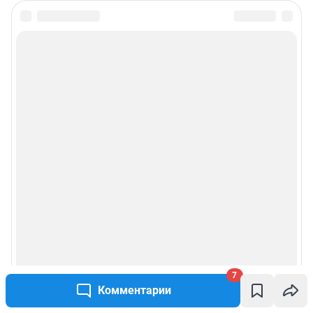
7
Комментарии