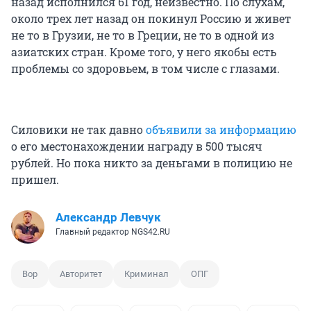
назад исполнился 61 год, неизвестно. По слухам,
около трех лет назад он покинул Россию и живет
не то в Грузии, не то в Греции, не то в одной из
азиатских стран. Кроме того, у него якобы есть
проблемы со здоровьем, в том числе с глазами.
Силовики не так давно
объявили за информацию
о его местонахождении награду в 500 тысяч
рублей. Но пока никто за деньгами в полицию не
пришел.
Александр Левчук
Главный редактор NGS42.RU
Вор
Авторитет
Криминал
ОПГ