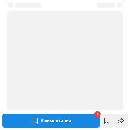
1
Комментарии