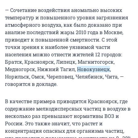
— Сочетание воздействия аномально высоких
температур и повышенного уровня загрязнения
атмосферного воздуха, как было доказано при
анализе последствий жары 2010 года в Москве,
приводит к повышенной смертности. С этой
точки зрения к наиболее уязвимой части
населения можно отнести жителей 12 городов:
Братск, Красноярск, Липецк, Магнитогорск,
Медногорск, Нижний Тагил,
Новокузнецк
,
Норильск, Омск, Череповец, Челябинск, Чита, —
говорится в докладе.
В качестве примера приводится Красноярск, где
содержание мелкодисперсных частиц в воздухе в
несколько раз превышают нормативы ВОЗ и
России. Это также значит, что растет и
концентрация опасных для организма частиц,