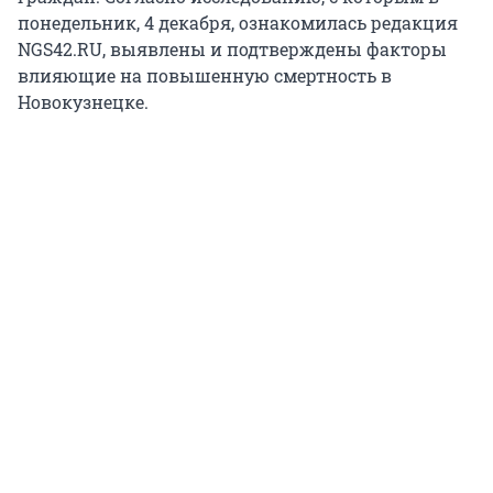
понедельник, 4 декабря, ознакомилась редакция
NGS42.RU, выявлены и подтверждены факторы
влияющие на повышенную смертность в
Новокузнецке.