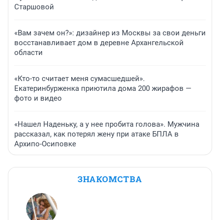
Старшовой
«Вам зачем он?»: дизайнер из Москвы за свои деньги
восстанавливает дом в деревне Архангельской
области
«Кто-то считает меня сумасшедшей».
Екатеринбурженка приютила дома 200 жирафов —
фото и видео
«Нашел Наденьку, а у нее пробита голова». Мужчина
рассказал, как потерял жену при атаке БПЛА в
Архипо-Осиповке
ЗНАКОМСТВА