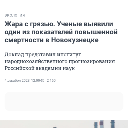
ЭКОЛОГИЯ
Жара с грязью. Ученые выявили
один из показателей повышенной
смертности в Новокузнецке
Доклад представил институт
народнохозяйственного прогнозирования
Российской академии наук
4 декабря 2023, 12:00
2 150