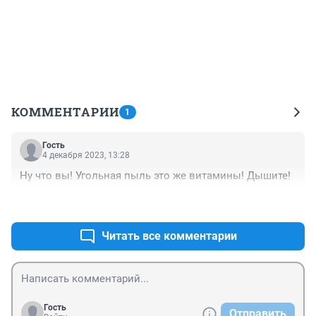
КОММЕНТАРИИ
1
Гость
4 декабря 2023, 13:28
Ну что вы! Угольная пыль это же витамины! Дышите!
+0
–0
Читать все комментарии
Гость
Отправить