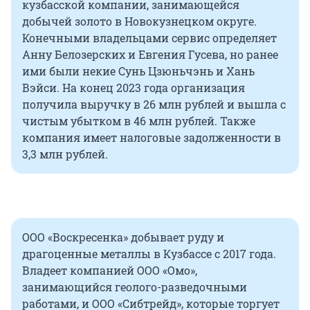
кузбасской компании, занимающейся
добычей золото в Новокузнецком округе.
Конечными владельцами сервис определяет
Анну Белозерских и Евгения Гусева, но ранее
ими были некие Сунь Цзюньчэнь и Хань
Вэйси. На конец 2023 года организация
получила выручку в 26 млн рублей и вышла с
чистым убытком в 46 млн рублей. Также
компания имеет налоговые задолженности в
3,3 млн рублей.
ООО «Воскресенка» добывает руду и
драгоценные металлы в Кузбассе с 2017 года.
Владеет компанией ООО «Омо»,
занимающийся геолого-разведочными
работами, и ООО «Сибтрейд», которые торгует