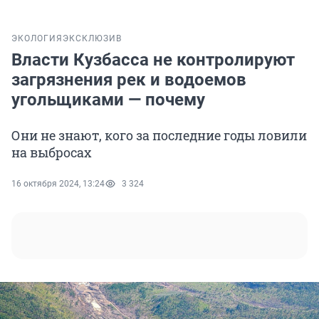
ЭКОЛОГИЯ
ЭКСКЛЮЗИВ
Власти Кузбасса не контролируют
загрязнения рек и водоемов
угольщиками — почему
Они не знают, кого за последние годы ловили
на выбросах
16 октября 2024, 13:24
3 324