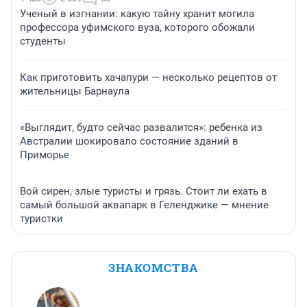
Ученый в изгнании: какую тайну хранит могила
профессора уфимского вуза, которого обожали
студенты
Как приготовить хачапури — несколько рецептов от
жительницы Барнаула
«Выглядит, будто сейчас развалится»: ребенка из
Австралии шокировало состояние зданий в
Приморье
Вой сирен, злые туристы и грязь. Стоит ли ехать в
самый большой аквапарк в Геленджике — мнение
туристки
ЗНАКОМСТВА