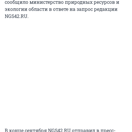
сообщило министерство природных ресурсов и
экологии области в ответе на запрос редакции
NGS42.RU.
В конце сентября NGS42.RU отправил в пресс-