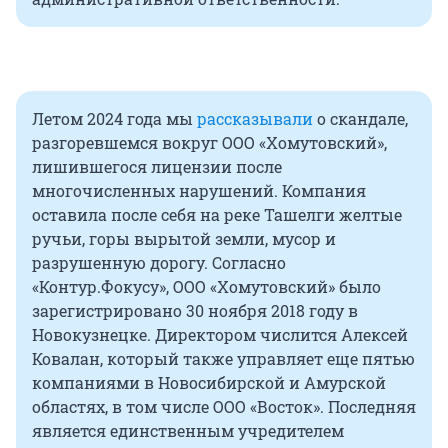
Летом 2024 года мы
рассказывали
о скандале,
разгоревшемся вокруг ООО «Хомутовский»,
лишившегося лицензии после
многочисленных нарушений. Компания
оставила после себя на реке Ташелги желтые
ручьи, горы вырытой земли, мусор и
разрушенную дорогу. Согласно
«Контур.Фокусу», ООО «Хомутовский» было
зарегистрировано 30 ноября 2018 году в
Новокузнецке. Директором числится Алексей
Ковалан, который также управляет еще пятью
компаниями в Новосибирской и Амурской
областях, в том числе ООО «Восток». Последняя
является единственным учредителем