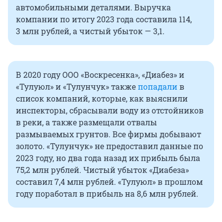
автомобильными деталями. Выручка
компании по итогу 2023 года составила 114,
3 млн рублей, а чистый убыток — 3,1.
В 2020 году ООО «Воскресенка», «Диабез» и
«Тулуюл» и «Тулунчук» также
попа
дали
в
список компаний, которые, как выяснили
инспекторы, сбрасывали воду из отстойников
в реки, а также размещали отвалы
размываемых грунтов. Все фирмы добывают
золото. «Тулунчук» не предоставил данные по
2023 году, но два года назад их прибыль была
75,2 млн рублей. Чистый убыток «Диабеза»
составил 7,4 млн рублей. «Тулуюл» в прошлом
году поработал в прибыль на 8,6 млн рублей.