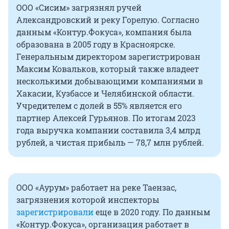
ООО «Сисим» загрязнял ручей
Александровский и реку Горелую. Согласно
данным «Контур.Фокуса», компания была
образована в 2005 году в Красноярске.
Генеральным директором зарегистрирован
Максим Ковальков, который также владеет
несколькими добывающими компаниями в
Хакасии, Кузбассе и Челябинской области.
Учредителем с долей в 55% является его
партнер Алексей Гурьянов. По итогам 2023
года выручка компании составила 3,4 млрд
рублей, а чистая прибыль — 78,7 млн рублей.
ООО «Аурум» работает на реке Таензас,
загрязнения которой инспекторы
зарегистрировали
еще в 2020 году. По данным
«Контур.Фокуса», организация работает в