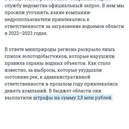
службу ведомства официальный запрос. В нем мы
просили уточнить, какие компании-
недропользователи привлекались к
ответственности за загрязнение водоемов области
в 2022–2023 годах.
В ответе минприроды региона раскрыло лишь
список золотодобытчиков, которые нарушили
правила охраны водных объектов. Как стало
известно, за выбросы, которые ухудшали
состояние рек, к административной
ответственности в прошлом году привлекались
девять компаний. В бюджет области они
выплатили
штрафы на сумму 2,5 млн рублей.