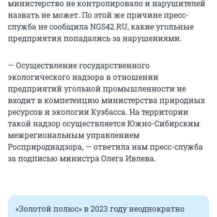
министерство не контролировало и нарушителей
назвать не может. По этой же причине пресс-
служба не сообщила NGS42.RU, какие угольные
предприятия попадались за нарушениями.
— Осуществление государственного
экологического надзора в отношении
предприятий угольной промышленности не
входит в компетенцию министерства природных
ресурсов и экологии Кузбасса. На территории
такой надзор осуществляется Южно-Сибирским
межрегиональным управлением
Росприроднадзора, — ответила нам пресс-служба
за подписью министра Олега Ивлева.
«Золотой полюс» в 2023 году неоднократно