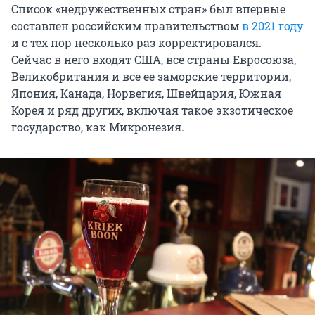
Список «недружественных стран» был впервые
составлен российским правительством
в 2021 году
и с тех пор несколько раз корректировался.
Сейчас в него входят США, все страны Евросоюза,
Великобритания и все ее заморские территории,
Япония, Канада, Норвегия, Швейцария, Южная
Корея и ряд других, включая такое экзотическое
государство, как Микронезия.