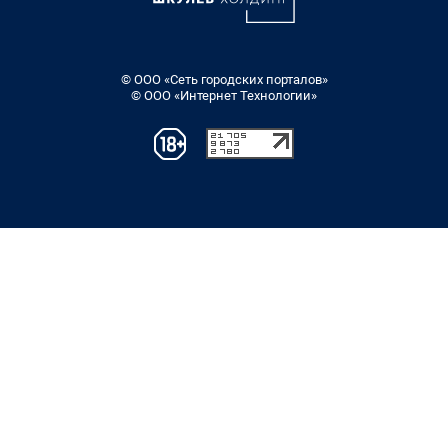
© ООО «Сеть городских порталов»
© ООО «Интернет Технологии»