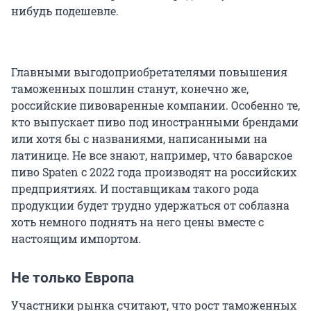
нибудь подешевле.
Главными выгодоприобретателями повышения
таможенных пошлин станут, конечно же,
российские пивоваренные компании. Особенно те,
кто выпускает пиво под иностранными брендами
или хотя бы с названиями, написанными на
латинице. Не все знают, например, что баварское
пиво Spaten с 2022 года производят на российских
предприятиях. И поставщикам такого рода
продукции будет трудно удержаться от соблазна
хоть немного поднять на него цены вместе с
настоящим импортом.
Не только Европа
Участники рынка считают, что рост таможенных