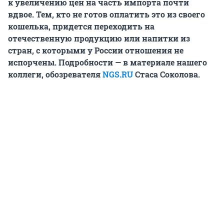
к увеличению цен на часть импорта почти
вдвое. Тем, кто не готов оплатить это из своего
кошелька, придется переходить на
отечественную продукцию или напитки из
стран, с которыми у России отношения не
испорчены. Подробности — в материале нашего
коллеги, обозревателя
NGS.RU
Стаса Соколова.