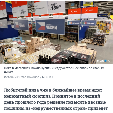
Пока в магазинах можно купить «недружественное пиво» по старым
ценам
Источник: 
Стас Соколов / NGS.RU
Любителей пива уже в ближайшее время ждет
неприятный сюрприз. Принятое в последний
день прошлого года решение повысить ввозные
пошлины из «недружественных стран» приведет