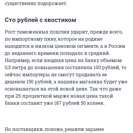
существенно подорожает.
Сто рублей с хвостиком
Рост таможенных пошлин ударит, прежде всего,
по импортному пиву, которое на родине
находится в низком ценовом сегменте, а в России
до недавнего времени попадало в средний.
Например, если входная цена на банку объемом
0,5 литра до повышения составляла 100 рублей, то
сейчас импортеры не смогут продавать ее
дешевле 150 рублей, а наценка магазина будет уже
основываться на этой новой цене. Так что даже
при 25-процентной марже новая цена такой
банки составит уже 187 рублей 50 копеек.
Но поставщики, похоже, решили заранее