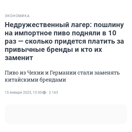
ЭКОНОМИКА
Недружественный лагер: пошлину
на импортное пиво подняли в 10
раз — сколько придется платить за
привычные бренды и кто их
заменит
Пиво из Чехии и Германии стали заменять
китайскими брендами
15 января 2025, 13:30
2 163