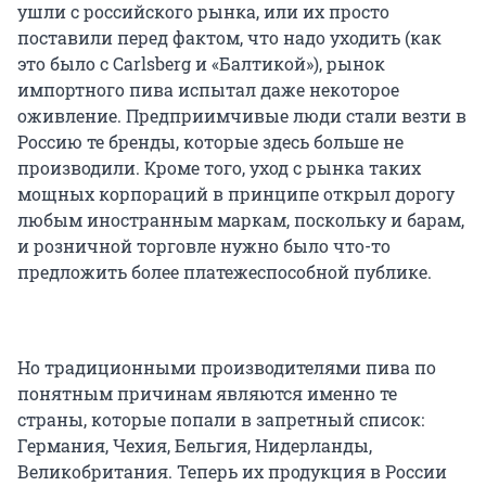
ушли с российского рынка, или их просто
поставили перед фактом, что надо уходить (как
это было с Carlsberg и «Балтикой»), рынок
импортного пива испытал даже некоторое
оживление. Предприимчивые люди стали везти в
Россию те бренды, которые здесь больше не
производили. Кроме того, уход с рынка таких
мощных корпораций в принципе открыл дорогу
любым иностранным маркам, поскольку и барам,
и розничной торговле нужно было что-то
предложить более платежеспособной публике.
Но традиционными производителями пива по
понятным причинам являются именно те
страны, которые попали в запретный список:
Германия, Чехия, Бельгия, Нидерланды,
Великобритания. Теперь их продукция в России