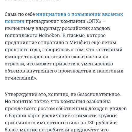
Сама по себе
инициатива о повышении ввозных
пошлин
принадлежит компании «ОПХ» —
нынешнему владельцу российских заводов
голландского Heineken. В письме, которое
предприятие отправило в Минфин еще летом
прошлого года, говорилось о том, что «активный
импорт товаров негативно сказывается на
отрасли, что может привести к уменьшению
объемов внутреннего производства и налоговых
отчислений».
Утверждение это, конечно, не безосновательное.
Но понятно также, что компания озабочена
прежде всего ростом собственных доходов: увидев
в барной карте увеличение стоимости кружки
привычного импортного пива на 130 рублей и
более, многие потребители предпочтут что-