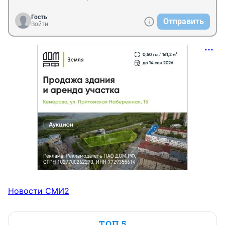
Гость
Отправить
Войти
Новости СМИ2
ТОП 5