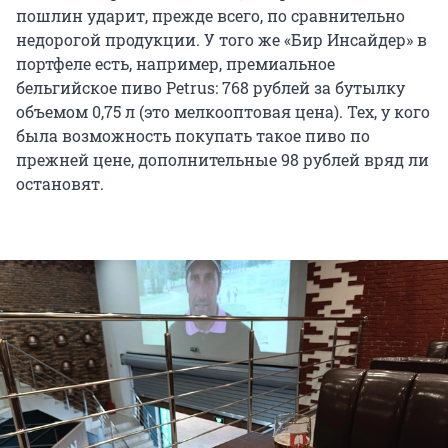
пошлин ударит, прежде всего, по сравнительно
недорогой продукции. У того же «Бир Инсайдер» в
портфеле есть, например, премиальное
бельгийское пиво Petrus: 768 рублей за бутылку
объемом 0,75 л (это мелкооптовая цена). Тех, у кого
была возможность покупать такое пиво по
прежней цене, дополнительные 98 рублей вряд ли
остановят.