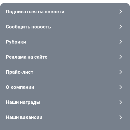
Подписаться на новости
Сообщить новость
Рубрики
Реклама на сайте
Прайс-лист
О компании
Наши награды
Наши вакансии