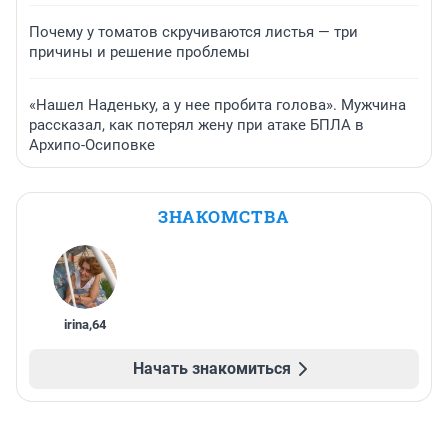
Почему у томатов скручиваются листья — три
причины и решение проблемы
«Нашел Наденьку, а у нее пробита голова». Мужчина
рассказал, как потерял жену при атаке БПЛА в
Архипо-Осиповке
ЗНАКОМСТВА
irina
,
64
Начать знакомиться