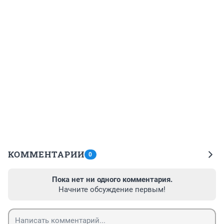
КОММЕНТАРИИ
0
Пока нет ни одного комментария.
Начните обсуждение первым!