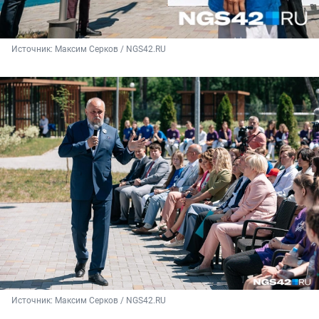
Источник: 
Максим Серков / NGS42.RU
Источник: 
Максим Серков / NGS42.RU