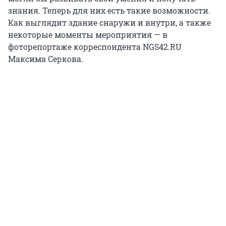
знания. Теперь для них есть такие возможности.
Как выглядит здание снаружи и внутри, а также
некоторые моменты мероприятия — в
фоторепортаже корреспондента NGS42.RU
Максима Серкова.