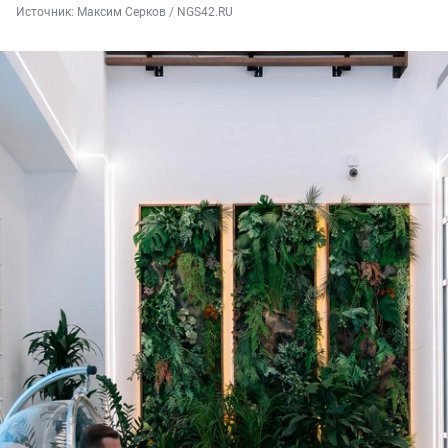
Источник: 
Максим Серков / NGS42.RU