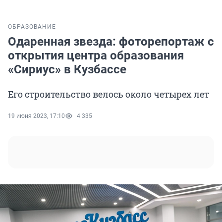
ОБРАЗОВАНИЕ
Одаренная звезда: фоторепортаж с
открытия центра образования
«Сириус» в Кузбассе
Его строительство велось около четырех лет
19 июня 2023, 17:10
4 335