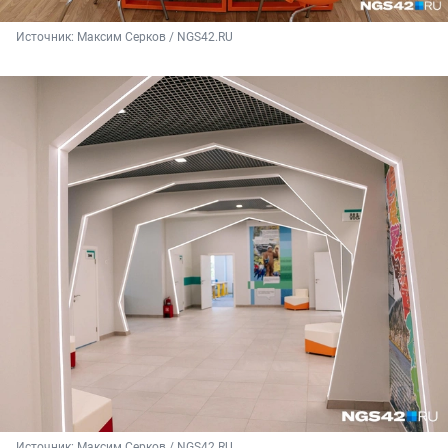
Источник: 
Максим Серков / NGS42.RU
Источник: 
Максим Серков / NGS42.RU