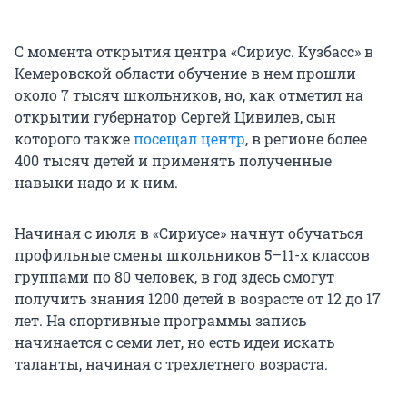
С момента открытия центра «Сириус. Кузбасс» в
Кемеровской области обучение в нем прошли
около 7 тысяч школьников, но, как отметил на
открытии губернатор Сергей Цивилев, сын
которого также
посещал центр
, в регионе более
400 тысяч детей и применять полученные
навыки надо и к ним.
Начиная с июля в «Сириусе» начнут обучаться
профильные смены школьников 5–11-х классов
группами по 80 человек, в год здесь смогут
получить знания 1200 детей в возрасте от 12 до 17
лет. На спортивные программы запись
начинается с семи лет, но есть идеи искать
таланты, начиная с трехлетнего возраста.