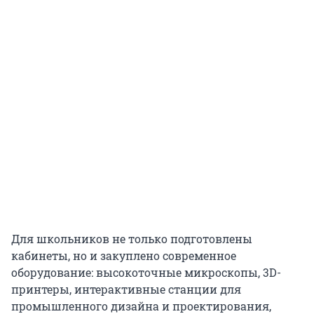
Для школьников не только подготовлены
кабинеты, но и закуплено современное
оборудование: высокоточные микроскопы, 3D-
принтеры, интерактивные станции для
промышленного дизайна и проектирования,