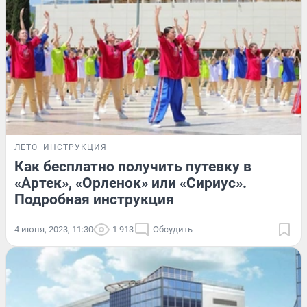
ЛЕТО
ИНСТРУКЦИЯ
Как бесплатно получить путевку в
«Артек», «Орленок» или «Сириус».
Подробная инструкция
4 июня, 2023, 11:30
1 913
Обсудить