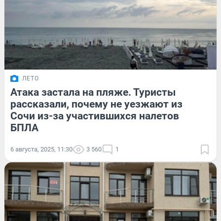
ЛЕТО
Атака застала на пляже. Туристы
рассказали, почему не уезжают из
Сочи из-за участившихся налетов
БПЛА
6 августа, 2025, 11:30
3 560
1