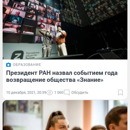
ОБРАЗОВАНИЕ
Президент РАН назвал событием года
возвращение общества «Знание»
10 декабря, 2021, 20:39
1 060
Обсудить