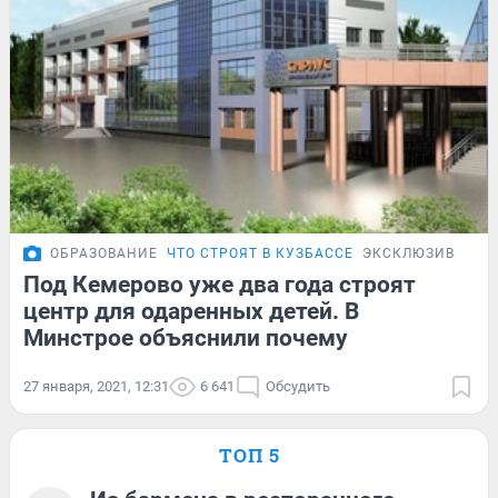
ОБРАЗОВАНИЕ
ЧТО СТРОЯТ В КУЗБАССЕ
ЭКСКЛЮЗИВ
Под Кемерово уже два года строят
центр для одаренных детей. В
Минстрое объяснили почему
27 января, 2021, 12:31
6 641
Обсудить
ТОП 5