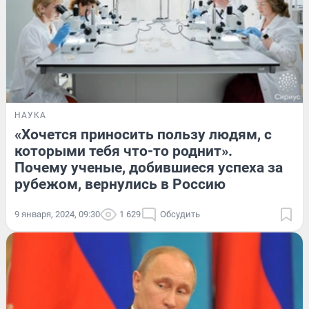
НАУКА
«Хочется приносить пользу людям, с
которыми тебя что-то роднит».
Почему ученые, добившиеся успеха за
рубежом, вернулись в Россию
9 января, 2024, 09:30
1 629
Обсудить