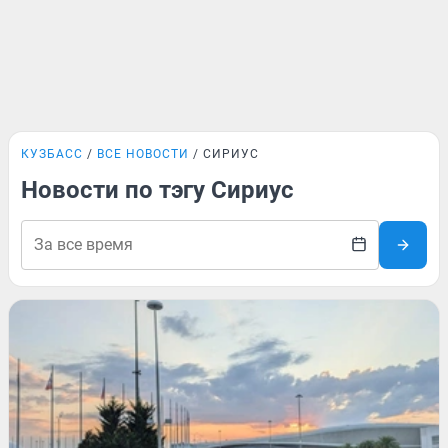
КУЗБАСС
ВСЕ НОВОСТИ
СИРИУС
Новости по тэгу Сириус