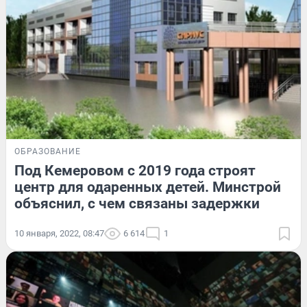
ОБРАЗОВАНИЕ
Под Кемеровом с 2019 года строят
центр для одаренных детей. Минстрой
объяснил, с чем связаны задержки
10 января, 2022, 08:47
6 614
1