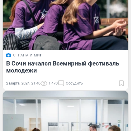
СТРАНА И МИР
В Сочи начался Всемирный фестиваль
молодежи
2 марта, 2024, 21:40
1 470
Обсудить