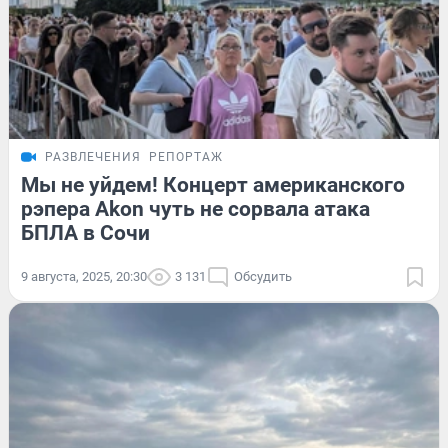
РАЗВЛЕЧЕНИЯ
РЕПОРТАЖ
Мы не уйдем! Концерт американского
рэпера Akon чуть не сорвала атака
БПЛА в Сочи
9 августа, 2025, 20:30
3 131
Обсудить