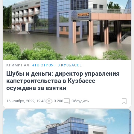
КРИМИНАЛ
ЧТО СТРОЯТ В КУЗБАССЕ
Шубы и деньги: директор управления
капстроительства в Кузбассе
осуждена за взятки
16 ноября, 2022, 12:43
3 206
Обсудить