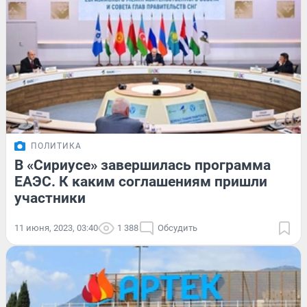
ПОЛИТИКА
В «Сириусе» завершилась программа
ЕАЭС. К каким соглашениям пришли
участники
11 июня, 2023, 03:40
1 388
Обсудить