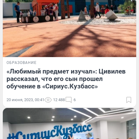
ОБРАЗОВАНИЕ
«Любимый предмет изучал»: Цивилев
рассказал, что его сын прошел
обучение в «Сириус.Кузбасс»
20 июня, 2023, 00:41
12 488
6