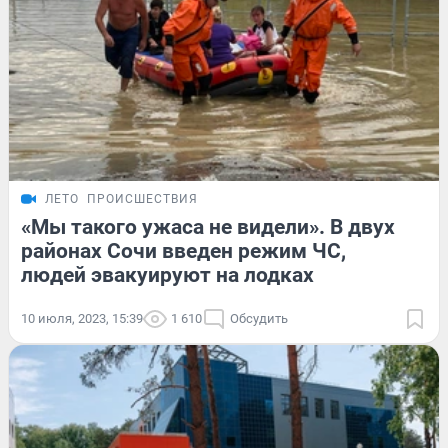
ЛЕТО
ПРОИСШЕСТВИЯ
«Мы такого ужаса не видели». В двух
районах Сочи введен режим ЧС,
людей эвакуируют на лодках
10 июля, 2023, 15:39
1 610
Обсудить