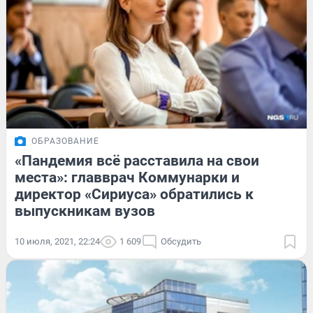
ОБРАЗОВАНИЕ
«Пандемия всё расставила на свои
места»: главврач Коммунарки и
директор «Сириуса» обратились к
выпускникам вузов
10 июля, 2021, 22:24
1 609
Обсудить