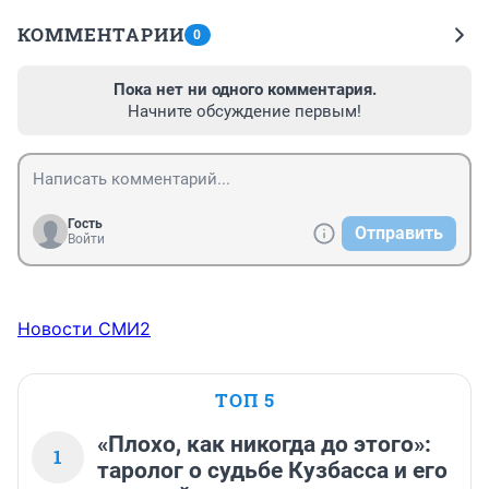
КОММЕНТАРИИ
0
Пока нет ни одного комментария.
Начните обсуждение первым!
Гость
Отправить
Войти
Новости СМИ2
ТОП 5
«Плохо, как никогда до этого»:
1
таролог о судьбе Кузбасса и его