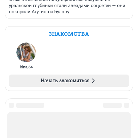
уральской глубинки стали звездами соцсетей — они
покорили Агутина и Бузову
ЗНАКОМСТВА
irina
,
64
Начать знакомиться