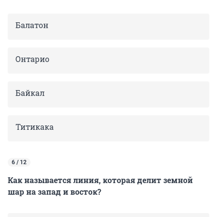
Балатон
Онтарио
Байкал
Титикака
6 / 12
Как называется линия, которая делит земной
шар на запад и восток?