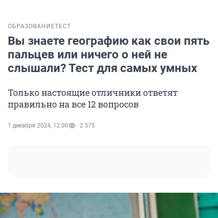
ОБРАЗОВАНИЕ
ТЕСТ
Вы знаете географию как свои пять
пальцев или ничего о ней не
слышали? Тест для самых умных
Только настоящие отличники ответят
правильно на все 12 вопросов
1 декабря 2024, 12:00
2 575