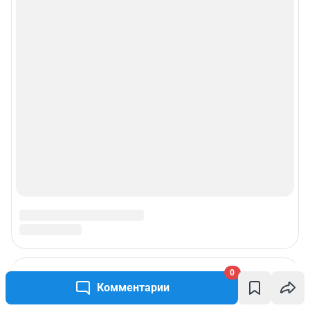
0
Комментарии