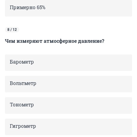
Примерно 65%
8 / 12
Чем измеряют атмосферное давление?
Барометр
Вольтметр
Тонометр
Гигрометр