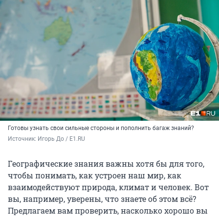
Готовы узнать свои сильные стороны и пополнить багаж знаний?
Источник: 
Игорь До / E1.RU
Географические знания важны хотя бы для того,
чтобы понимать, как устроен наш мир, как
взаимодействуют природа, климат и человек. Вот
вы, например, уверены, что знаете об этом всё?
Предлагаем вам проверить, насколько хорошо вы