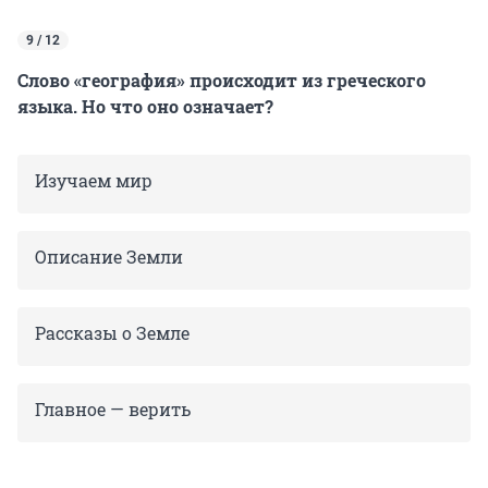
9 / 12
Слово «география» происходит из греческого
языка. Но что оно означает?
Изучаем мир
Описание Земли
Рассказы о Земле
Главное — верить