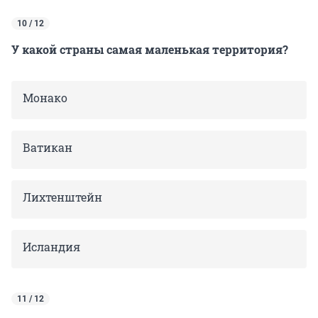
10 / 12
У какой страны самая маленькая территория?
Монако
Ватикан
Лихтенштейн
Исландия
11 / 12