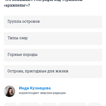
«архипелаг»?
Группа островов
Типы озер
Горные породы
Острова, пригодные для жизни
Инди Кузнецова
корреспондент эвергрин-редакции