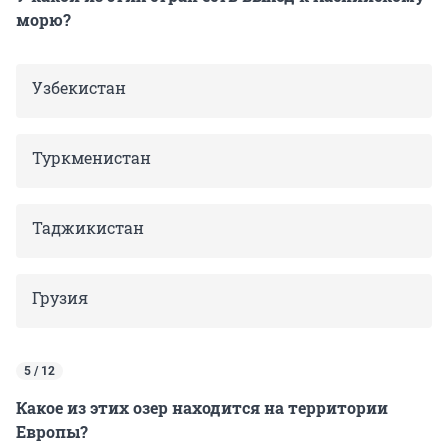
морю?
Узбекистан
Туркменистан
Таджикистан
Грузия
5 / 12
Какое из этих озер находится на территории
Европы?