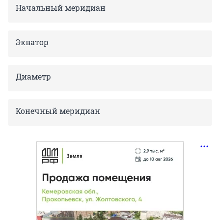
Начальный меридиан
Экватор
Диаметр
Конечный меридиан