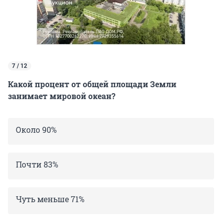
7 / 12
Какой процент от общей площади Земли
занимает мировой океан?
Около 90%
Почти 83%
Чуть меньше 71%