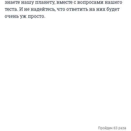
знаете нашу планету, вместе с вопросами нашего
теста. И не надейтесь, что ответить на них будет
очень уж просто.
Пройден 63 раза