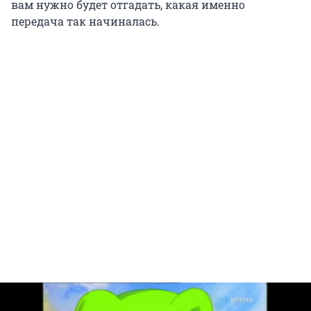
вам нужно будет отгадать, какая именно
передача так начиналась.