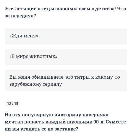
Эти летящие птицы знакомы всем с детства! Что
за передача?
«Жди меня»
«В мире животных»
Вы меня обманываете, это титры к какому-то
зарубежному сериалу
12 / 15
На эту популярную викторину наверняка
мечтал попасть каждый школьник 90-х. Сумеете
ли вы угадать ее по заставке?