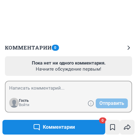
КОММЕНТАРИИ
0
Пока нет ни одного комментария.
Начните обсуждение первым!
Гость
Отправить
Войти
0
Комментарии
Новости СМИ2