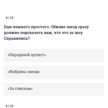
4 / 15
Еще немного простого. Обилие звезд сразу
должно подсказать вам, что это за шоу.
Справились?
«Народный артист»
«Фабрика звезд»
«За стеклом»
5 / 15