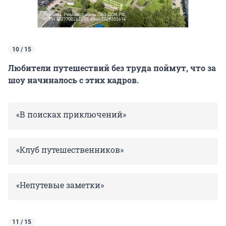
10 / 15
Любители путешествий без труда поймут, что за
шоу начиналось с этих кадров.
«В поисках приключений»
«Клуб путешественников»
«Непутевые заметки»
11 / 15