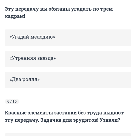
Эту передачу вы обязаны угадать по трем
кадрам!
«Угадай мелодию»
«Утренняя звезда»
«Два рояля»
6 / 15
Красные элементы заставки без труда выдают
эту передачу. Задачка для эрудитов! Узнали?