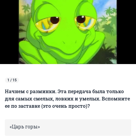
1 / 15
Начнем с разминки. Эта передача была только
для самых смелых, ловких и умелых. Вспомните
ее по заставке (это очень просто)?
«Царь горы»