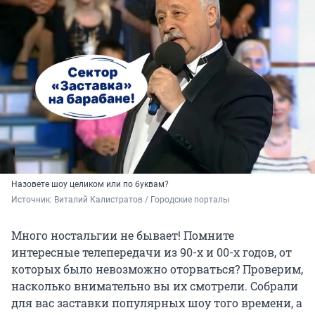
Назовете шоу целиком или по буквам?
Источник: 
Виталий Калистратов / Городские порталы
Много ностальгии не бывает! Помните
интересные телепередачи из 90-х и 00-х годов, от
которых было невозможно оторваться? Проверим,
насколько внимательно вы их смотрели. Собрали
для вас заставки популярных шоу того времени, а