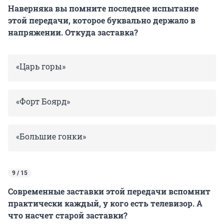
Наверняка вы помните последнее испытание
этой передачи, которое буквально держало в
напряжении. Откуда заставка?
«Царь горы»
«Форт Боярд»
«Большие гонки»
9 / 15
Современные заставки этой передачи вспомнит
практически каждый, у кого есть телевизор. А
что насчет старой заставки?