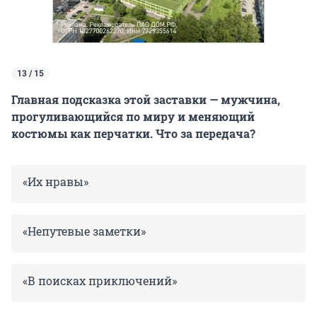
13 / 15
Главная подсказка этой заставки — мужчина,
прогуливающийся по миру и меняющий
костюмы как перчатки. Что за передача?
«Их нравы»
«Непутевые заметки»
«В поисках приключений»