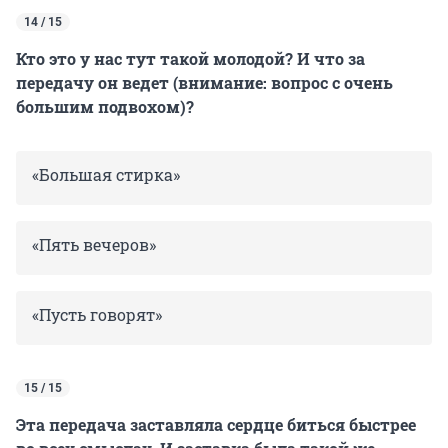
14 / 15
Кто это у нас тут такой молодой? И что за
передачу он ведет (внимание: вопрос с очень
большим подвохом)?
«Большая стирка»
«Пять вечеров»
«Пусть говорят»
15 / 15
Эта передача заставляла сердце биться быстрее