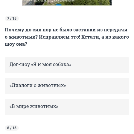
7 / 15
Почему до сих пор не было заставки из передачи
о животных? Исправляем это! Кстати, а из какого
шоу она?
Дог-шоу «Я и моя собака»
«Диалоги о животных»
«В мире животных»
8 / 15