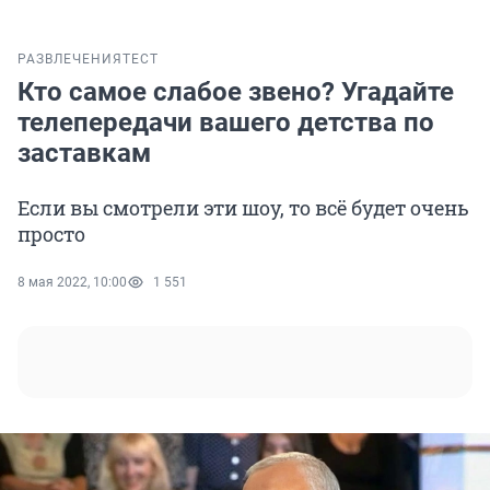
РАЗВЛЕЧЕНИЯ
ТЕСТ
Кто самое слабое звено? Угадайте
телепередачи вашего детства по
заставкам
Если вы смотрели эти шоу, то всё будет очень
просто
8 мая 2022, 10:00
1 551