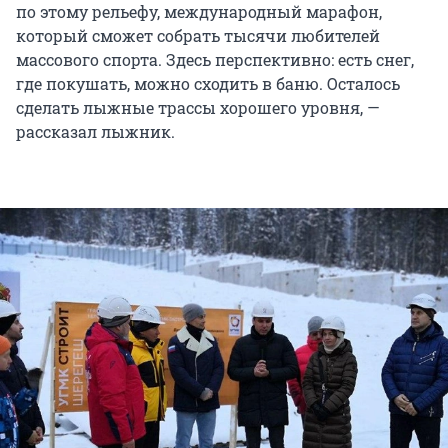
по этому рельефу, международный марафон,
который сможет собрать тысячи любителей
массового спорта. Здесь перспективно: есть снег,
где покушать, можно сходить в баню. Осталось
сделать лыжные трассы хорошего уровня, —
рассказал лыжник.