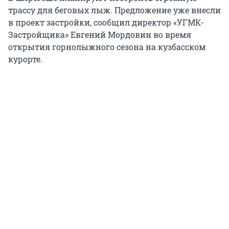
трассу для беговых лыж. Предложение уже внесли
в проект застройки, сообщил директор «УГМК-
Застройщика» Евгений Мордовин во время
открытия горнолыжного сезона на кузбасском
курорте.