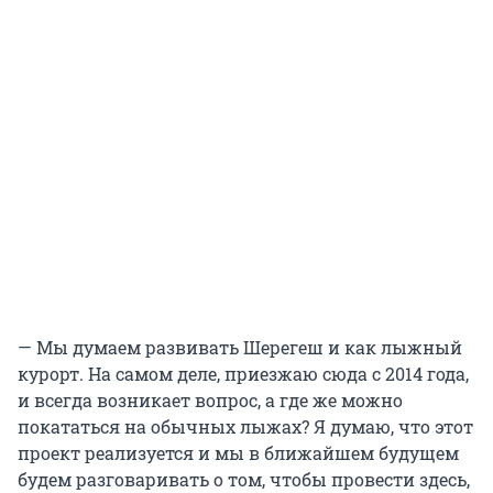
— Мы думаем развивать Шерегеш и как лыжный
курорт. На самом деле, приезжаю сюда с 2014 года,
и всегда возникает вопрос, а где же можно
покататься на обычных лыжах? Я думаю, что этот
проект реализуется и мы в ближайшем будущем
будем разговаривать о том, чтобы провести здесь,