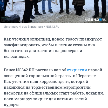
Источник: 
Игорь Епифанцев / NGS42.RU
Как уточнил олимпиец, новою трассу планируют
заасфальтировать, чтобы в летние сезоны она
была готова для катания на роллерах и
велосипедах.
Ранее NGS42.RU рассказывал об
открытии
первой
освещенной горнолыжной трассы в Шерегеше.
Как уточнил наш корреспондент, который
находился на торжественном мероприятии,
несмотря на официальный старт работы локации,
пока маршрут закрыт для катания гостей
курорта.