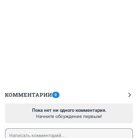
КОММЕНТАРИИ
0
Пока нет ни одного комментария.
Начните обсуждение первым!