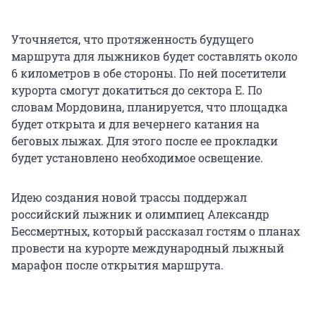
Уточняется, что протяженность будущего
маршрута для лыжников будет составлять около
6 километров в обе стороны. По ней посетители
курорта смогут докатиться до сектора Е. По
словам Мордовина, планируется, что площадка
будет открыта и для вечернего катания на
беговых лыжах. Для этого после ее прокладки
будет установлено необходимое освещение.
Идею создания новой трассы поддержал
российский лыжник и олимпиец Александр
Бессмертных, который рассказал гостям о планах
провести на курорте международный лыжный
марафон после открытия маршрута.