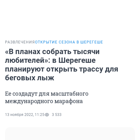
РАЗВЛЕЧЕНИЯ
ОТКРЫТИЕ СЕЗОНА В ШЕРЕГЕШЕ
«В планах собрать тысячи
любителей»: в Шерегеше
планируют открыть трассу для
беговых лыж
Ее создадут для масштабного
международного марафона
13 ноября 2022, 11:25
3 533