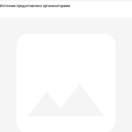
Источник:
предоставлено организаторами