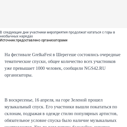
В следующие дни участники мероприятия продолжат кататься с горы в
необычных нарядах
Источник:
предоставлено организаторами
На фестивале GrelkaFest в Шерегеше состоялись очередные
тематические спуски, общее количество всех участников
уже превышает 1000 человек, сообщили NGS42.RU
организаторы.
В воскресенье, 16 апреля, на горе Зеленой прошел
музыкальный спуск. Его участники вышли покататься по
склонам, подражая в одежде стилю популярных артистов,
обязательное условие спуска было наличие музыкальных