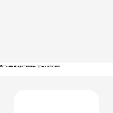
Источник:
предоставлено организаторами