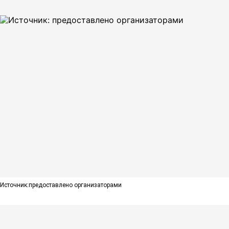
Источник:
предоставлено организаторами