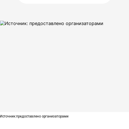
Источник:
предоставлено организаторами