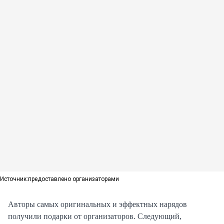
Источник:
предоставлено организаторами
Авторы самых оригинальных и эффектных нарядов
получили подарки от организаторов. Следующий,