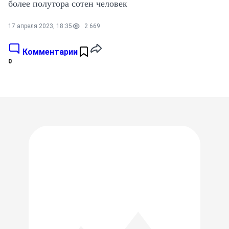
более полутора сотен человек
17 апреля 2023, 18:35
2 669
Комментарии
0