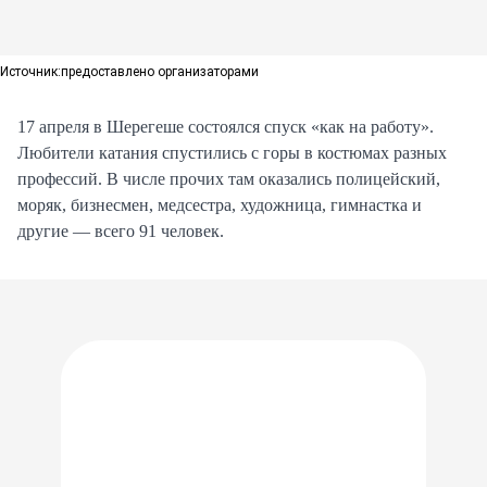
Источник:
предоставлено организаторами
17 апреля в Шерегеше состоялся спуск «как на работу».
Любители катания спустились с горы в костюмах разных
профессий. В числе прочих там оказались полицейский,
моряк, бизнесмен, медсестра, художница, гимнастка и
другие — всего 91 человек.