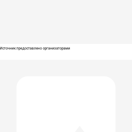
Источник:
предоставлено организаторами