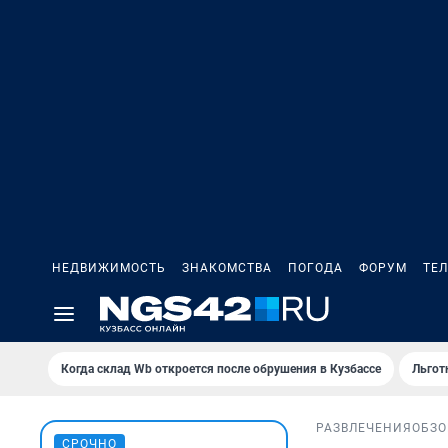
НЕДВИЖИМОСТЬ
ЗНАКОМСТВА
ПОГОДА
ФОРУМ
ТЕ
Когда склад Wb откроется после обрушения в Кузбассе
Льгот
РАЗВЛЕЧЕНИЯ
ОБЗО
СРОЧНО