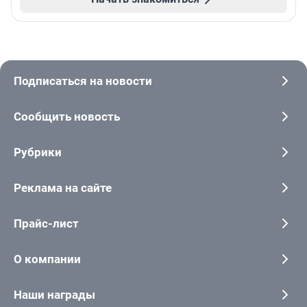
Подписаться на новости
Сообщить новость
Рубрики
Реклама на сайте
Прайс-лист
О компании
Наши награды