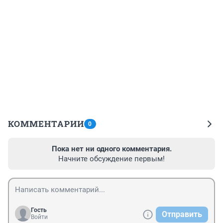
КОММЕНТАРИИ
0
Пока нет ни одного комментария.
Начните обсуждение первым!
Гость
Отправить
Войти