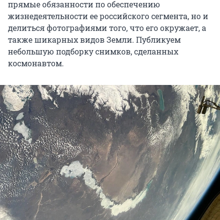
прямые обязанности по обеспечению
жизнедеятельности ее российского сегмента, но и
делиться фотографиями того, что его окружает, а
также шикарных видов Земли. Публикуем
небольшую подборку снимков, сделанных
космонавтом.