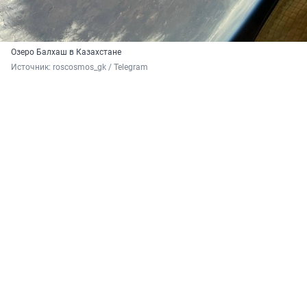
Озеро Балхаш в Казахстане
Источник: 
roscosmos_gk / Telegram