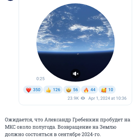
Ожидается, что Александр Гребенкин пробудет на
МКС около полугода. Возвращение на Землю
должно состояться в сентябре 2024-го.