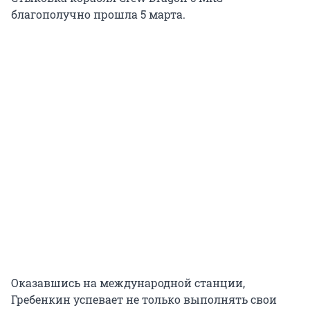
благополучно прошла 5 марта.
Оказавшись на международной станции,
Гребенкин успевает не только выполнять свои