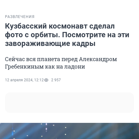
РАЗВЛЕЧЕНИЯ
Кузбасский космонавт сделал
фото с орбиты. Посмотрите на эти
завораживающие кадры
Сейчас вся планета перед Александром
Гребенкиным как на ладони
12 апреля 2024, 12:12
2 957