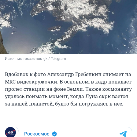
Источник: 
roscosmos_gk / Telegram
Вдобавок к фото Александр Гребенкин снимает на
МКС видеокружочки. В основном, в кадр попадает
пролет станции на фоне Земли. Также космонавту
удалось поймать момент, когда Луна скрывается
за нашей планетой, будто бы погружаясь в нее.