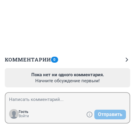
КОММЕНТАРИИ
0
Пока нет ни одного комментария.
Начните обсуждение первым!
Гость
Отправить
Войти