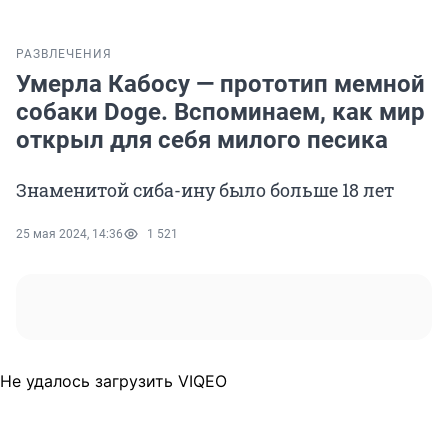
РАЗВЛЕЧЕНИЯ
Умерла Кабосу — прототип мемной
собаки Doge. Вспоминаем, как мир
открыл для себя милого песика
Знаменитой сиба-ину было больше 18 лет
25 мая 2024, 14:36
1 521
Не удалось загрузить VIQEO