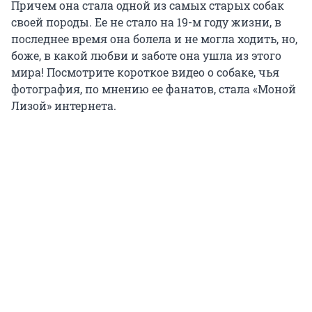
Причем она стала одной из самых старых собак
своей породы. Ее не стало на 19-м году жизни, в
последнее время она болела и не могла ходить, но,
боже, в какой любви и заботе она ушла из этого
мира! Посмотрите короткое видео о собаке, чья
фотография, по мнению ее фанатов, стала «Моной
Лизой» интернета.