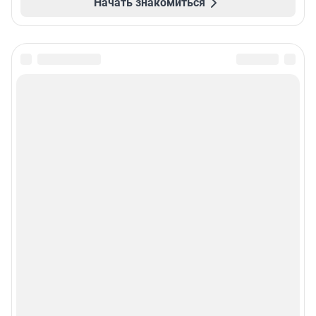
Начать знакомиться