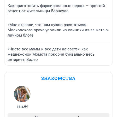
Как приготовить фаршированные перцы — простой
рецепт от жительницы Барнаула
«Мне сказали, что нам нужно расстаться».
Московского врача уволили из клиники из-за мата в
личном блоге
«Чисто все мамы и все дети на свете»: как
медвежонок Момота покорил буквально весь
интернет. Видео
ЗНАКОМСТВА
irina
,
64