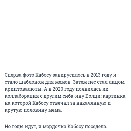
Сперва фото Кабосу завирусилось в 2013 году и
стало шаблоном для мемов. Затем пес стал лицом
криптовалюты. А в 2020 году появилась их
коллаборация с другим сиба-ину Болци: картинка,
на которой Кабосу отвечал за накаченную и
крутую половину мема.
Но годы идут, и мордочка Кабосу поседела.