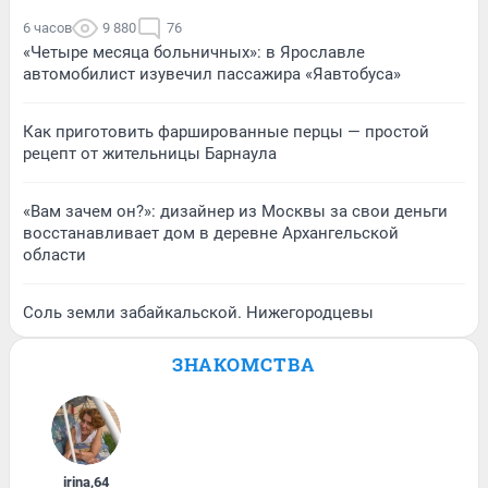
6 часов
9 880
76
«Четыре месяца больничных»: в Ярославле
автомобилист изувечил пассажира «Яавтобуса»
Как приготовить фаршированные перцы — простой
рецепт от жительницы Барнаула
«Вам зачем он?»: дизайнер из Москвы за свои деньги
восстанавливает дом в деревне Архангельской
области
Соль земли забайкальской. Нижегородцевы
ЗНАКОМСТВА
irina
,
64