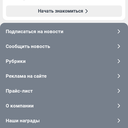
Начать знакомиться
Подписаться на новости
Сообщить новость
Рубрики
Реклама на сайте
Прайс-лист
О компании
Наши награды