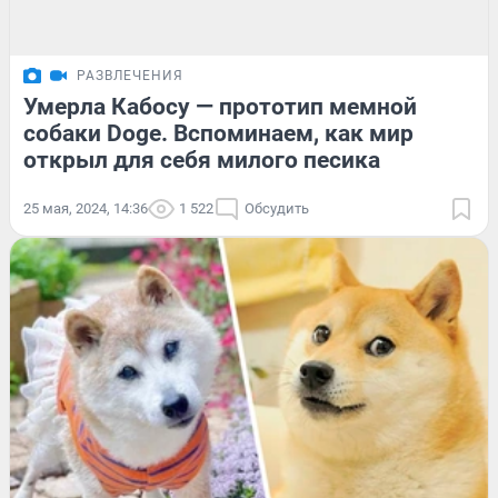
РАЗВЛЕЧЕНИЯ
Умерла Кабосу — прототип мемной
собаки Doge. Вспоминаем, как мир
открыл для себя милого песика
25 мая, 2024, 14:36
1 522
Обсудить