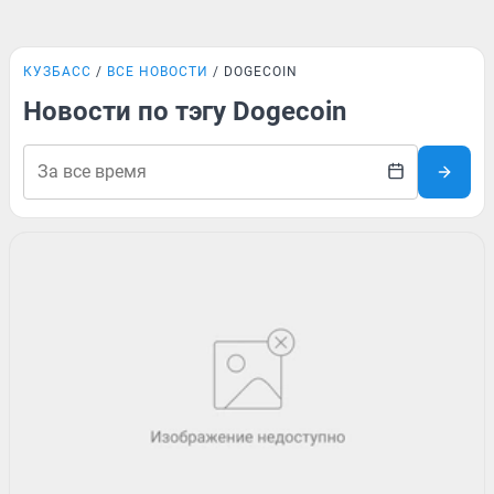
КУЗБАСС
ВСЕ НОВОСТИ
DOGECOIN
Новости по тэгу Dogecoin