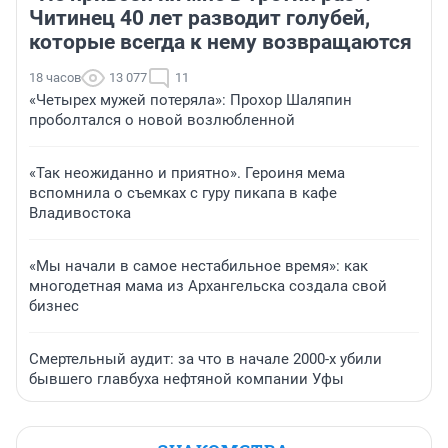
Читинец 40 лет разводит голубей,
которые всегда к нему возвращаются
18 часов
13 077
11
«Четырех мужей потеряла»: Прохор Шаляпин
проболтался о новой возлюбленной
«Так неожиданно и приятно». Героиня мема
вспомнила о съемках с гуру пикапа в кафе
Владивостока
«Мы начали в самое нестабильное время»: как
многодетная мама из Архангельска создала свой
бизнес
Смертельный аудит: за что в начале 2000-х убили
бывшего главбуха нефтяной компании Уфы