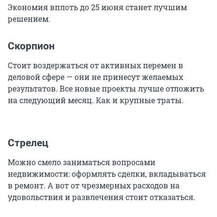
Экономия вплоть до 25 июня станет лучшим
решением.
Скорпион
Стоит воздержаться от активных перемен в
деловой сфере — они не принесут желаемых
результатов. Все новые проекты лучше отложить
на следующий месяц. Как и крупные траты.
Стрелец
Можно смело заниматься вопросами
недвижимости: оформлять сделки, вкладываться
в ремонт. А вот от чрезмерных расходов на
удовольствия и развлечения стоит отказаться.