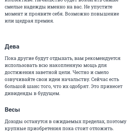
смелые надежды именно на вас. Не упустите
момент и проявите себя. Возможно повышение
или щедрая премия.
Дева
Пока другие будут отдыхать, вам рекомендуется
использовать всю накопленную мощь для
достижения заветной цели. Честно и смело
озвучивайте свои идеи начальству. Сейчас есть
большой шанс того, что их одобрят. Это принесет
дивиденды в будущем.
Весы
Доходы останутся в ожидаемых пределах, поэтому
крупные приобретения пока стоит отложить.