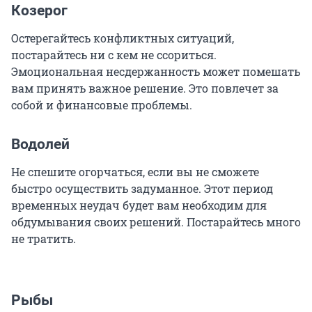
Козерог
Остерегайтесь конфликтных ситуаций,
постарайтесь ни с кем не ссориться.
Эмоциональная несдержанность может помешать
вам принять важное решение. Это повлечет за
собой и финансовые проблемы.
Водолей
Не спешите огорчаться, если вы не сможете
быстро осуществить задуманное. Этот период
временных неудач будет вам необходим для
обдумывания своих решений. Постарайтесь много
не тратить.
Рыбы