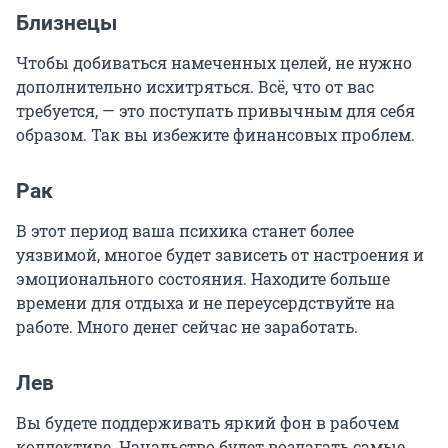
Близнецы
Чтобы добиваться намеченных целей, не нужно
дополнительно исхитряться. Всё, что от вас
требуется, — это поступать привычным для себя
образом. Так вы избежите финансовых проблем.
Рак
В этот период ваша психика станет более
уязвимой, многое будет зависеть от настроения и
эмоционального состояния. Находите больше
времени для отдыха и не переусердствуйте на
работе. Много денег сейчас не заработать.
Лев
Вы будете поддерживать яркий фон в рабочем
коллективе. Начальство будет возлагать самые