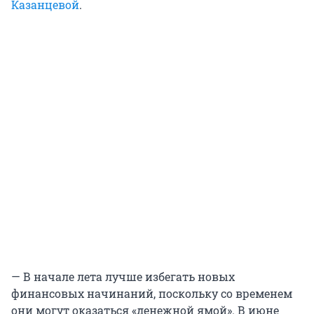
Казанцевой
.
— В начале лета лучше избегать новых
финансовых начинаний, поскольку со временем
они могут оказаться «денежной ямой». В июне