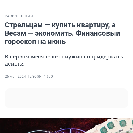
РАЗВЛЕЧЕНИЯ
Стрельцам — купить квартиру, а
Весам — экономить. Финансовый
гороскоп на июнь
В первом месяце лета нужно попридержать
деньги
26 мая 2024, 15:30
1 570