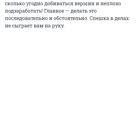
сколько угодно добиваться вершин и неплохо
подзаработать! Главное — делать это
последовательно и обстоятельно. Спешка в делах
не сыграет вам на руку.