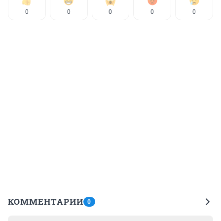
0
0
0
0
0
КОММЕНТАРИИ
0