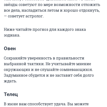
звёзды советуют по мере возможности отложить
все дела, насладиться летом и хорошо отдохнуть,
— советует астролог.
Ниже читайте прогноз для каждого знака
зодиака.
Овен
Сохраняйте уверенность в правильности
выбранной тактики. Не учитывайте мнение
окружающих и не слушайте сомневающихся.
Задуманное сбудется и не заставит себя долго
ждать.
Телец
В июне вам способствует удача. Вы можете