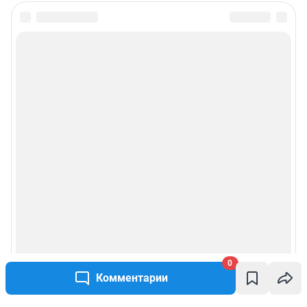
0
Комментарии