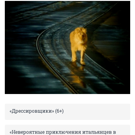
«Дрессировщики» (6+)
«Невероятные приключения итальянцев в