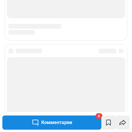
0
Комментарии