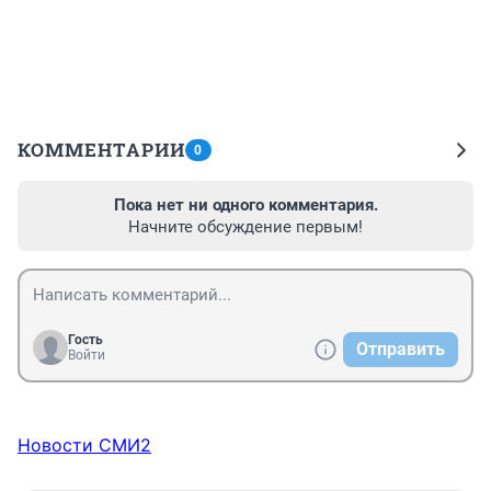
КОММЕНТАРИИ
0
Пока нет ни одного комментария.
Начните обсуждение первым!
Гость
Отправить
Войти
Новости СМИ2