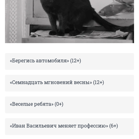
«Берегись автомобиля» (12+)
«Семнадцать мгновений весны» (12+)
«Веселые ребята» (0+)
«Иван Васильевич меняет профессию» (6+)