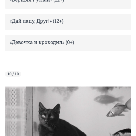
«Дай лапу, Друг!» (12+)
«Девочка и крокодил» (0+)
10 / 10