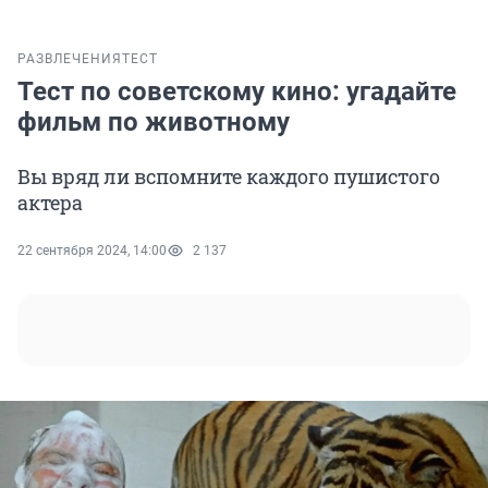
РАЗВЛЕЧЕНИЯ
ТЕСТ
Тест по советскому кино: угадайте
фильм по животному
Вы вряд ли вспомните каждого пушистого
актера
22 сентября 2024, 14:00
2 137