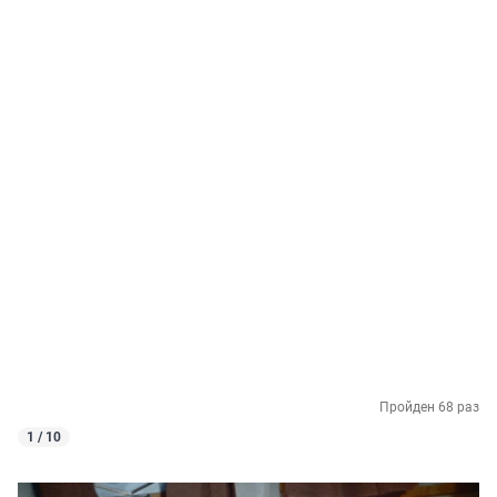
Пройден 68 раз
1 / 10