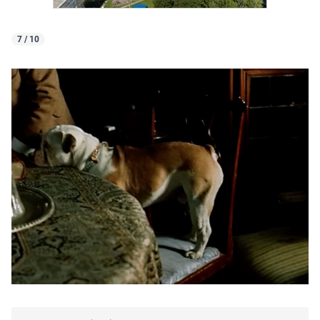
7 / 10