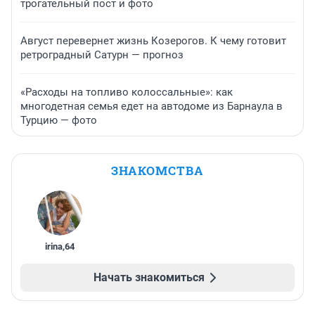
трогательный пост и фото
Август перевернет жизнь Козерогов. К чему готовит
ретроградный Сатурн — прогноз
«Расходы на топливо колоссальные»: как
многодетная семья едет на автодоме из Барнаула в
Турцию — фото
ЗНАКОМСТВА
irina
,
64
Начать знакомиться