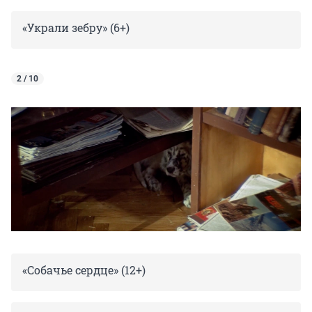
«Украли зебру» (6+)
2 / 10
«Собачье сердце» (12+)