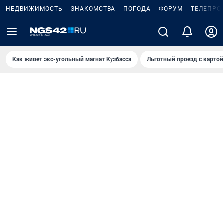
НЕДВИЖИМОСТЬ
ЗНАКОМСТВА
ПОГОДА
ФОРУМ
ТЕЛЕПРО
Как живет экс-угольный магнат Кузбасса
Льготный проезд с карто