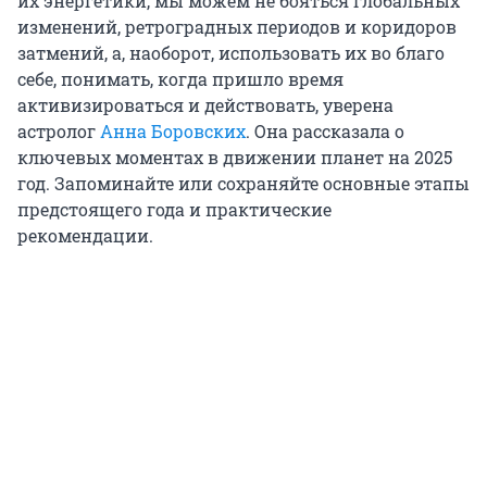
их энергетики, мы можем не бояться глобальных
изменений, ретроградных периодов и коридоров
затмений, а, наоборот, использовать их во благо
себе, понимать, когда пришло время
активизироваться и действовать, уверена
астролог
Анна Боровских
. Она рассказала о
ключевых моментах в движении планет на 2025
год. Запоминайте или сохраняйте основные этапы
предстоящего года и практические
рекомендации.