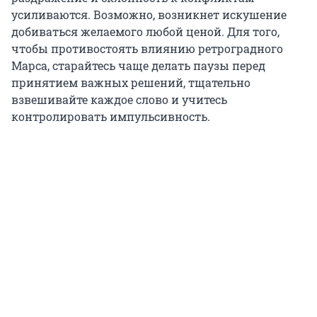
усиливаются. Возможно, возникнет искушение
добиваться желаемого любой ценой. Для того,
чтобы противостоять влиянию ретроградного
Марса, старайтесь чаще делать паузы перед
принятием важных решений, тщательно
взвешивайте каждое слово и учитесь
контролировать импульсивность.