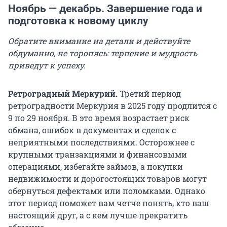
Ноябрь — декабрь. Завершение года и
подготовка к новому циклу
Обратите внимание на детали и действуйте
обдуманно, не торопясь: терпение и мудрость
приведут к успеху.
Ретроградный Меркурий.
Третий период
ретроградности Меркурия в 2025 году продлится с
9 по 29 ноября. В это время возрастает риск
обмана, ошибок в документах и сделок с
неприятными последствиями. Осторожнее с
крупными транзакциями и финансовыми
операциями, избегайте займов, а покупки
недвижимости и дорогостоящих товаров могут
обернуться дефектами или поломками. Однако
этот период поможет вам четче понять, кто ваш
настоящий друг, а с кем лучше прекратить