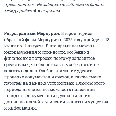
преодолением. Не забывайте соблюдать баланс
между работой и отдыхом.
Ретроградный Меркурий.
Второй период
обратной фазы Меркурия в 2025 году пройдет с 18
июля по 11 августа. В это время возможны
недоразумения и сложности, особенно в
финансовых вопросах, поэтому запаситесь
средствами, чтобы не оказаться без них и не
залезть в долги. Особое внимание уделите
проверке документов и счетов, а также смене
паролей на важных устройствах. Плюсом этого
периода является возможность наведения
порядка в документации, узаконивания
договоренностей и усиления защиты имущества
и информации.