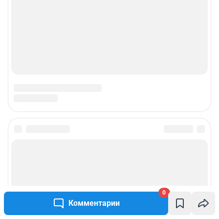
0
Комментарии