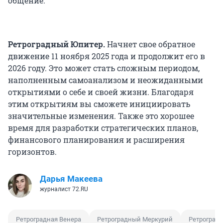
общение.
Ретроградный Юпитер.
Начнет свое обратное
движение 11 ноября 2025 года и продолжит его в
2026 году. Это может стать сложным периодом,
наполненным самоанализом и неожиданными
открытиями о себе и своей жизни. Благодаря
этим открытиям вы сможете инициировать
значительные изменения. Также это хорошее
время для разработки стратегических планов,
финансового планирования и расширения
горизонтов.
Дарья Макеева
журналист 72.RU
Ретроградная Венера
Ретроградный Меркурий
Ретроград