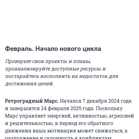
Февраль. Начало нового цикла
Проверьте свои проекты и планы,
проанализируйте доступные ресурсы и
постарайтесь восполнить их недостаток для
достижения целей.
Ретроградный Марс.
Начался 7 декабря 2024 года
и завершится 24 февраля 2025 года. Поскольку
Марс управляет энергией, активностью, агрессией
и решительностью, в период его обратного
движения ваша мотивация может снижаться, а
раздражение и склонность к конфликтам