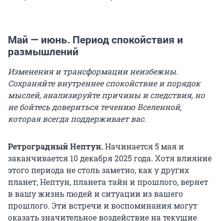
Май — июнь. Период спокойствия и
размышлений
Изменения и трансформации неизбежны.
Сохраняйте внутреннее спокойствие и порядок
мыслей, анализируйте причины и следствия, но
не бойтесь довериться течению Вселенной,
которая всегда поддерживает вас.
Ретроградный Нептун.
Начинается 5 мая и
заканчивается 10 декабря 2025 года. Хотя влияние
этого периода не столь заметно, как у других
планет, Нептун, планета тайн и прошлого, вернет
в вашу жизнь людей и ситуации из вашего
прошлого. Эти встречи и воспоминания могут
оказать значительное воздействие на текущие