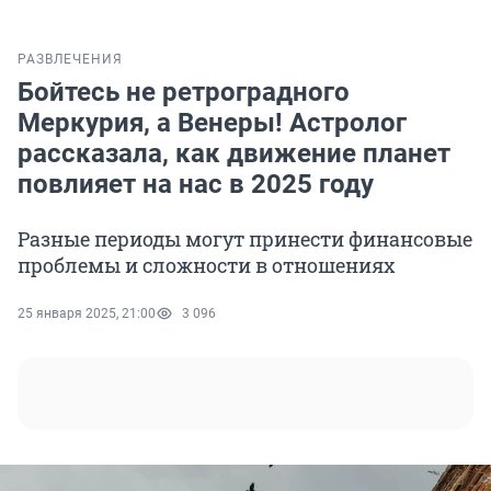
РАЗВЛЕЧЕНИЯ
Бойтесь не ретроградного
Меркурия, а Венеры! Астролог
рассказала, как движение планет
повлияет на нас в 2025 году
Разные периоды могут принести финансовые
проблемы и сложности в отношениях
25 января 2025, 21:00
3 096