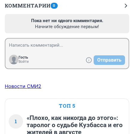
КОММЕНТАРИИ
0
Пока нет ни одного комментария.
Начните обсуждение первым!
Гость
Отправить
Войти
Новости СМИ2
ТОП 5
«Плохо, как никогда до этого»:
1
таролог о судьбе Кузбасса и его
жителей в августе