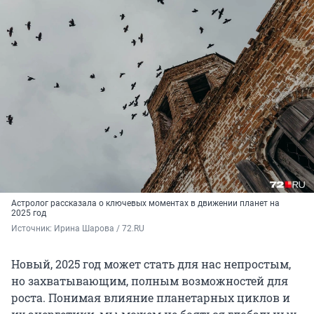
Астролог рассказала о ключевых моментах в движении планет на
2025 год
Источник: 
Ирина Шарова / 72.RU
Новый, 2025 год может стать для нас непростым,
но захватывающим, полным возможностей для
роста. Понимая влияние планетарных циклов и