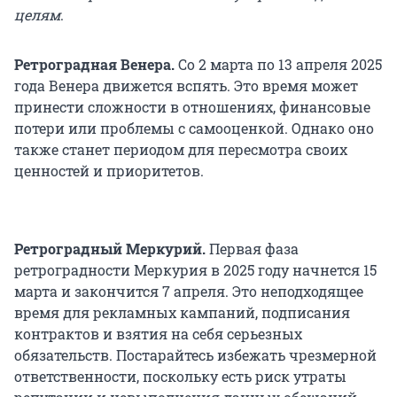
целям
.
Ретроградная Венера.
Со 2 марта по 13 апреля 2025
года Венера движется вспять. Это время может
принести сложности в отношениях, финансовые
потери или проблемы с самооценкой. Однако оно
также станет периодом для пересмотра своих
ценностей и приоритетов.
Ретроградный Меркурий.
Первая фаза
ретроградности Меркурия в 2025 году начнется 15
марта и закончится 7 апреля. Это неподходящее
время для рекламных кампаний, подписания
контрактов и взятия на себя серьезных
обязательств. Постарайтесь избежать чрезмерной
ответственности, поскольку есть риск утраты