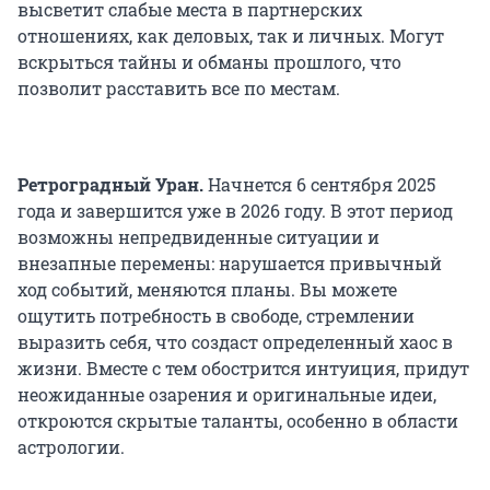
высветит слабые места в партнерских
отношениях, как деловых, так и личных. Могут
вскрыться тайны и обманы прошлого, что
позволит расставить все по местам.
Ретроградный Уран.
Начнется 6 сентября 2025
года и завершится уже в 2026 году. В этот период
возможны непредвиденные ситуации и
внезапные перемены: нарушается привычный
ход событий, меняются планы. Вы можете
ощутить потребность в свободе, стремлении
выразить себя, что создаст определенный хаос в
жизни. Вместе с тем обострится интуиция, придут
неожиданные озарения и оригинальные идеи,
откроются скрытые таланты, особенно в области
астрологии.