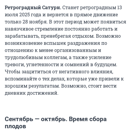
Ретроградный Сатурн.
Станет ретроградным 13
июля 2025 года и вернется в прямое движение
только 28 ноября. В этот период может появиться
навязчивое стремление постоянно работать и
зарабатывать, пренебрегая отдыхом. Возможно
возникновение вспышек раздражения по
отношению к менее организованным и
трудолюбивым коллегам, а также усиление
тревоги, угнетенности и сомнений в будущем.
Чтобы защититься от негативного влияния,
вспоминайте о тех делах, которые уже привели к
хорошим результатам. Возможно, стоит вести
дневник достижений.
Сентябрь — октябрь. Время сбора
плодов