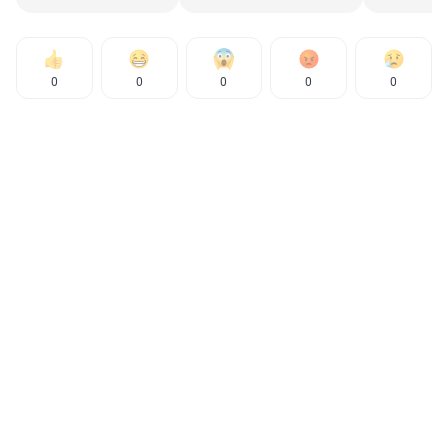
0
0
0
0
0