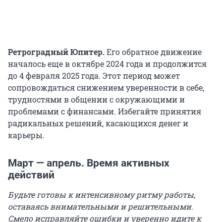
Ретроградный Юпитер.
Его обратное движение
началось еще в октябре 2024 года и продолжится
до 4 февраля 2025 года. Этот период может
сопровождаться снижением уверенности в себе,
трудностями в общении с окружающими и
проблемами с финансами. Избегайте принятия
радикальных решений, касающихся денег и
карьеры.
Март — апрель. Время активных
действий
Будьте готовы к интенсивному ритму работы,
оставаясь внимательными и решительными.
Смело исправляйте ошибки и уверенно идите к