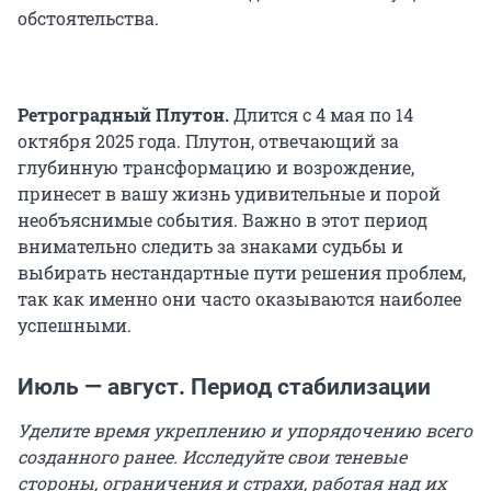
обстоятельства.
Ретроградный Плутон.
Длится с 4 мая по 14
октября 2025 года. Плутон, отвечающий за
глубинную трансформацию и возрождение,
принесет в вашу жизнь удивительные и порой
необъяснимые события. Важно в этот период
внимательно следить за знаками судьбы и
выбирать нестандартные пути решения проблем,
так как именно они часто оказываются наиболее
успешными.
Июль — август. Период стабилизации
Уделите время укреплению и упорядочению всего
созданного ранее. Исследуйте свои теневые
стороны, ограничения и страхи, работая над их