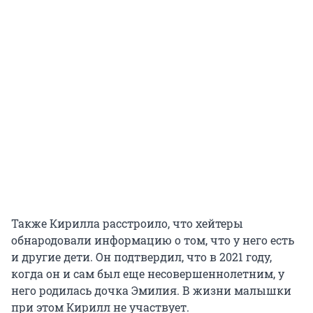
Также Кирилла расстроило, что хейтеры
обнародовали информацию о том, что у него есть
и другие дети. Он подтвердил, что в 2021 году,
когда он и сам был еще несовершеннолетним, у
него родилась дочка Эмилия. В жизни малышки
при этом Кирилл не участвует.