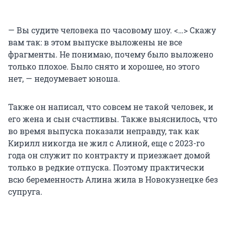
— Вы судите человека по часовому шоу. <…> Скажу
вам так: в этом выпуске выложены не все
фрагменты. Не понимаю, почему было выложено
только плохое. Было снято и хорошее, но этого
нет, — недоумевает юноша.
Также он написал, что совсем не такой человек, и
его жена и сын счастливы. Также выяснилось, что
во время выпуска показали неправду, так как
Кирилл никогда не жил с Алиной, еще с 2023-го
года он служит по контракту и приезжает домой
только в редкие отпуска. Поэтому практически
всю беременность Алина жила в Новокузнецке без
супруга.