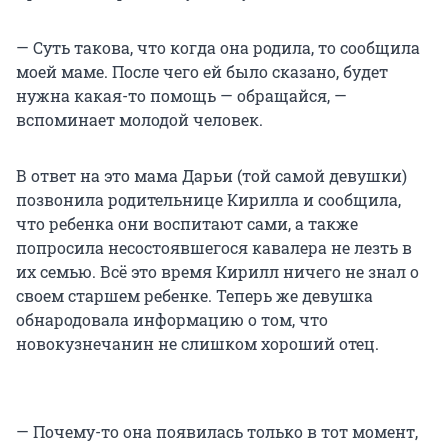
— Суть такова, что когда она родила, то сообщила
моей маме. После чего ей было сказано, будет
нужна какая-то помощь — обращайся, —
вспоминает молодой человек.
В ответ на это мама Дарьи (той самой девушки)
позвонила родительнице Кирилла и сообщила,
что ребенка они воспитают сами, а также
попросила несостоявшегося кавалера не лезть в
их семью. Всё это время Кирилл ничего не знал о
своем старшем ребенке. Теперь же девушка
обнародовала информацию о том, что
новокузнечанин не слишком хороший отец.
— Почему-то она появилась только в тот момент,