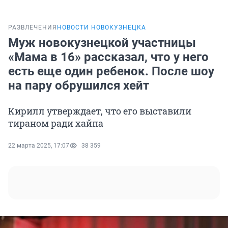
РАЗВЛЕЧЕНИЯ
НОВОСТИ НОВОКУЗНЕЦКА
Муж новокузнецкой участницы
«Мама в 16» рассказал, что у него
есть еще один ребенок. После шоу
на пару обрушился хейт
Кирилл утверждает, что его выставили
тираном ради хайпа
22 марта 2025, 17:07
38 359