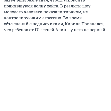
поднявшуюся волну хейта. В реалити-шоу
молодого человека показали тираном, не
контролирующим агрессию. Во время
объяснений с подписчиками, Кирилл Признался,
что ребенок от 17-летней Алины у него не первый.