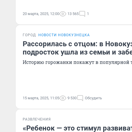
20 марта, 2025, 12:00
13 565
1
ГОРОД
НОВОСТИ НОВОКУЗНЕЦКА
Рассорилась с отцом: в Новоку
подросток ушла из семьи и заб
Историю горожанки покажут в популярной 
15 марта, 2025, 11:05
9 530
Обсудить
РАЗВЛЕЧЕНИЯ
«Ребенок — это стимул развиват