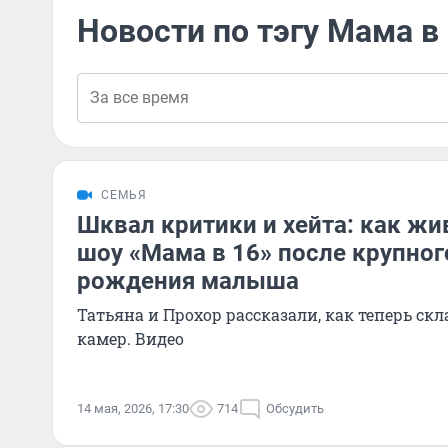
Новости по тэгу Мама в
СЕМЬЯ
Шквал критики и хейта: как жи
шоу «Мама в 16» после крупног
рождения малыша
Татьяна и Прохор рассказали, как теперь ск
камер. Видео
14 мая, 2026, 17:30
714
Обсудить