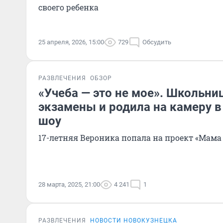
своего ребенка
25 апреля, 2026, 15:00
729
Обсудить
РАЗВЛЕЧЕНИЯ
ОБЗОР
«Учеба — это не мое». Школьни
экзамены и родила на камеру 
шоу
17-летняя Вероника попала на проект «Мама 
28 марта, 2025, 21:00
4 241
1
РАЗВЛЕЧЕНИЯ
НОВОСТИ НОВОКУЗНЕЦКА