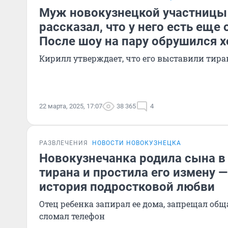
Муж новокузнецкой участницы
рассказал, что у него есть еще
После шоу на пару обрушился х
Кирилл утверждает, что его выставили тира
22 марта, 2025, 17:07
38 365
4
РАЗВЛЕЧЕНИЯ
НОВОСТИ НОВОКУЗНЕЦКА
Новокузнечанка родила сына в 
тирана и простила его измену 
история подростковой любви
Отец ребенка запирал ее дома, запрещал общ
сломал телефон