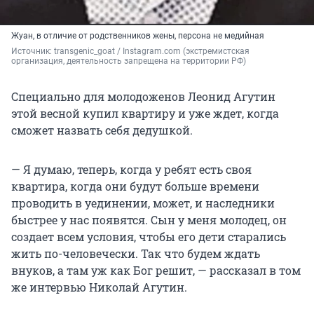
Жуан, в отличие от родственников жены, персона не медийная
Источник: 
transgenic_goat / Instagram.com (экстремистская 
организация, деятельность запрещена на территории РФ)
Специально для молодоженов Леонид Агутин
этой весной купил квартиру и уже ждет, когда
сможет назвать себя дедушкой.
— Я думаю, теперь, когда у ребят есть своя
квартира, когда они будут больше времени
проводить в уединении, может, и наследники
быстрее у нас появятся. Сын у меня молодец, он
создает всем условия, чтобы его дети старались
жить по-человечески. Так что будем ждать
внуков, а там уж как Бог решит, — рассказал в том
же интервью Николай Агутин.