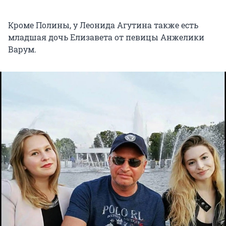
Кроме Полины, у Леонида Агутина также есть
младшая дочь Елизавета от певицы Анжелики
Варум.