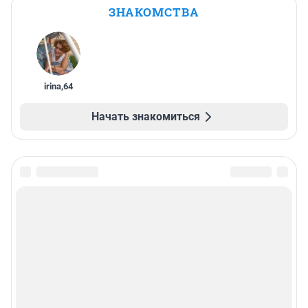
ЗНАКОМСТВА
irina
,
64
Начать знакомиться