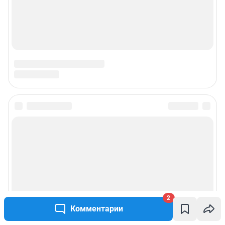
2
Комментарии