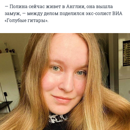
— Полина сейчас живет в Англии, она вышла
замуж, — между делом поделился экс-солист ВИА
«Голубые гитары».