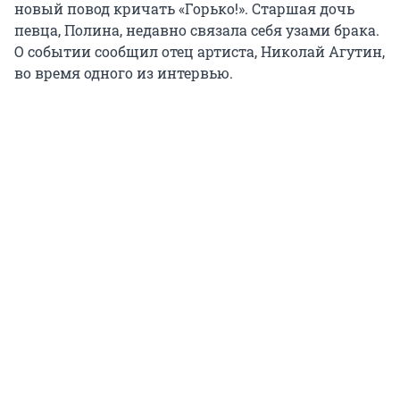
новый повод кричать «Горько!». Старшая дочь
певца, Полина, недавно связала себя узами брака.
О событии сообщил отец артиста, Николай Агутин,
во время одного из интервью.