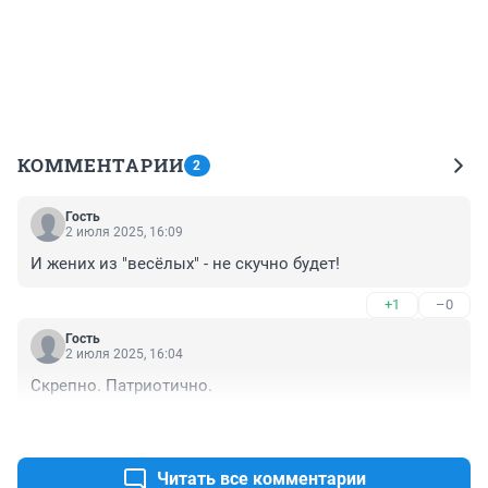
КОММЕНТАРИИ
2
Гость
2 июля 2025, 16:09
И жених из "весёлых" - не скучно будет!
+1
–0
Гость
2 июля 2025, 16:04
Скрепно. Патриотично.
+0
–0
Читать все комментарии